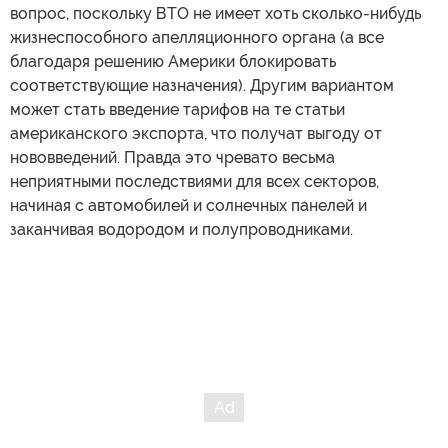
вопрос, поскольку ВТО не имеет хоть сколько-нибудь
жизнеспособного апелляционного органа (а все
благодаря решению Америки блокировать
соответствующие назначения). Другим вариантом
может стать введение тарифов на те статьи
американского экспорта, что получат выгоду от
нововведений. Правда это чревато весьма
неприятными последствиями для всех секторов,
начиная с автомобилей и солнечных панелей и
заканчивая водородом и полупроводниками.