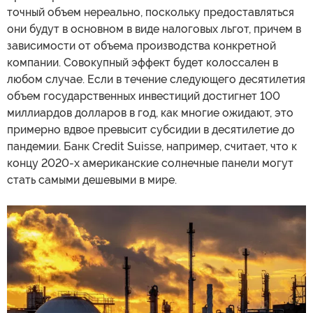
точный объем нереально, поскольку предоставляться
они будут в основном в виде налоговых льгот, причем в
зависимости от объема производства конкретной
компании. Совокупный эффект будет колоссален в
любом случае. Если в течение следующего десятилетия
объем государственных инвестиций достигнет 100
миллиардов долларов в год, как многие ожидают, это
примерно вдвое превысит субсидии в десятилетие до
пандемии. Банк Credit Suisse, например, считает, что к
концу 2020-х американские солнечные панели могут
стать самыми дешевыми в мире.