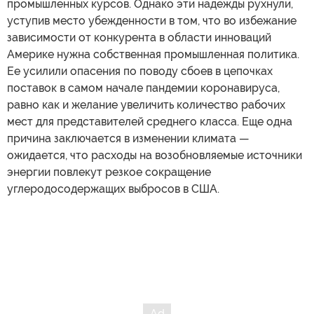
промышленных курсов. Однако эти надежды рухнули,
уступив место убежденности в том, что во избежание
зависимости от конкурента в области инноваций
Америке нужна собственная промышленная политика.
Ее усилили опасения по поводу сбоев в цепочках
поставок в самом начале пандемии коронавируса,
равно как и желание увеличить количество рабочих
мест для представителей среднего класса. Еще одна
причина заключается в изменении климата —
ожидается, что расходы на возобновляемые источники
энергии повлекут резкое сокращение
углеродосодержащих выбросов в США.