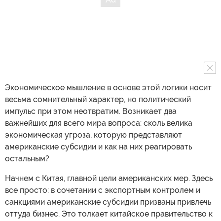
Экономическое мышление в основе этой логики носит
весьма сомнительный характер, но политический
импульс при этом неотвратим. Возникает два
важнейших для всего мира вопроса: сколь велика
экономическая угроза, которую представляют
американские субсидии и как на них реагировать
остальным?
Начнем с Китая, главной цели американских мер. Здесь
все просто: в сочетании с экспортным контролем и
санкциями американские субсидии призваны привлечь
оттуда бизнес. Это толкает китайское правительство к