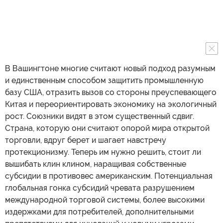
В Вашингтоне многие считают новый подход разумным
и единственным способом защитить промышленную
базу США, отразить вызов со стороны преуспевающего
Китая и переориентировать экономику на экологичный
рост. Союзники видят в этом существенный сдвиг.
Страна, которую они считают опорой мира открытой
торговли, вдруг берет и шагает навстречу
протекционизму. Теперь им нужно решить, стоит ли
вышибать клин клином, наращивая собственные
субсидии в противовес американским. Потенциальная
глобальная гонка субсидий чревата разрушением
международной торговой системы, более высокими
издержками для потребителей, дополнительными