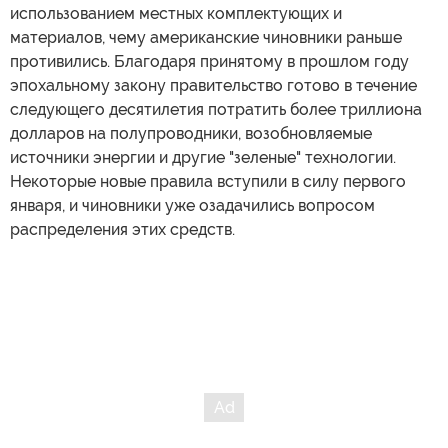
использованием местных комплектующих и
материалов, чему американские чиновники раньше
противились. Благодаря принятому в прошлом году
эпохальному закону правительство готово в течение
следующего десятилетия потратить более триллиона
долларов на полупроводники, возобновляемые
источники энергии и другие "зеленые" технологии.
Некоторые новые правила вступили в силу первого
января, и чиновники уже озадачились вопросом
распределения этих средств.