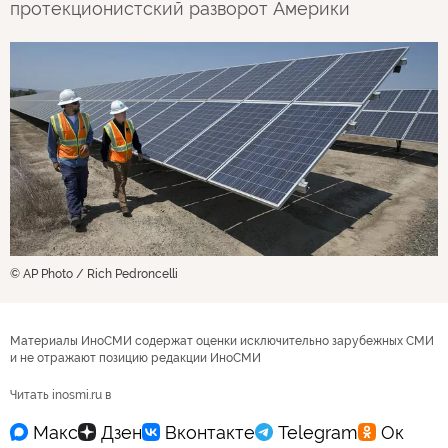
протекционистский разворот Америки
© AP Photo / Rich Pedroncelli
Материалы ИноСМИ содержат оценки исключительно зарубежных СМИ
и не отражают позицию редакции ИноСМИ
Читать inosmi.ru в