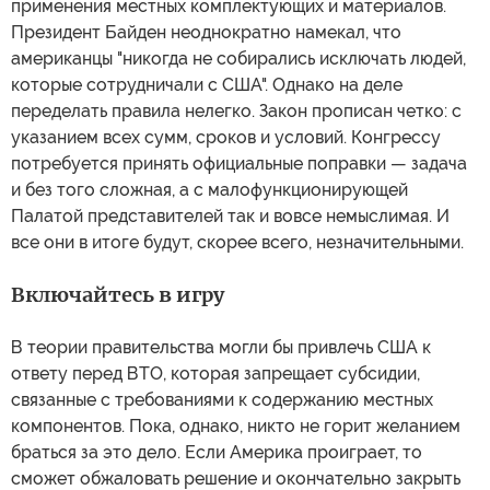
применения местных комплектующих и материалов.
Президент Байден неоднократно намекал, что
американцы "никогда не собирались исключать людей,
которые сотрудничали с США". Однако на деле
переделать правила нелегко. Закон прописан четко: с
указанием всех сумм, сроков и условий. Конгрессу
потребуется принять официальные поправки — задача
и без того сложная, а с малофункционирующей
Палатой представителей так и вовсе немыслимая. И
все они в итоге будут, скорее всего, незначительными.
Включайтесь в игру
В теории правительства могли бы привлечь США к
ответу перед ВТО, которая запрещает субсидии,
связанные с требованиями к содержанию местных
компонентов. Пока, однако, никто не горит желанием
браться за это дело. Если Америка проиграет, то
сможет обжаловать решение и окончательно закрыть