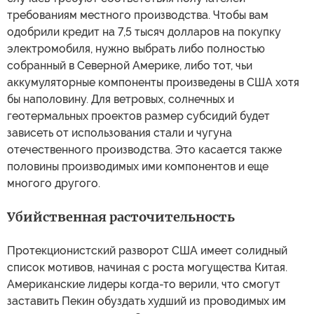
требованиям местного производства. Чтобы вам
одобрили кредит на 7,5 тысяч долларов на покупку
электромобиля, нужно выбрать либо полностью
собранный в Северной Америке, либо тот, чьи
аккумуляторные компоненты произведены в США хотя
бы наполовину. Для ветровых, солнечных и
геотермальных проектов размер субсидий будет
зависеть от использования стали и чугуна
отечественного производства. Это касается также
половины производимых ими компонентов и еще
многого другого.
Убийственная расточительность
Протекционистский разворот США имеет солидный
список мотивов, начиная с роста могущества Китая.
Американские лидеры когда-то верили, что смогут
заставить Пекин обуздать худший из проводимых им