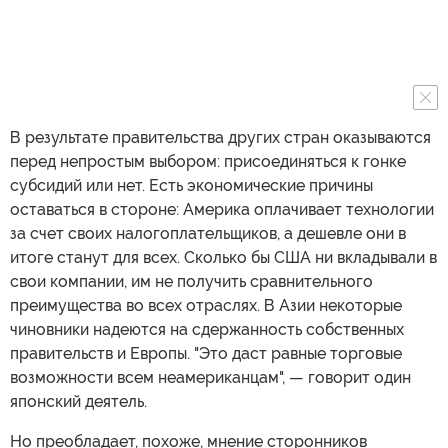
В результате правительства других стран оказываются
перед непростым выбором: присоединяться к гонке
субсидий или нет. Есть экономические причины
оставаться в стороне: Америка оплачивает технологии
за счет своих налогоплательщиков, а дешевле они в
итоге станут для всех. Сколько бы США ни вкладывали в
свои компании, им не получить сравнительного
преимущества во всех отраслях. В Азии некоторые
чиновники надеются на сдержанность собственных
правительств и Европы. "Это даст равные торговые
возможности всем неамериканцам", — говорит один
японский деятель.
Но преобладает, похоже, мнение сторонников