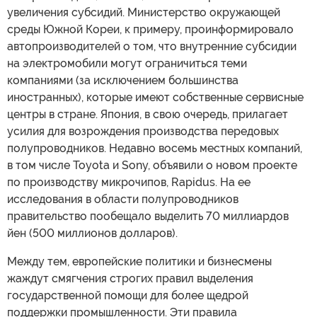
увеличения субсидий. Министерство окружающей
среды Южной Кореи, к примеру, проинформировало
автопроизводителей о том, что внутренние субсидии
на электромобили могут ограничиться теми
компаниями (за исключением большинства
иностранных), которые имеют собственные сервисные
центры в стране. Япония, в свою очередь, прилагает
усилия для возрождения производства передовых
полупроводников. Недавно восемь местных компаний,
в том числе Toyota и Sony, объявили о новом проекте
по производству микрочипов, Rapidus. На ее
исследования в области полупроводников
правительство пообещало выделить 70 миллиардов
йен (500 миллионов долларов).
Между тем, европейские политики и бизнесмены
жаждут смягчения строгих правил выделения
государственной помощи для более щедрой
поддержки промышленности. Эти правила