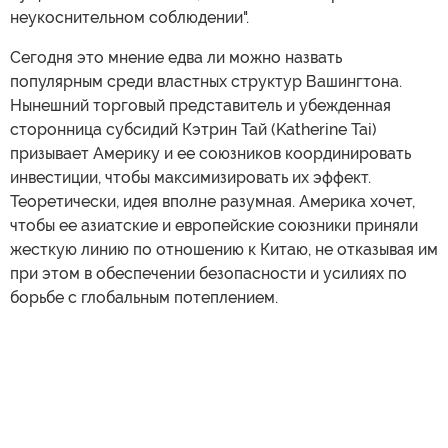
неукоснительном соблюдении".
Сегодня это мнение едва ли можно назвать
популярным среди властных структур Вашингтона.
Нынешний торговый представитель и убежденная
сторонница субсидий Кэтрин Тай (Katherine Tai)
призывает Америку и ее союзников координировать
инвестиции, чтобы максимизировать их эффект.
Теоретически, идея вполне разумная. Америка хочет,
чтобы ее азиатские и европейские союзники приняли
жесткую линию по отношению к Китаю, не отказывая им
при этом в обеспечении безопасности и усилиях по
борьбе с глобальным потеплением.