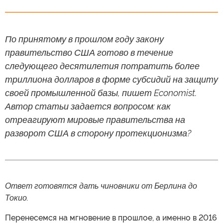
По принятому в прошлом году закону
правительство США готово в течение
следующего десятилетия потратить более
триллиона долларов в форме субсидий на защиту
своей промышленной базы, пишет Economist.
Автор статьи задается вопросом: как
отреагируют мировые правительства на
разворот США в сторону протекционизма?
Ответ готовятся дать чиновники от Берлина до
Токио.
Перенесемся на мгновение в прошлое, а именно в 2016