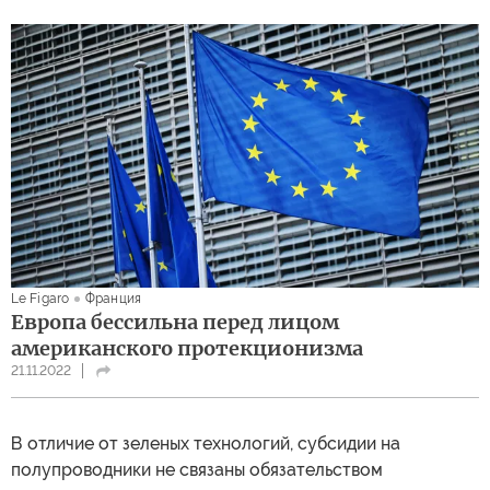
Le Figaro
Франция
Европа бессильна перед лицом
американского протекционизма
21.11.2022
В отличие от зеленых технологий, субсидии на
полупроводники не связаны обязательством