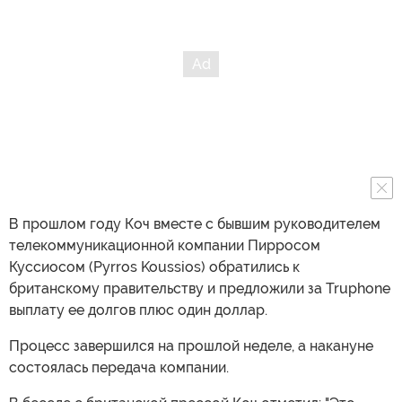
В прошлом году Коч вместе с бывшим руководителем
телекоммуникационной компании Пирросом
Куссиосом (Pyrros Koussios) обратились к
британскому правительству и предложили за Truphone
выплату ее долгов плюс один доллар.
Процесс завершился на прошлой неделе, а накануне
состоялась передача компании.