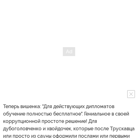
Теперь вишенка: "Для действующих дипломатов
обучение полностью бесплатное". Гениальное в своей
коррупционной простоте решение! Для
дубоголовченко и хвойдочек, которые после Трускавца
или просто из сауны оформили послами или первыми