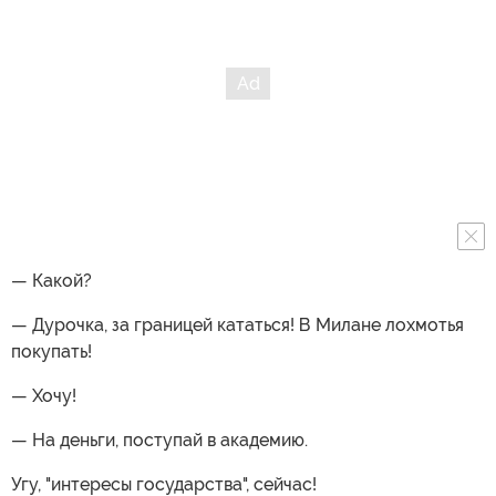
— Какой?
— Дурочка, за границей кататься! В Милане лохмотья
покупать!
— Хочу!
— На деньги, поступай в академию.
Угу, "интересы государства", сейчас!