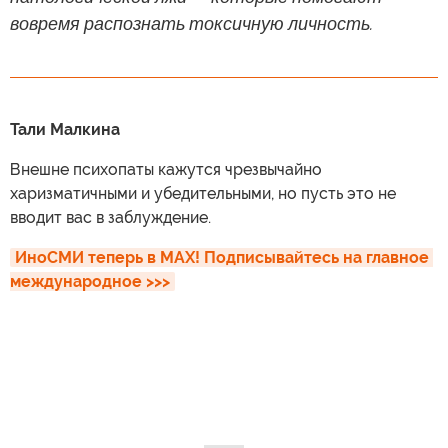
вовремя распознать токсичную личность.
Тали Малкина
Внешне психопаты кажутся чрезвычайно
харизматичными и убедительными, но пусть это не
вводит вас в заблуждение.
ИноСМИ теперь в MAX! Подписывайтесь на главное 
международное >>>