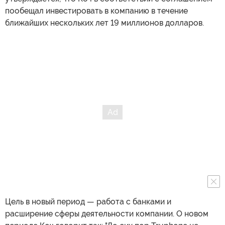
пообещал инвестировать в компанию в течение
ближайших нескольких лет 19 миллионов долларов.
Цель в новый период — работа с банками и
расширение сферы деятельности компании. О новом