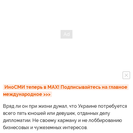
ИноСМИ теперь в MAX! Подписывайтесь на главное 
международное >>>
Вряд ли он при жизни думал, что Украине потребуется
всего пять юношей или девушек, отданных делу
дипломатии. Не своему карману и не лоббированию
бизнесовых и чужеземных интересов.