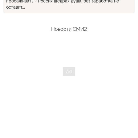
просаживать - Россия щедрая душа, без заработка не
оставит...
Новости СМИ2