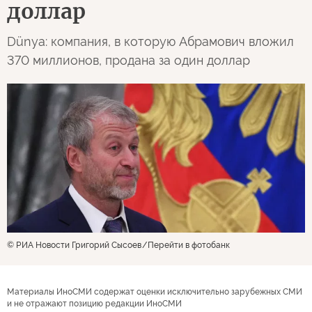
доллар
Dünya: компания, в которую Абрамович вложил
370 миллионов, продана за один доллар
© РИА Новости Григорий Сысоев
Перейти в фотобанк
Материалы ИноСМИ содержат оценки исключительно зарубежных СМИ
и не отражают позицию редакции ИноСМИ