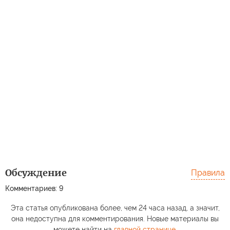
Обсуждение
Правила
Комментариев: 9
Эта статья опубликована более, чем 24 часа назад, а значит,
она недоступна для комментирования. Новые материалы вы
можете найти на
главной странице
.