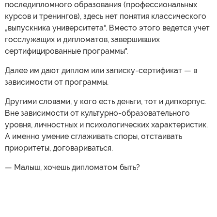
последипломного образования (профессиональных
курсов и тренингов), здесь нет понятия классического
„выпускника университета“. Вместо этого ведется учет
госслужащих и дипломатов, завершивших
сертифицированные программы".
Далее им дают диплом или записку-сертификат — в
зависимости от программы.
Другими словами, у кого есть деньги, тот и дипкорпус.
Вне зависимости от культурно-образовательного
уровня, личностных и психологических характеристик.
А именно умение сглаживать споры, отстаивать
приоритеты, договариваться.
— Малыш, хочешь дипломатом быть?