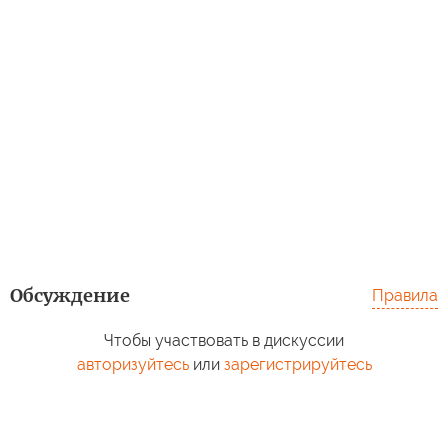
Обсуждение
Правила
Чтобы участвовать в дискуссии
авторизуйтесь
или
зарегистрируйтесь