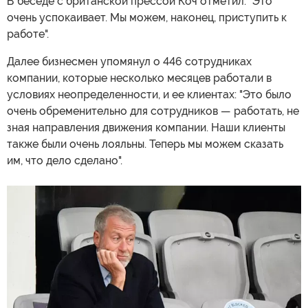
В беседе с британской прессой Коч отметил: "Это
очень успокаивает. Мы можем, наконец, приступить к
работе".
Далее бизнесмен упомянул о 446 сотрудниках
компании, которые несколько месяцев работали в
условиях неопределенности, и ее клиентах: "Это было
очень обременительно для сотрудников — работать, не
зная направления движения компании. Наши клиенты
также были очень лояльны. Теперь мы можем сказать
им, что дело сделано".