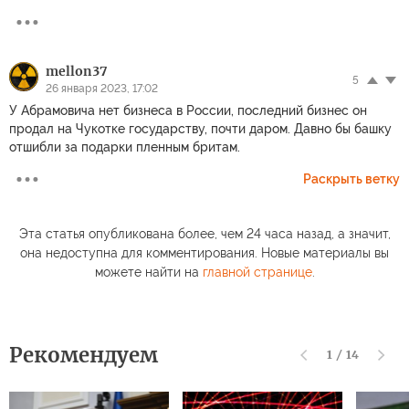
mellon37
5
26 января 2023, 17:02
У Абрамовича нет бизнеса в России, последний бизнес он
продал на Чукотке государству, почти даром. Давно бы башку
отшибли за подарки пленным бритам.
Раскрыть ветку
Эта статья опубликована более, чем 24 часа назад, а значит,
она недоступна для комментирования. Новые материалы вы
можете найти на
главной странице
.
Рекомендуем
1
/
14