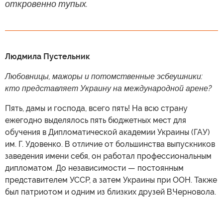
откровенно тупых.
Людмила Пустельник
Любовницы, мажоры и потомственные эсбеушники:
кто представляет Украину на международной арене?
Пять, дамы и господа, всего пять! На всю страну
ежегодно выделялось пять бюджетных мест для
обучения в Дипломатической академии Украины (ГАУ)
им. Г. Удовенко. В отличие от большинства выпускников
заведения имени себя, он работал профессиональным
дипломатом. До независимости — постоянным
представителем УССР, а затем Украины при ООН. Также
был патриотом и одним из близких друзей В.Черновола.