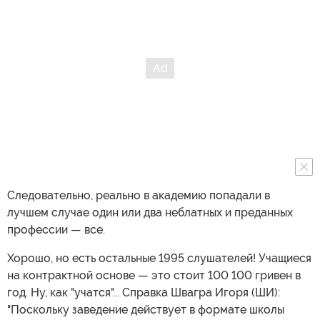
Следовательно, реально в академию попадали в
лучшем случае один или два неблатных и преданных
профессии — все.
Хорошо, но есть остальные 1995 слушателей! Учащиеся
на контрактной основе — это стоит 100 100 гривен в
год. Ну, как "учатся"... Справка Швагра Игоря (ШИ):
"Поскольку заведение действует в формате школы