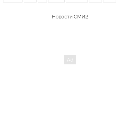
Новости СМИ2