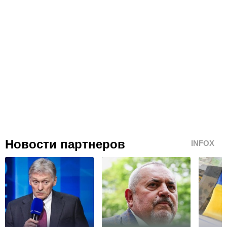
Новости партнеров
INFOX