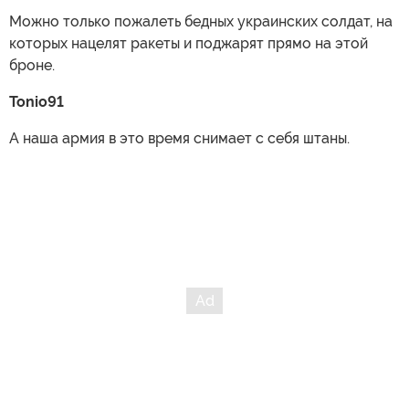
Можно только пожалеть бедных украинских солдат, на
которых нацелят ракеты и поджарят прямо на этой
броне.
Tonio91
А наша армия в это время снимает с себя штаны.