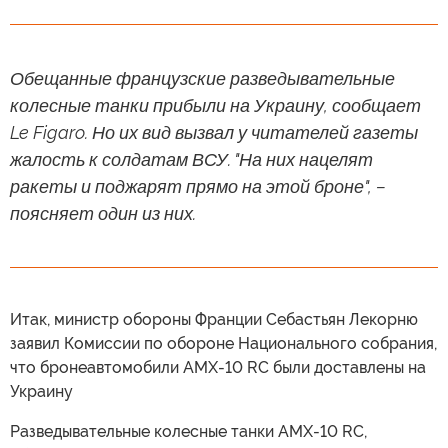
Обещанные французские разведывательные
колесные танки прибыли на Украину, сообщает
Le Figaro. Но их вид вызвал у читателей газеты
жалость к солдатам ВСУ. "На них нацелят
ракеты и поджарят прямо на этой броне", –
поясняет один из них.
Итак, министр обороны Франции Себастьян Лекорню
заявил Комиссии по обороне Национального собрания,
что бронеавтомобили AMX-10 RC были доставлены на
Украину
Разведывательные колесные танки AMX-10 RC,