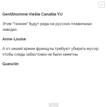
Gentilhomme Vieille Canaille YU
Этим "танкам" будут рады на русских плавильных
заводах.
Anne-Louise
А от нашей армии французы требуют убирать мусор,
чтобы следы забастовки не были заметны.
Guesclin