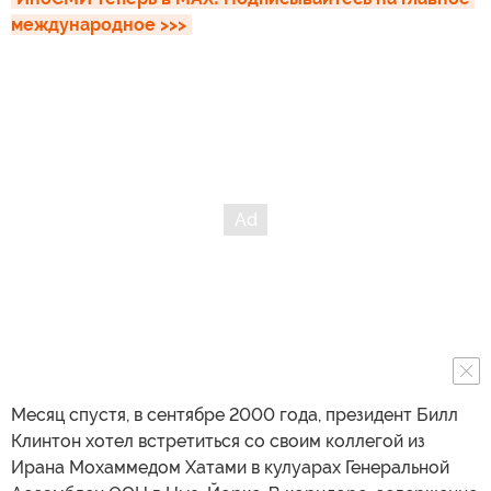
международное >>>
Месяц спустя, в сентябре 2000 года, президент Билл
Клинтон хотел встретиться со своим коллегой из
Ирана Мохаммедом Хатами в кулуарах Генеральной