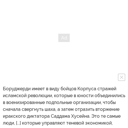
Боруджерди имеет в виду бойцов Корпуса стражей
исламской революции, которые в юности объединились
в военизированные подпольные организации, чтобы
сначала свергнуть шаха, а затем отразить вторжение
иракского диктатора Саддама Хусейна. Это те самые
люди, [...] которые управляют теневой экономикой,