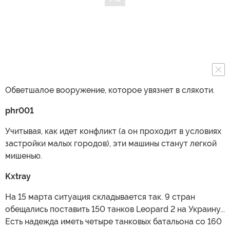
Обветшалое вооружение, которое увязнет в слякоти.
phr001
Учитывая, как идет конфликт (а он проходит в условиях
застройки малых городов), эти машины станут легкой
мишенью.
Kxtray
На 15 марта ситуация складывается так. 9 стран
обещались поставить 150 танков Leopard 2 на Украину...
Есть надежда иметь четыре танковых батальона со 160