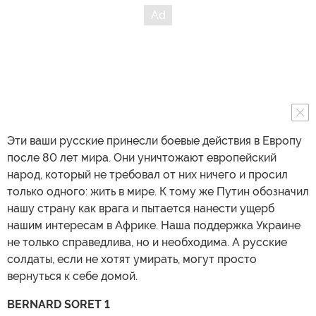
Эти ваши русские принесли боевые действия в Европу
после 80 лет мира. Они уничтожают европейский
народ, который не требовал от них ничего и просил
только одного: жить в мире. К тому же Путин обозначил
нашу страну как врага и пытается нанести ущерб
нашим интересам в Африке. Наша поддержка Украине
не только справедлива, но и необходима. А русские
солдаты, если не хотят умирать, могут просто
вернуться к себе домой.
BERNARD SORET 1