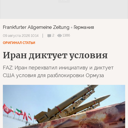
Frankfurter Allgemeine Zeitung
Германия
2
1386
09 августа 2026 10:14
ОРИГИНАЛ СТАТЬИ
Иран диктует условия
FAZ: Иран перехватил инициативу и диктует
США условия для разблокировки Ормуза