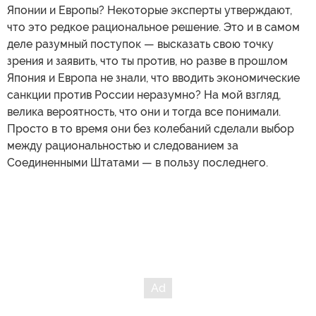
Японии и Европы? Некоторые эксперты утверждают,
что это редкое рациональное решение. Это и в самом
деле разумный поступок — высказать свою точку
зрения и заявить, что ты против, но разве в прошлом
Япония и Европа не знали, что вводить экономические
санкции против России неразумно? На мой взгляд,
велика вероятность, что они и тогда все понимали.
Просто в то время они без колебаний сделали выбор
между рациональностью и следованием за
Соединенными Штатами — в пользу последнего.