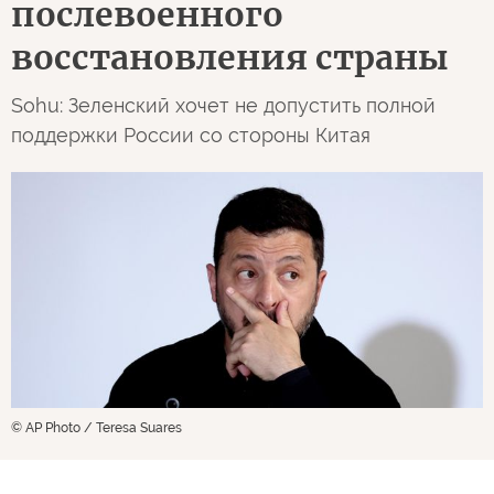
послевоенного
восстановления страны
Sohu: Зеленский хочет не допустить полной
поддержки России со стороны Китая
© AP Photo / Teresa Suares