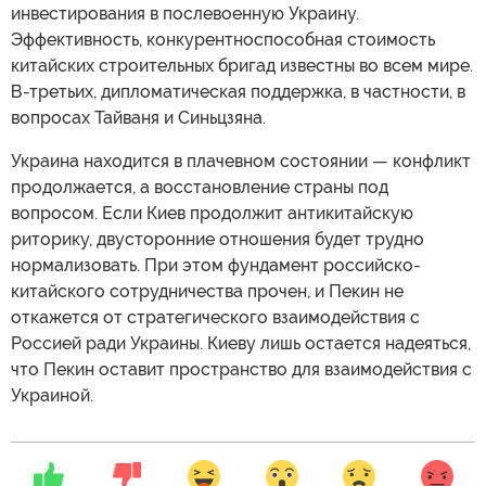
инвестирования в послевоенную Украину.
Эффективность, конкурентноспособная стоимость
китайских строительных бригад известны во всем мире.
В-третьих, дипломатическая поддержка, в частности, в
вопросах Тайваня и Синьцзяна.
Украина находится в плачевном состоянии — конфликт
продолжается, а восстановление страны под
вопросом. Если Киев продолжит антикитайскую
риторику, двусторонние отношения будет трудно
нормализовать. При этом фундамент российско-
китайского сотрудничества прочен, и Пекин не
откажется от стратегического взаимодействия с
Россией ради Украины. Киеву лишь остается надеяться,
что Пекин оставит пространство для взаимодействия с
Украиной.