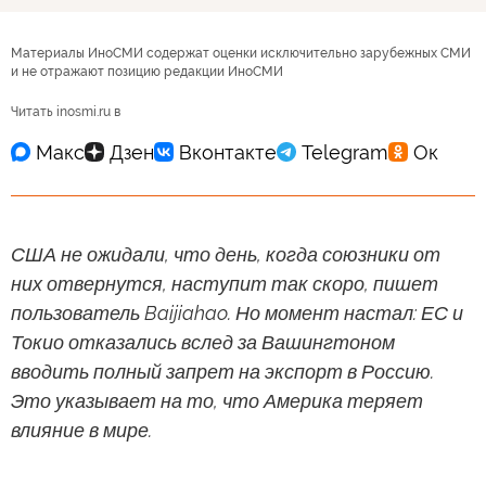
Материалы ИноСМИ содержат оценки исключительно зарубежных СМИ
и не отражают позицию редакции ИноСМИ
Читать inosmi.ru в
США не ожидали, что день, когда союзники от
них отвернутся, наступит так скоро, пишет
пользователь Baijiahao. Но момент настал: ЕС и
Токио отказались вслед за Вашингтоном
вводить полный запрет на экспорт в Россию.
Это указывает на то, что Америка теряет
влияние в мире.