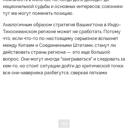
национальной судьбы и основных интересов, союзники
тут же могут поменять позицию.
Аналогичным образом стратегия Вашингтона в Индо-
Тихоокеанском регионе может не сработать. Потому
что, если что-то по-настоящему серьезное вспыхнет
между Китаем и Соединенными Штатами, станут ли
действовать страны региона — это еще большой
вопрос. Они могут иногда "заигрываться" и следовать за
кем-то, но стоит ситуации дойти до критической точки,
все они наверняка разбегутся, сверкая пятками.