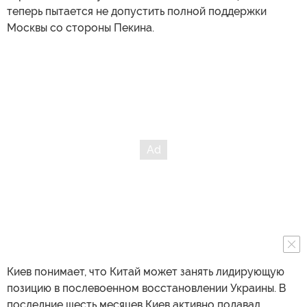
теперь пытается не допустить полной поддержки
Москвы со стороны Пекина.
Киев понимает, что Китай может занять лидирующую
позицию в послевоенном восстановлении Украины. В
последние шесть месяцев Киев активно подавал