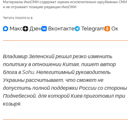
Материалы ИноСМИ содержат оценки исключительно зарубежных СМИ
и не отражают позицию редакции ИноСМИ
Читать inosmi.ru в
Владимир Зеленский решил резко изменить
политику в отношении Китая, пишет автор
блога в Sohu. Нелегитимный руководитель
Украины рассчитывает, что сможет не
допустить полной поддержки России со стороны
Поднебесной, для которой Киев приготовил три
козыря.