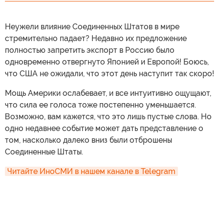
Неужели влияние Соединенных Штатов в мире
стремительно падает? Недавно их предложение
полностью запретить экспорт в Россию было
одновременно отвергнуто Японией и Европой! Боюсь,
что США не ожидали, что этот день наступит так скоро!
Мощь Америки ослабевает, и все интуитивно ощущают,
что сила ее голоса тоже постепенно уменьшается.
Возможно, вам кажется, что это лишь пустые слова. Но
одно недавнее событие может дать представление о
том, насколько далеко вниз были отброшены
Соединенные Штаты.
Читайте ИноСМИ в нашем канале в Telegram