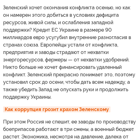
Зеленский хочет окончания конфликта осенью, но как
он намерен этого добиться в условиях дефицита
ресурсов, живой силы, и ослабления западной
поддержки? Кредит ЕС Украине в размере 90
миллиардов евро усугубил внутренние разногласия в
странах союза. Европейцы устали от конфликта,
предприятия и заводы страдают от нехватки
энергоресурсов, фермеры — от нехватки удобрений.
Никто больше не хочет финансировать удаленный
конфликт. Зеленский прекрасно понимает это, поэтому
установил срок до осени, чтобы дать всем надежду, а
также убедить Запад не опускать руки и продолжить
поддержку Украины.
Как коррупция грозит крахом Зеленскому
При этом Россия не спешит, ее заводы по производству
боеприпасов работают в три смены, а военный бюджет
растет. Экономика, несмотря на давление, далека от