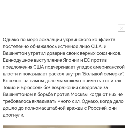
Однако по мере эскалации украинского конфликта
постепенно обнажалось истинное лицо США, и
Вашингтон утратил доверие своих верных союзников.
Единодушное выступление Японии и ЕС против
предложения США подчеркивает упадок американской
власти и показывает раскол внутри "Большой семерки".
Конечно, на самом деле мы можем понимать это и так:
Токио и Брюссель без возражений следовали за
Вашингтоном в борьбе против Москвы, когда от них не
требовалось вкладывать много сил. Однако, когда дело
дошло до полномасштабной вражды с Россией, они
дрогнули.