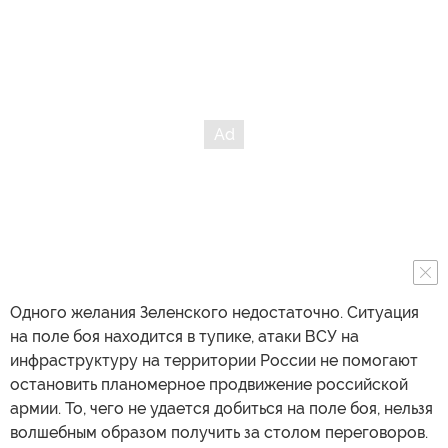
Одного желания Зеленского недостаточно. Ситуация
на поле боя находится в тупике, атаки ВСУ на
инфраструктуру на территории России не помогают
остановить планомерное продвижение российской
армии. То, чего не удается добиться на поле боя, нельзя
волшебным образом получить за столом переговоров.