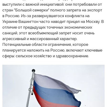
выступили с важной инициативой: они потребовали от
стран "Большой семерки" полного запрета на экспорт
в Россию. Из-за развернувшегося конфликта на
Украине Вашингтон часто наводит прицел на Москву. В
отличие от предыдущих точечных экономических
санкций, этот всеобъемлющий запрет носит очень
агрессивный и массированный характер.
Потенциальные области ограничения, которое
планируется наложить на Россию, включают ключевые
сферы: сельское хозяйство и здравоохранение.