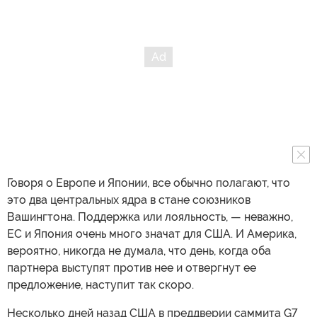
Говоря о Европе и Японии, все обычно полагают, что
это два центральных ядра в стане союзников
Вашингтона. Поддержка или лояльность, — неважно,
ЕС и Япония очень много значат для США. И Америка,
вероятно, никогда не думала, что день, когда оба
партнера выступят против нее и отвергнут ее
предложение, наступит так скоро.
Несколько дней назад США в преддверии саммита G7