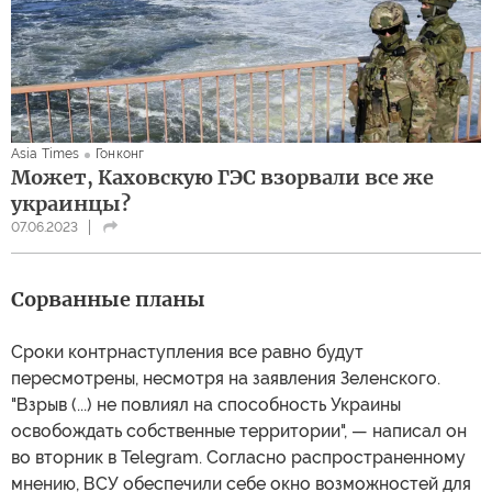
Asia Times
Гонконг
Может, Каховскую ГЭС взорвали все же
украинцы?
07.06.2023
Сорванные планы
Сроки контрнаступления все равно будут
пересмотрены, несмотря на заявления Зеленского.
"Взрыв (...) не повлиял на способность Украины
освобождать собственные территории", — написал он
во вторник в Telegram. Согласно распространенному
мнению, ВСУ обеспечили себе окно возможностей для