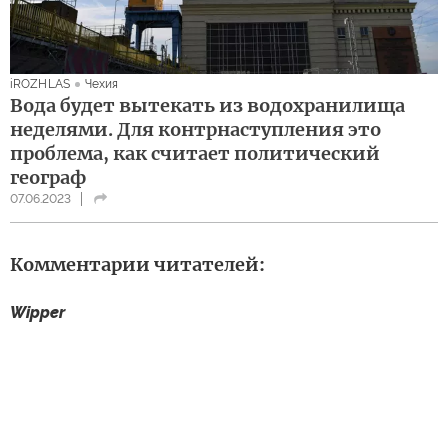
iROZHLAS
Чехия
Вода будет вытекать из водохранилища
неделями. Для контрнаступления это
проблема, как считает политический
географ
07.06.2023
Комментарии читателей:
Wipper