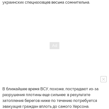
украинских спецназовцев весьма сомнительна.
В ближайшее время ВСУ, похоже, пострадают из-за
разрушения плотины еще сильнее: в результате
затопления берегов ниже по течению потребуется
эвакуация граждан вплоть до самого Херсона.