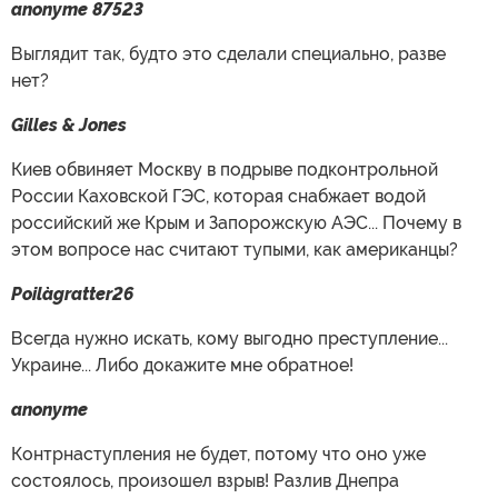
anonyme 87523
Выглядит так, будто это сделали специально, разве
нет?
Gilles & Jones
Киев обвиняет Москву в подрыве подконтрольной
России Каховской ГЭС, которая снабжает водой
российский же Крым и Запорожскую АЭС... Почему в
этом вопросе нас считают тупыми, как американцы?
Poilàgratter26
Всегда нужно искать, кому выгодно преступление...
Украине... Либо докажите мне обратное!
anonyme
Контрнаступления не будет, потому что оно уже
состоялось, произошел взрыв! Разлив Днепра