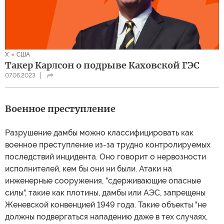
X
США
Такер Карлсон о подрыве Каховской ГЭС
07.06.2023
Военное преступление
Разрушение дамбы можно классифицировать как
военное преступление из-за трудно контролируемых
последствий инцидента. Оно говорит о нервозности
исполнителей, кем бы они ни были. Атаки на
инженерные сооружения, "сдерживающие опасные
силы", такие как плотины, дамбы или АЭС, запрещены
Женевской конвенцией 1949 года. Такие объекты "не
должны подвергаться нападению даже в тех случаях,