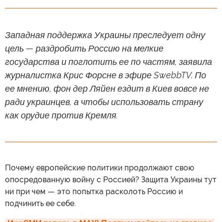
Западная поддержка Украины преследует одну
цель — раздробить Россию на мелкие
государства и поглотить ее по частям, заявила
журналистка Крис Форсне в эфире SwebbTV. По
ее мнению, фон дер Ляйен ездит в Киев вовсе не
ради украинцев, а чтобы использовать страну
как орудие против Кремля.
Почему европейские политики продолжают свою
опосредованную войну с Россией? Защита Украины тут
ни при чем — это попытка расколоть Россию и
подчинить ее себе.