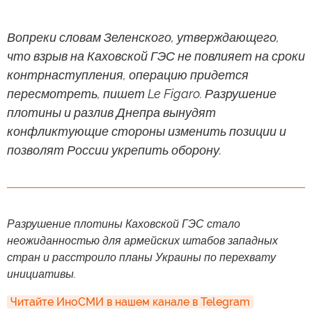
Вопреки словам Зеленского, утверждающего,
что взрыв на Каховской ГЭС не повлияет на сроки
контрнаступления, операцию придется
пересмотреть, пишет Le Figaro. Разрушение
плотины и разлив Днепра вынудят
конфликтующие стороны изменить позиции и
позволят России укрепить оборону.
Разрушение плотины Каховской ГЭС стало
неожиданностью для армейских штабов западных
стран и расстроило планы Украины по перехвату
инициативы.
Читайте ИноСМИ в нашем канале в Telegram