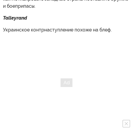
и боеприпасы.
Talleyrand
Украинское контрнаступление похоже на блеф.