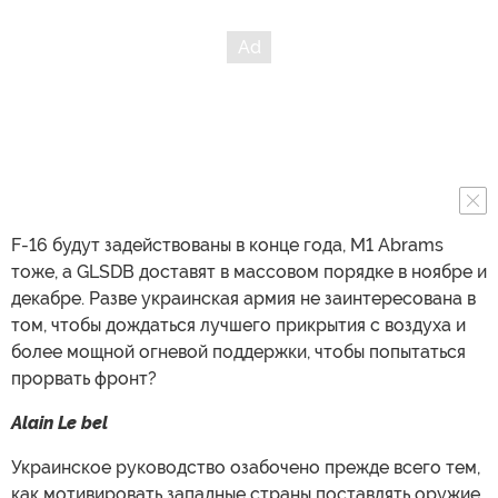
F-16 будут задействованы в конце года, M1 Abrams
тоже, а GLSDB доставят в массовом порядке в ноябре и
декабре. Разве украинская армия не заинтересована в
том, чтобы дождаться лучшего прикрытия с воздуха и
более мощной огневой поддержки, чтобы попытаться
прорвать фронт?
Alain Le bel
Украинское руководство озабочено прежде всего тем,
как мотивировать западные страны поставлять оружие