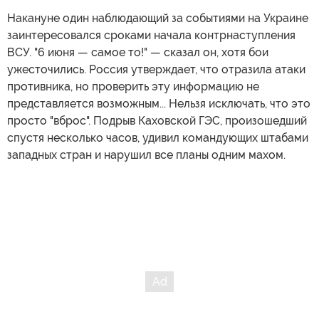
Накануне один наблюдающий за событиями на Украине
заинтересовался сроками начала контрнаступления
ВСУ. "6 июня — самое то!" — сказал он, хотя бои
ужесточились. Россия утверждает, что отразила атаки
противника, но проверить эту информацию не
представляется возможным... Нельзя исключать, что это
просто "вброс". Подрыв Каховской ГЭС, произошедший
спустя несколько часов, удивил командующих штабами
западных стран и нарушил все планы одним махом.