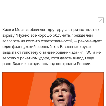
Киев и Москва обвиняют друг друга в причастности к
взрыву. "Нужно все хорошо обдумать, прежде чем
возлагать на кого-то ответственность", — рекомендует
один французский военный. <...> В военных кругах
выдвигают гипотезу о заминировании здания ГЭС, а не
версию о ракетном ударе, хотя делать выводы еще
рано. Здание находилось под контролем России.