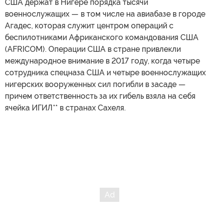
США держат в Нигере порядка тысячи
военнослужащих — в том числе на авиабазе в городе
Агадес, которая служит центром операций с
беспилотниками Африканского командования США
(AFRICOM). Операции США в стране привлекли
международное внимание в 2017 году, когда четыре
сотрудника спецназа США и четыре военнослужащих
нигерских вооруженных сил погибли в засаде —
причем ответственность за их гибель взяла на себя
ячейка ИГИЛ** в странах Сахеля.