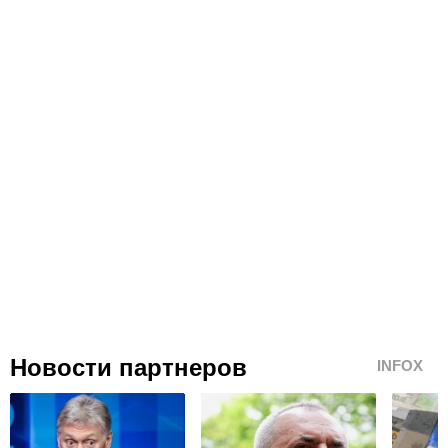
Новости партнеров
INFOX