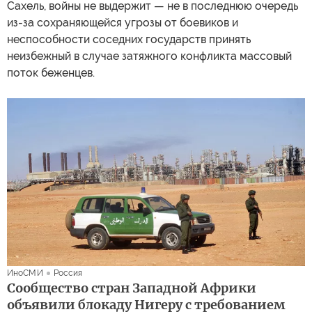
Сахель, войны не выдержит — не в последнюю очередь
из-за сохраняющейся угрозы от боевиков и
неспособности соседних государств принять
неизбежный в случае затяжного конфликта массовый
поток беженцев.
ИноСМИ
Россия
Сообщество стран Западной Африки
объявили блокаду Нигеру с требованием