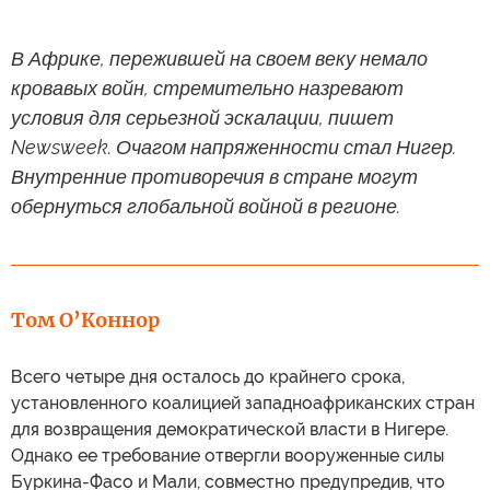
В Африке, пережившей на своем веку немало
кровавых войн, стремительно назревают
условия для серьезной эскалации, пишет
Newsweek. Очагом напряженности стал Нигер.
Внутренние противоречия в стране могут
обернуться глобальной войной в регионе.
Том О’Коннор
Всего четыре дня осталось до крайнего срока,
установленного коалицией западноафриканских стран
для возвращения демократической власти в Нигере.
Однако ее требование отвергли вооруженные силы
Буркина-Фасо и Мали, совместно предупредив, что