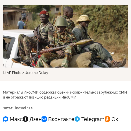
© AP Photo / Jerome Delay
Материалы ИноСМИ содержат оценки исключительно зарубежных СМИ
и не отражают позицию редакции ИноСМИ
Читать inosmi.ru в