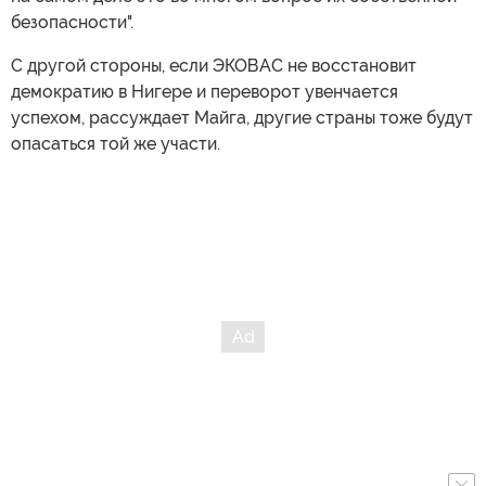
безопасности".
С другой стороны, если ЭКОВАС не восстановит
демократию в Нигере и переворот увенчается
успехом, рассуждает Майга, другие страны тоже будут
опасаться той же участи.