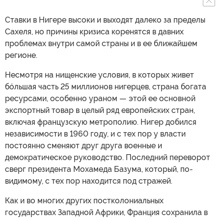
Ставки в Нигере высоки и выходят далеко за пределы
Сахеля, но причины кризиса коренятся в давних
проблемах внутри самой страны и в ее ближайшем
регионе.
Несмотря на нищенские условия, в которых живет
бóльшая часть 25 миллионов нигерцев, страна богата
ресурсами, особенно ураном — этой ее основной
экспортный товар в целый ряд европейских стран,
включая французскую метрополию. Нигер добился
независимости в 1960 году, и с тех пор у власти
постоянно сменяют друг друга военные и
демократическое руководство. Последний переворот
сверг президента Мохамеда Базума, который, по-
видимому, с тех пор находится под стражей.
Как и во многих других постколониальных
государствах Западной Африки, Франция сохранила в