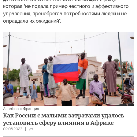
которая "не подала пример честного и эффективного
управления, пренебрегла потребностями людей и не
оправдала их ожиданий".
Atlantico
Франция
Как России с малыми затратами удалось
установить сферу влияния в Африке
02.08.2023