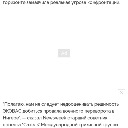
горизонте замаячила реальная угроза конфронтации.
"Полагаю, нам не следует недооценивать решимость
ЭКОВАС добиться провала военного переворота в
Нигере", — сказал Newsweek старший советник
проекта "Сахель" Международной кризисной группы