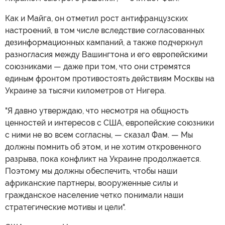
Как и Майга, он отметил рост антифранцузских
настроений, в том числе вследствие согласованных
дезинформационных кампаний, а также подчеркнул
разногласия между Вашингтона и его европейскими
союзниками — даже при том, что они стремятся
единым фронтом противостоять действиям Москвы на
Украине за тысячи километров от Нигера.
"Я давно утверждаю, что несмотря на общность
ценностей и интересов с США, европейские союзники
с ними не во всем согласны, — сказал Фам. — Мы
должны помнить об этом, и не хотим откровенного
разрыва, пока конфликт на Украине продолжается.
Поэтому мы должны обеспечить, чтобы наши
африканские партнеры, вооруженные силы и
гражданское население четко понимали наши
стратегические мотивы и цели".