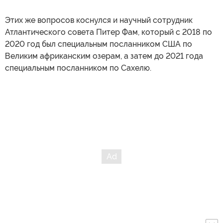
Этих же вопросов коснулся и научный сотрудник
Атлантического совета Питер Фам, который с 2018 по
2020 год был специальным посланником США по
Великим африканским озерам, а затем до 2021 года
специальным посланником по Сахелю.