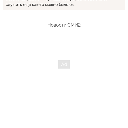
служить ещё как-то можно было бы.
Новости СМИ2