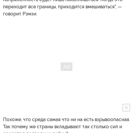
переходит все границы, приходится вмешиваться”, —
говорит Рэмзи.
Похоже, что среда самая что ни на есть взрывоопасная.
Так почему же страны вкладывают так столько сил и