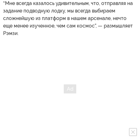
“Мне всегда казалось удивительным, что, отправляя на
задание подводную лодку, мы всегда выбираем
сложнейшую из платформ в нашем арсенале, нечто
еще менее изученное, чем сам космос”, — размышляет
Рэмзи.