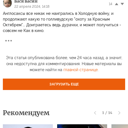
вася васин
14
22 апреля 2024, 14:18
Англосаксы все никак не наигрались в Холодную войну, и
продолжают какую то голливудскую "охоту за Красным
Октябрем"... Доиграетесь ведь дурачки, и может получиться -
совсем не Как в кино.
Эта статья опубликована более, чем 24 часа назад, а значит,
она недоступна для комментирования. Новые материалы вы
можете найти на
главной странице
.
ЗАГРУЗИТЬ ЕЩЕ
Рекомендуем
1
/
14