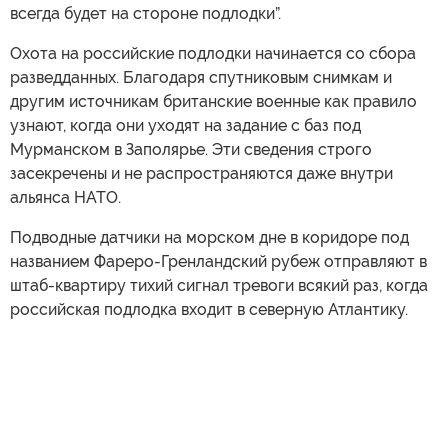
всегда будет на стороне подлодки”.
Охота на российские подлодки начинается со сбора
разведданных. Благодаря спутниковым снимкам и
другим источникам британские военные как правило
узнают, когда они уходят на задание с баз под
Мурманском в Заполярье. Эти сведения строго
засекречены и не распространяются даже внутри
альянса НАТО.
Подводные датчики на морском дне в коридоре под
названием Фареро-Гренландский рубеж отправляют в
штаб-квартиру тихий сигнал тревоги всякий раз, когда
российская подлодка входит в северную Атлантику.