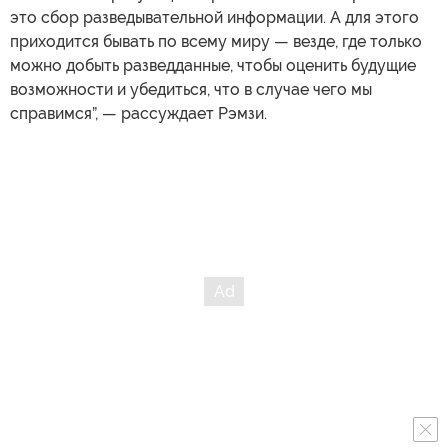
это сбор разведывательной информации. А для этого
приходится бывать по всему миру — везде, где только
можно добыть разведданные, чтобы оценить будущие
возможности и убедиться, что в случае чего мы
справимся”, — рассуждает Рэмзи.