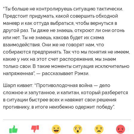
“Ты больше не контролируешь ситуацию тактически.
Предстоит придумать, какой совершить обходной
маневр и как оттуда выбраться, чтобы вернуться в
другой раз. Ты даже не знаешь, откроют ли они огонь
или нет. Ты не знаешь, какова будет их схема
взаимодействия. Они же не говорят нам, что
собираются предпринять. Так что мы понятия не имеем,
какие у них на этот счет распоряжения, мы знаем
только свои. В такие моменты ситуация исключительно
напряженная”, — рассказывает Рэмзи.
Шарп кивает: “Противолодочная война — дело
сложное и запутанное, и капитан, который разберется
в ситуации быстрее всех и навяжет свои решения
противнику, в итоге неизбежно одержит победу”.