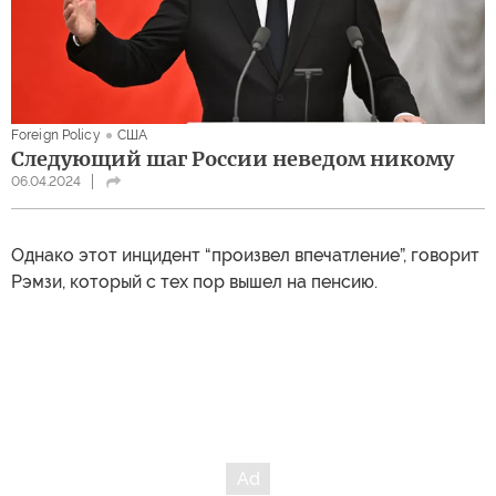
Foreign Policy
США
Следующий шаг России неведом никому
06.04.2024
Однако этот инцидент “произвел впечатление”, говорит
Рэмзи, который с тех пор вышел на пенсию.