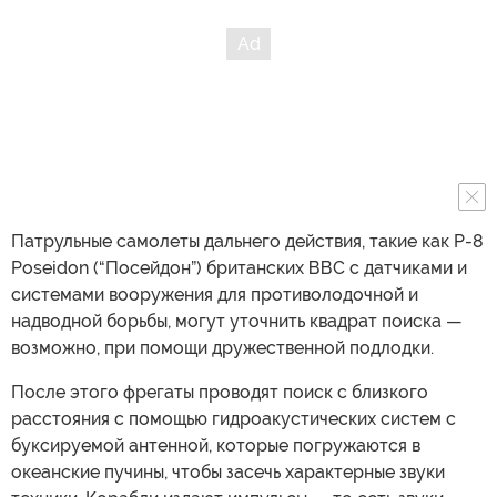
Патрульные самолеты дальнего действия, такие как P-8
Poseidon (“Посейдон”) британских ВВС с датчиками и
системами вооружения для противолодочной и
надводной борьбы, могут уточнить квадрат поиска —
возможно, при помощи дружественной подлодки.
После этого фрегаты проводят поиск с близкого
расстояния с помощью гидроакустических систем с
буксируемой антенной, которые погружаются в
океанские пучины, чтобы засечь характерные звуки