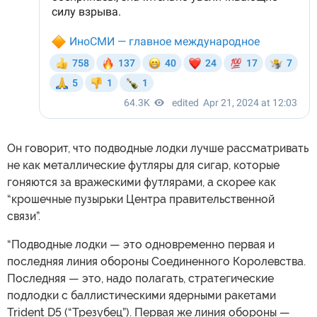
Он говорит, что подводные лодки лучше рассматривать
не как металлические футляры для сигар, которые
гоняются за вражескими футлярами, а скорее как
“крошечные пузырьки Центра правительственной
связи”.
“Подводные лодки — это одновременно первая и
последняя линия обороны Соединенного Королевства.
Последняя — это, надо полагать, стратегические
подлодки с баллистическими ядерными ракетами
Trident D5 (“Трезубец”). Первая же линия обороны —