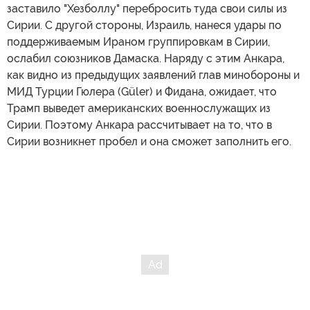
заставило "Хезболлу" перебросить туда свои силы из
Сирии. С другой стороны, Израиль, нанеся удары по
поддерживаемым Ираном группировкам в Сирии,
ослабил союзников Дамаска. Наряду с этим Анкара,
как видно из предыдущих заявлений глав минобороны и
МИД Турции Гюлера (Güler) и Фидана, ожидает, что
Трамп выведет американских военнослужащих из
Сирии. Поэтому Анкара рассчитывает на то, что в
Сирии возникнет пробел и она сможет заполнить его.