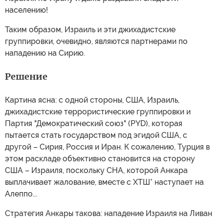
населению!
Таким образом, Израиль и эти джихадистские
группировки, очевидно, являются партнерами по
нападению на Сирию.
Решение
Картина ясна: с одной стороны, США, Израиль,
джихадистские террористические группировки и
Партия "Демократический союз" (PYD), которая
пытается стать государством под эгидой США, с
другой – Сирия, Россия и Иран. К сожалению, Турция в
этом раскладе объективно становится на сторону
США – Израиля, поскольку СНА, которой Анкара
выплачивает жалование, вместе с ХТШ* наступает на
Алеппо...
Стратегия Анкары такова: нападение Израиля на Ливан