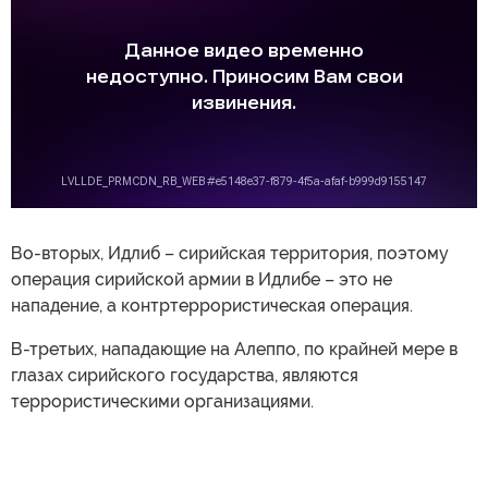
Во-вторых, Идлиб – сирийская территория, поэтому
операция сирийской армии в Идлибе – это не
нападение, а контртеррористическая операция.
В-третьих, нападающие на Алеппо, по крайней мере в
глазах сирийского государства, являются
террористическими организациями.