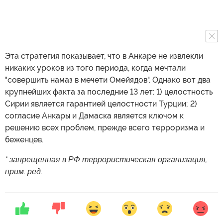
Эта стратегия показывает, что в Анкаре не извлекли
никаких уроков из того периода, когда мечтали
"совершить намаз в мечети Омейядов". Однако вот два
крупнейших факта за последние 13 лет: 1) целостность
Сирии является гарантией целостности Турции; 2)
согласие Анкары и Дамаска является ключом к
решению всех проблем, прежде всего терроризма и
беженцев.
* запрещенная в РФ террористическая организация,
прим. ред.