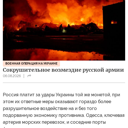
ВОЕННАЯ ОПЕРАЦИЯ НА УКРАИНЕ
Сокрушительное возмездие русской армии
06.08.2026
Россия платит за удары Украины той же монетой, при
этом их ответные меры оказывают гораздо более
разрушительное воздействие на и без того
подорванную экономику противника. Одесса, ключевая
артерия морских перевозок, и соседние порты