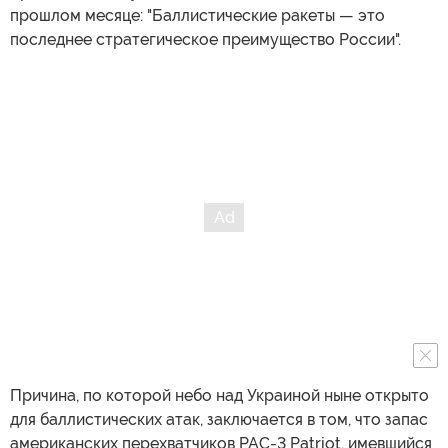
прошлом месяце: "Баллистические ракеты — это
последнее стратегическое преимущество России".
Причина, по которой небо над Украиной ныне открыто
для баллистических атак, заключается в том, что запас
американских перехватчиков PAC-3 Patriot, имевшийся