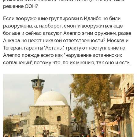
решение ООН?
Если вооруженные группировки в Идлибе не были
разоружены, а, наоборот, смогли вооружиться еще
больше и сейчас атакуют Алеппо этим оружием, разве
Анкара не несет никакой ответственности? Москва и
Тегеран, гаранты "Астаны", трактуют наступление на
Алеппо прежде всего как "нарушение астанинских
соглашений", потому что, по их мнению, так оно и есть.