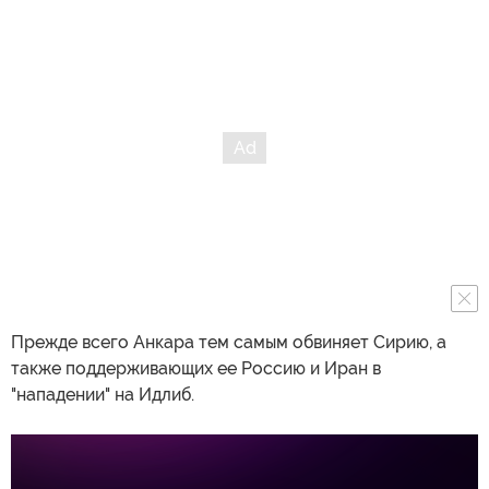
Прежде всего Анкара тем самым обвиняет Сирию, а
также поддерживающих ее Россию и Иран в
"нападении" на Идлиб.