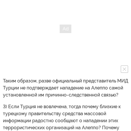
Таким образом, разве официальный представитель МИД
Турции не подтверждает нападение на Алеппо самой
установленной им причинно-следственной связью?
3) Если Турция не вовлечена, тогда почему близкие к
турецкому правительству средства массовой
информации радостно сообщают о нападении этих
террористических организаций на Алеппо? Почему