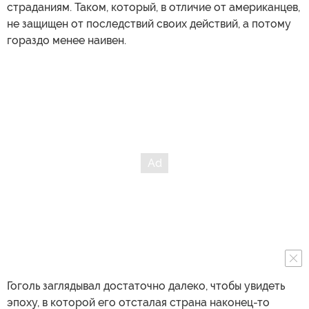
страданиям. Таком, который, в отличие от американцев,
не защищен от последствий своих действий, а потому
гораздо менее наивен.
Гоголь заглядывал достаточно далеко, чтобы увидеть
эпоху, в которой его отсталая страна наконец-то