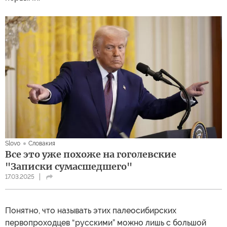
Slovo
Словакия
Все это уже похоже на гоголевские
"Записки сумасшедшего"
17.03.2025
Понятно, что называть этих палеосибирских
первопроходцев “русскими” можно лишь с большой