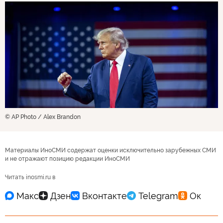
© AP Photo / Alex Brandon
Материалы ИноСМИ содержат оценки исключительно зарубежных СМИ
и не отражают позицию редакции ИноСМИ
Читать inosmi.ru в