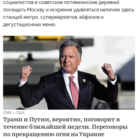
социалистов в советские потемкинские деревни)
посещать Москву и искренне удивляться наличию здесь
станций метро, супермаркетов, айфонов и
дегустационных меню.
CNN
США
Трамп и Путин, вероятно, поговорят в
течение ближайшей недели. Переговоры
по прекращению огня на Украине