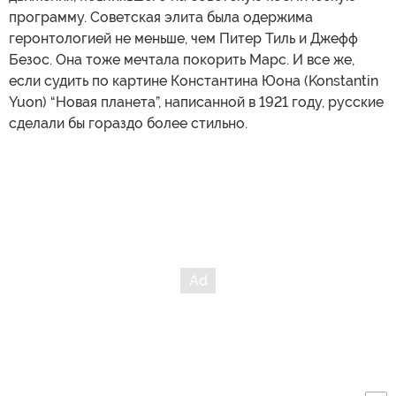
программу. Советская элита была одержима
геронтологией не меньше, чем Питер Тиль и Джефф
Безос. Она тоже мечтала покорить Марс. И все же,
если судить по картине Константина Юона (Konstantin
Yuon) “Новая планета”, написанной в 1921 году, русские
сделали бы гораздо более стильно.