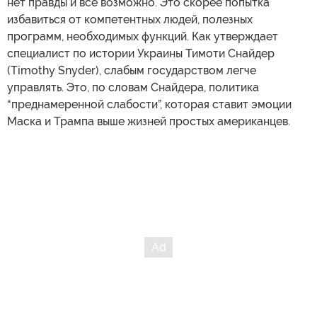
нет правды и все возможно. Это скорее попытка
избавиться от компетентных людей, полезных
программ, необходимых функций. Как утверждает
специалист по истории Украины Тимоти Снайдер
(Timothy Snyder), слабым государством легче
управлять. Это, по словам Снайдера, политика
“преднамеренной слабости”, которая ставит эмоции
Маска и Трампа выше жизней простых американцев.