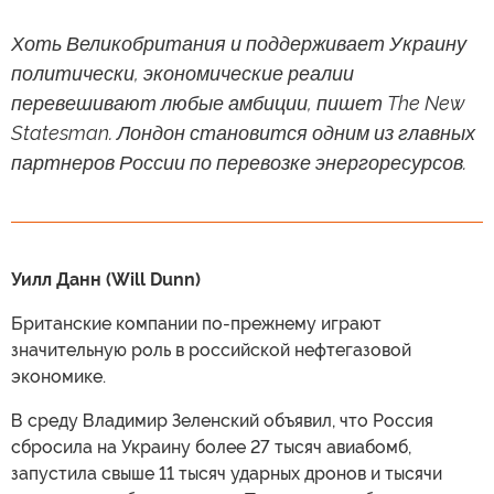
Хоть Великобритания и поддерживает Украину
политически, экономические реалии
перевешивают любые амбиции, пишет The New
Statesman. Лондон становится одним из главных
партнеров России по перевозке энергоресурсов.
Уилл Данн (Will Dunn)
Британские компании по-прежнему играют
значительную роль в российской нефтегазовой
экономике.
В среду Владимир Зеленский объявил, что Россия
сбросила на Украину более 27 тысяч авиабомб,
запустила свыше 11 тысяч ударных дронов и тысячи