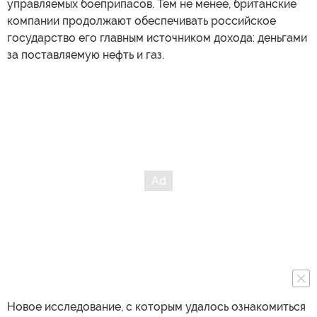
управляемых боеприпасов. Тем не менее, британские
компании продолжают обеспечивать российское
государство его главным источником дохода: деньгами
за поставляемую нефть и газ.
Новое исследование, с которым удалось ознакомиться