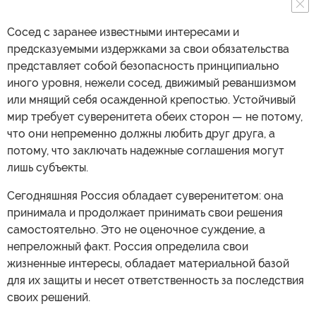
Сосед с заранее известными интересами и
предсказуемыми издержками за свои обязательства
представляет собой безопасность принципиально
иного уровня, нежели сосед, движимый реваншизмом
или мнящий себя осажденной крепостью. Устойчивый
мир требует суверенитета обеих сторон — не потому,
что они непременно должны любить друг друга, а
потому, что заключать надежные соглашения могут
лишь субъекты.
Сегодняшняя Россия обладает суверенитетом: она
принимала и продолжает принимать свои решения
самостоятельно. Это не оценочное суждение, а
непреложный факт. Россия определила свои
жизненные интересы, обладает материальной базой
для их защиты и несет ответственность за последствия
своих решений.