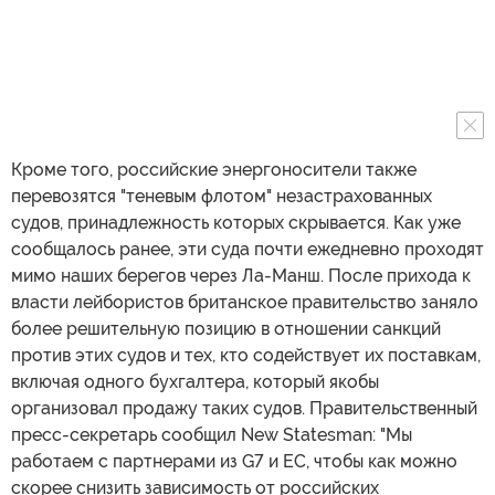
Кроме того, российские энергоносители также
перевозятся "теневым флотом" незастрахованных
судов, принадлежность которых скрывается. Как уже
сообщалось ранее, эти суда почти ежедневно проходят
мимо наших берегов через Ла-Манш. После прихода к
власти лейбористов британское правительство заняло
более решительную позицию в отношении санкций
против этих судов и тех, кто содействует их поставкам,
включая одного бухгалтера, который якобы
организовал продажу таких судов. Правительственный
пресс-секретарь сообщил New Statesman: "Мы
работаем с партнерами из G7 и ЕС, чтобы как можно
скорее снизить зависимость от российских