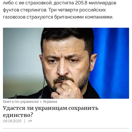
либо с ее страховкой, достигла 205,8 миллиардов
фунтов стерлингов. Три четверти российских
газовозов страхуются британскими компаниями.
Газета по-украински
Украина
Удастся ли украинцам сохранить
единство?
06.06.2025