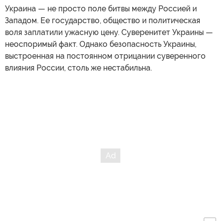
Украина — не просто поле битвы между Россией и
Западом. Ее государство, общество и политическая
воля заплатили ужасную цену. Суверенитет Украины —
неоспоримый факт. Однако безопасность Украины,
выстроенная на постоянном отрицании суверенного
влияния России, столь же нестабильна.