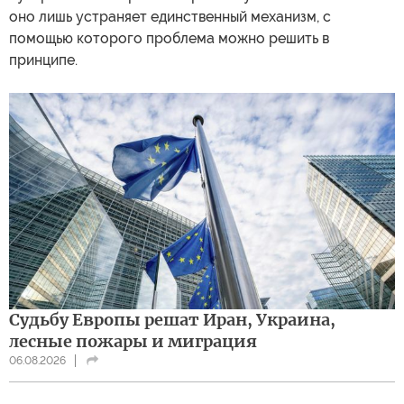
оно лишь устраняет единственный механизм, с
помощью которого проблема можно решить в
принципе.
Судьбу Европы решат Иран, Украина,
лесные пожары и миграция
06.08.2026