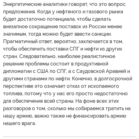
Энергетические аналитики говорят, что это вопрос
предложения. Когда у нефтяного и газового рынка
будет достаточно потенциала, чтобы сделать
внезапное сокращение поставок из России менее
значимым, тогда можно будет ввести санкции.
Прагматичный ответ, вероятно, заключается в том,
чтобы обеспечить поставки СПГ и нефти из других
стран. Следовательно, наиболее реалистичное
решение проблемы состоит в продуктивной
дипломатии с США по СПГ, а с Саудовской Аравией и
другими странами по нефти. Конечно, в долгосрочной
перспективе это означает отказ от ископаемого
топлива, потому что у нас его просто недостаточно
для обеспечения всей страны. На фоне всех этих
разговоров о том, сколько мы собираемся тратить на
нашу армию, важно также не финансировать армию
нашего врага.