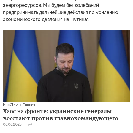
энергоресурсов. Мы будем без колебаний
предпринимать дальнейшие действия по усилению
экономического давления на Путина".
ИноСМИ
Россия
Хаос на фронте: украинские генералы
восстают против главнокомандующего
06.06.2025