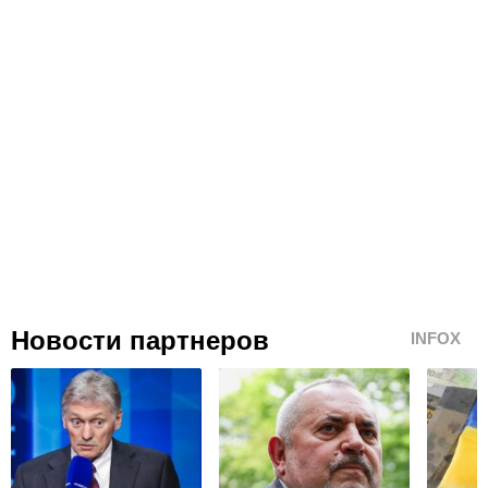
Новости партнеров
INFOX