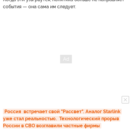
события — она сама им следует.
Россия  встречает свой "Рассвет". Аналог Starlink 
уже стал реальностью.  Технологический прорыв 
России в СВО возглавили частные фирмы