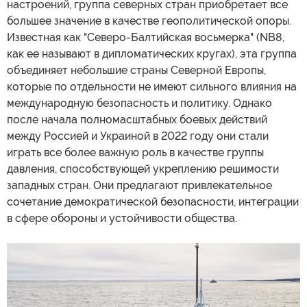
настроений, группа северных стран приобретает все
большее значение в качестве геополитической опоры.
Известная как "Северо-Балтийская восьмерка" (NB8,
как ее называют в дипломатических кругах), эта группа
объединяет небольшие страны Северной Европы,
которые по отдельности не имеют сильного влияния на
международную безопасность и политику. Однако
после начала полномасштабных боевых действий
между Россией и Украиной в 2022 году они стали
играть все более важную роль в качестве группы
давления, способствующей укреплению решимости
западных стран. Они предлагают привлекательное
сочетание демократической безопасности, интеграции
в сфере обороны и устойчивости общества.