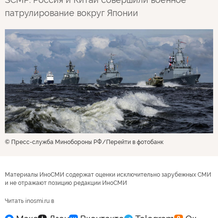
патрулирование вокруг Японии
© Пресс-служба Минобороны РФ
Перейти в фотобанк
Материалы ИноСМИ содержат оценки исключительно зарубежных СМИ
и не отражают позицию редакции ИноСМИ
Читать inosmi.ru в