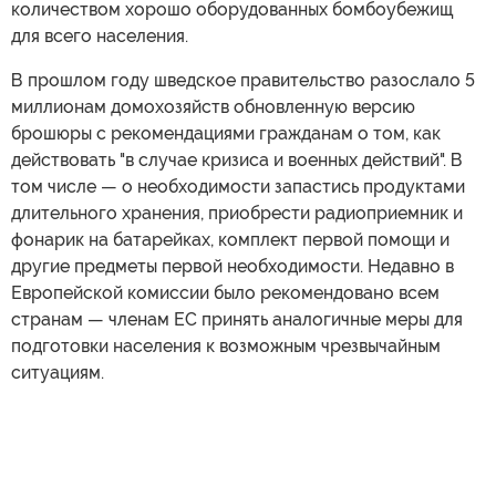
количеством хорошо оборудованных бомбоубежищ
для всего населения.
В прошлом году шведское правительство разослало 5
миллионам домохозяйств обновленную версию
брошюры с рекомендациями гражданам о том, как
действовать "в случае кризиса и военных действий". В
том числе — о необходимости запастись продуктами
длительного хранения, приобрести радиоприемник и
фонарик на батарейках, комплект первой помощи и
другие предметы первой необходимости. Недавно в
Европейской комиссии было рекомендовано всем
странам — членам ЕС принять аналогичные меры для
подготовки населения к возможным чрезвычайным
ситуациям.