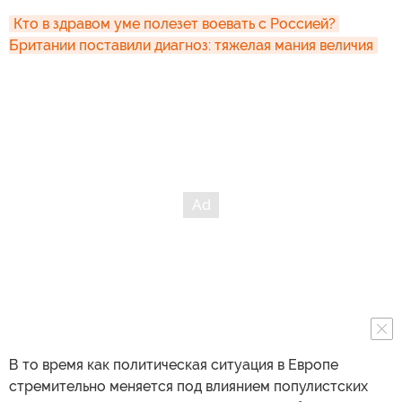
Кто в здравом уме полезет воевать с Россией? 
Британии поставили диагноз: тяжелая мания величия
В то время как политическая ситуация в Европе
стремительно меняется под влиянием популистских