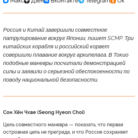
Россия и Китай завершили совместное
патрулирование вокруг Японии, пишет SCMP. Три
китайских корабля и российский корвет
совершили плавание вокруг архипелага. В Токио
подобные маневры посчитали демонстрацией
силы и заявили о серьезной обеспокоенности по
поводу национальной безопасности.
Сон Хён Чхве (Seong Hyeon Choi)
Цель совместного маневра — показать, что первая
островная цепь не преграда, и что Россия сохраняет