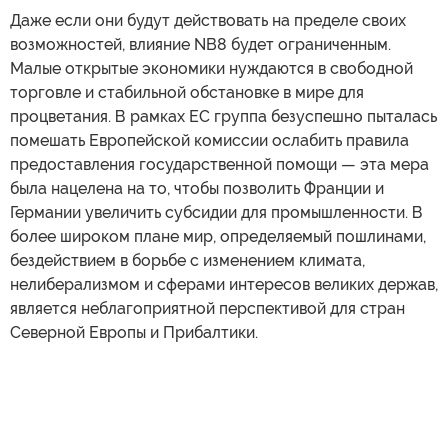
Даже если они будут действовать на пределе своих
возможностей, влияние NB8 будет ограниченным.
Малые открытые экономики нуждаются в свободной
торговле и стабильной обстановке в мире для
процветания. В рамках ЕС группа безуспешно пыталась
помешать Европейской комиссии ослабить правила
предоставления государственной помощи — эта мера
была нацелена на то, чтобы позволить Франции и
Германии увеличить субсидии для промышленности. В
более широком плане мир, определяемый пошлинами,
бездействием в борьбе с изменением климата,
нелиберализмом и сферами интересов великих держав,
является неблагоприятной перспективой для стран
Северной Европы и Прибалтики.