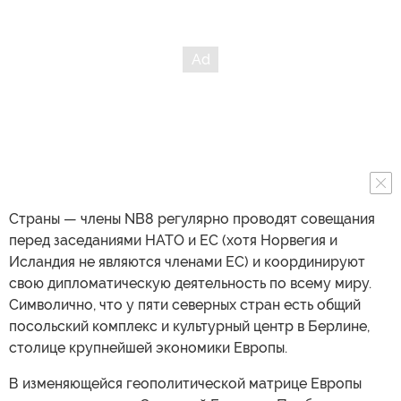
Страны — члены NB8 регулярно проводят совещания
перед заседаниями НАТО и ЕС (хотя Норвегия и
Исландия не являются членами ЕС) и координируют
свою дипломатическую деятельность по всему миру.
Символично, что у пяти северных стран есть общий
посольский комплекс и культурный центр в Берлине,
столице крупнейшей экономики Европы.
В изменяющейся геополитической матрице Европы