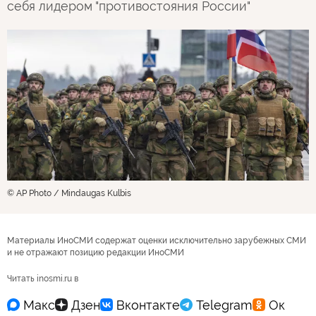
себя лидером "противостояния России"
© AP Photo / Mindaugas Kulbis
Материалы ИноСМИ содержат оценки исключительно зарубежных СМИ
и не отражают позицию редакции ИноСМИ
Читать inosmi.ru в