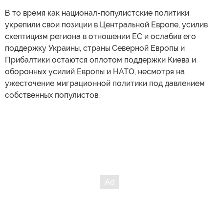
В то время как национал-популистские политики
укрепили свои позиции в Центральной Европе, усилив
скептицизм региона в отношении ЕС и ослабив его
поддержку Украины, страны Северной Европы и
Прибалтики остаются оплотом поддержки Киева и
оборонных усилий Европы и НАТО, несмотря на
ужесточение миграционной политики под давлением
собственных популистов.