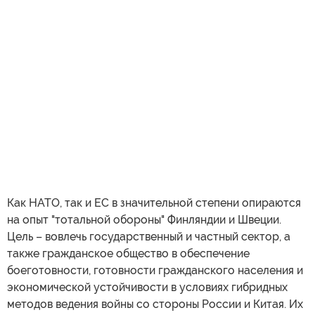
Как НАТО, так и ЕС в значительной степени опираются
на опыт "тотальной обороны" Финляндии и Швеции.
Цель – вовлечь государственный и частный сектор, а
также гражданское общество в обеспечение
боеготовности, готовности гражданского населения и
экономической устойчивости в условиях гибридных
методов ведения войны со стороны России и Китая. Их