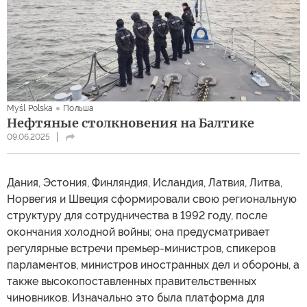
Myśl Polska
Польша
Нефтяные столкновения на Балтике
09.06.2025
Дания, Эстония, Финляндия, Исландия, Латвия, Литва,
Норвегия и Швеция сформировали свою региональную
структуру для сотрудничества в 1992 году, после
окончания холодной войны; она предусматривает
регулярные встречи премьер-министров, спикеров
парламентов, министров иностранных дел и обороны, а
также высокопоставленных правительственных
чиновников. Изначально это была платформа для