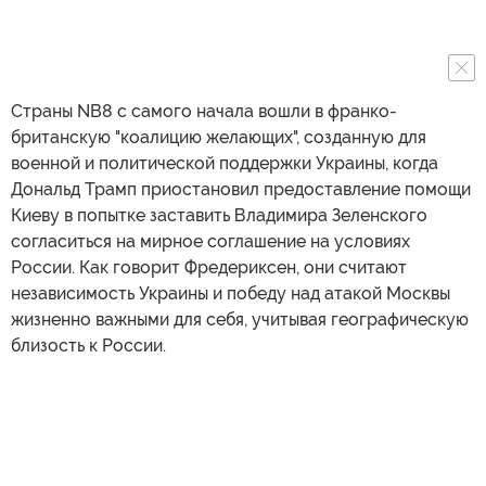
Страны NB8 с самого начала вошли в франко-
британскую "коалицию желающих", созданную для
военной и политической поддержки Украины, когда
Дональд Трамп приостановил предоставление помощи
Киеву в попытке заставить Владимира Зеленского
согласиться на мирное соглашение на условиях
России. Как говорит Фредериксен, они считают
независимость Украины и победу над атакой Москвы
жизненно важными для себя, учитывая географическую
близость к России.