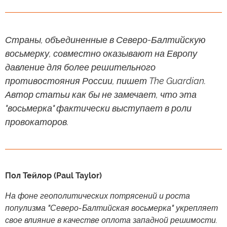
Страны, объединенные в Северо-Балтийскую
восьмерку, совместно оказывают на Европу
давление для более решительного
противостояния России, пишет The Guardian.
Автор статьи как бы не замечает, что эта
"восьмерка" фактически выступает в роли
провокаторов.
Пол Тейлор (Paul Taylor)
На фоне геополитических потрясений и роста
популизма "Северо-Балтийская восьмерка" укрепляет
свое влияние в качестве оплота западной решимости.