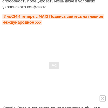
способность проецировать мощь даже в условиях
украинского конфликта.
ИноСМИ теперь в MAX! Подписывайтесь на главное 
международное >>>