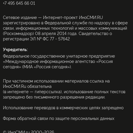
+7 495 645 66 01
Сетевое издание — Интернет-проект ИноСМИ.RU
зарегистрировано в Федеральной службе по надзору в сфере
связи, информационных технологий и массовых коммуникаций
(Роскомнадзор) 08 апреля 2014 года. Свидетельство о
регистрации ЭЛ № ФС 77 - 57642
Учредитель:
Федеральное государственное унитарное предприятие
«Международное информационное агентство «Россия
сегодня» (МИА «Россия сегодня»).
При частичном использовании материалов ссылка на
ИноСМИ.Ru обязательна
(в интернете — гиперссылка), использование полных текстов
запрещено без письменного разрешения редакции.
Использование переводов в коммерческих целях запрещено
Форма обратной связи по защите персональных данных
© ИноСМИ.ru 2000-2026