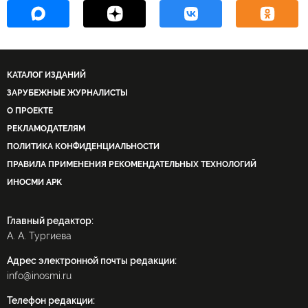
КАТАЛОГ ИЗДАНИЙ
ЗАРУБЕЖНЫЕ ЖУРНАЛИСТЫ
О ПРОЕКТЕ
РЕКЛАМОДАТЕЛЯМ
ПОЛИТИКА КОНФИДЕНЦИАЛЬНОСТИ
ПРАВИЛА ПРИМЕНЕНИЯ РЕКОМЕНДАТЕЛЬНЫХ ТЕХНОЛОГИЙ
ИНОСМИ APK
Главный редактор:
А. А. Тургиева
Адрес электронной почты редакции:
info@inosmi.ru
Телефон редакции: