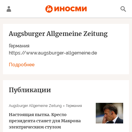
Augsburger Allgemeine Zeitung
Германия
https://www.augsburger-allgemeine.de
Подробнее
Публикации
Augsburger Allgemeine Zeitung
Германия
Настоящая пытка. Кресло
президента станет для Макрона
электрическим стулом