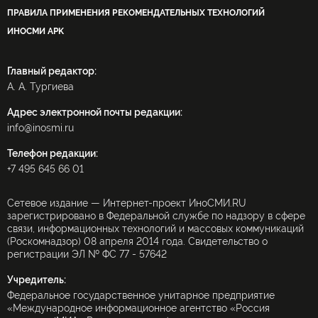
ПРАВИЛА ПРИМЕНЕНИЯ РЕКОМЕНДАТЕЛЬНЫХ ТЕХНОЛОГИЙ
ИНОСМИ APK
Главный редактор:
А. А. Тургиева
Адрес электронной почты редакции:
info@inosmi.ru
Телефон редакции:
+7 495 645 66 01
Сетевое издание — Интернет-проект ИноСМИ.RU
зарегистрировано в Федеральной службе по надзору в сфере
связи, информационных технологий и массовых коммуникаций
(Роскомнадзор) 08 апреля 2014 года. Свидетельство о
регистрации ЭЛ № ФС 77 - 57642
Учредитель:
Федеральное государственное унитарное предприятие
«Международное информационное агентство «Россия