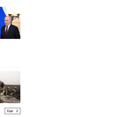
Еще
2