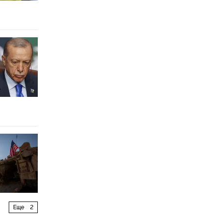
Еще
2