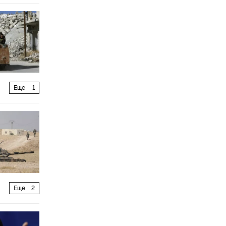
Еще
1
Еще
2