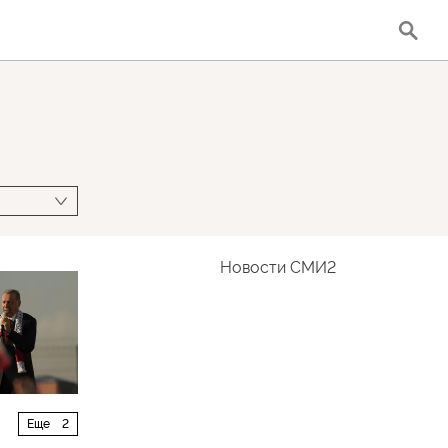
Новости СМИ2
Еще
2