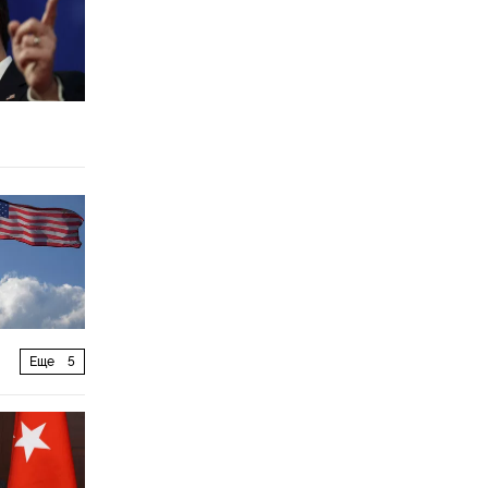
Еще
5