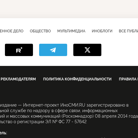
ЕННОЕ ДЕЛО
ОБЩЕСТВО
МУЛЬТИМЕДИА
ИНОБЛОГИ
ВСЕ ПУБ
РЕКЛАМОДАТЕЛЯМ
ПОЛИТИКА КОНФИДЕНЦИАЛЬНОСТИ
ПРАВИЛА
 издание — Интернет-проект ИноСМИ.RU зарегистрировано в
ной службе по надзору в сфере связи, информационных
ий и массовых коммуникаций (Роскомнадзор) 08 апреля 2014 года
ьство о регистрации ЭЛ № ФС 77 - 57642
ель: