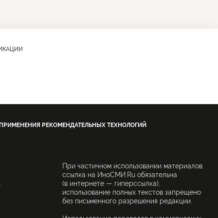
ЛИКАЦИИ
 ПРИМЕНЕНИЯ РЕКОМЕНДАТЕЛЬНЫХ ТЕХНОЛОГИЙ
При частичном использовании материалов
ссылка на ИноСМИ.Ru обязательна
.
(в интернете — гиперссылка),
использование полных текстов запрещено
без письменного разрешения редакции.