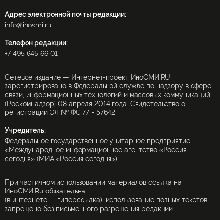
Адрес электронной почты редакции:
info@inosmi.ru
Телефон редакции:
+7 495 645 66 01
Сетевое издание — Интернет-проект ИноСМИ.RU
зарегистрировано в Федеральной службе по надзору в сфере
связи, информационных технологий и массовых коммуникаций
(Роскомнадзор) 08 апреля 2014 года. Свидетельство о
регистрации ЭЛ № ФС 77 - 57642
Учредитель:
Федеральное государственное унитарное предприятие
«Международное информационное агентство «Россия
сегодня» (МИА «Россия сегодня»).
При частичном использовании материалов ссылка на
ИноСМИ.Ru обязательна
(в интернете — гиперссылка), использование полных текстов
запрещено без письменного разрешения редакции.