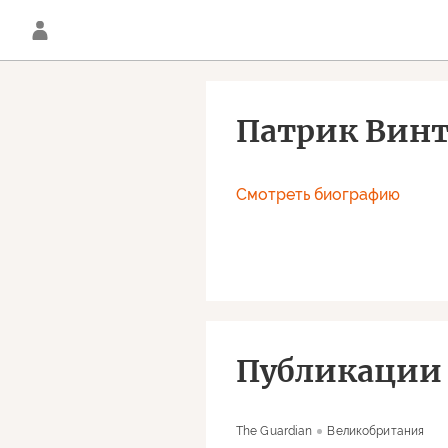
Патрик Винт
Смотреть биографию
Публикации 
The Guardian
Великобритания