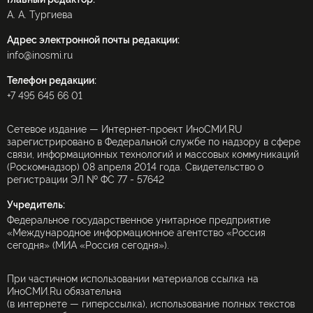
А. А. Тургиева
Адрес электронной почты редакции:
info@inosmi.ru
Телефон редакции:
+7 495 645 66 01
Сетевое издание — Интернет-проект ИноСМИ.RU
зарегистрировано в Федеральной службе по надзору в сфере
связи, информационных технологий и массовых коммуникаций
(Роскомнадзор) 08 апреля 2014 года. Свидетельство о
регистрации ЭЛ № ФС 77 - 57642
Учредитель:
Федеральное государственное унитарное предприятие
«Международное информационное агентство «Россия
сегодня» (МИА «Россия сегодня»).
При частичном использовании материалов ссылка на
ИноСМИ.Ru обязательна
(в интернете — гиперссылка), использование полных текстов