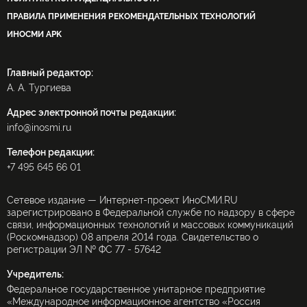
ПРАВИЛА ПРИМЕНЕНИЯ РЕКОМЕНДАТЕЛЬНЫХ ТЕХНОЛОГИЙ
ИНОСМИ APK
Главный редактор:
А. А. Тургиева
Адрес электронной почты редакции:
info@inosmi.ru
Телефон редакции:
+7 495 645 66 01
Сетевое издание — Интернет-проект ИноСМИ.RU
зарегистрировано в Федеральной службе по надзору в сфере
связи, информационных технологий и массовых коммуникаций
(Роскомнадзор) 08 апреля 2014 года. Свидетельство о
регистрации ЭЛ № ФС 77 - 57642
Учредитель:
Федеральное государственное унитарное предприятие
«Международное информационное агентство «Россия