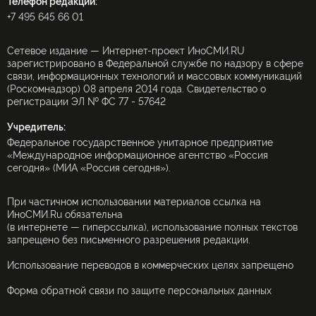
Телефон редакции:
+7 495 645 66 01
Сетевое издание — Интернет-проект ИноСМИ.RU
зарегистрировано в Федеральной службе по надзору в сфере
связи, информационных технологий и массовых коммуникаций
(Роскомнадзор) 08 апреля 2014 года. Свидетельство о
регистрации ЭЛ № ФС 77 - 57642
Учредитель:
Федеральное государственное унитарное предприятие
«Международное информационное агентство «Россия
сегодня» (МИА «Россия сегодня»).
При частичном использовании материалов ссылка на
ИноСМИ.Ru обязательна
(в интернете — гиперссылка), использование полных текстов
запрещено без письменного разрешения редакции.
Использование переводов в коммерческих целях запрещено
Форма обратной связи по защите персональных данных