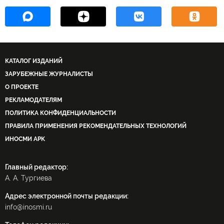
КАТАЛОГ ИЗДАНИЙ
ЗАРУБЕЖНЫЕ ЖУРНАЛИСТЫ
О ПРОЕКТЕ
РЕКЛАМОДАТЕЛЯМ
ПОЛИТИКА КОНФИДЕНЦИАЛЬНОСТИ
ПРАВИЛА ПРИМЕНЕНИЯ РЕКОМЕНДАТЕЛЬНЫХ ТЕХНОЛОГИЙ
ИНОСМИ APK
Главный редактор:
А. А. Тургиева
Адрес электронной почты редакции:
info@inosmi.ru