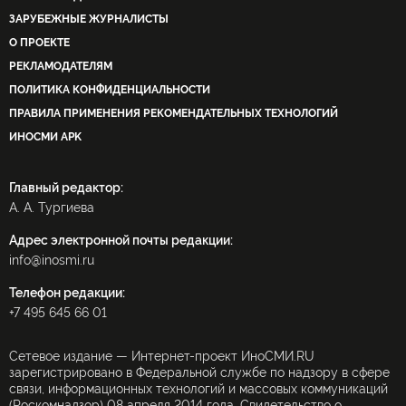
ЗАРУБЕЖНЫЕ ЖУРНАЛИСТЫ
О ПРОЕКТЕ
РЕКЛАМОДАТЕЛЯМ
ПОЛИТИКА КОНФИДЕНЦИАЛЬНОСТИ
ПРАВИЛА ПРИМЕНЕНИЯ РЕКОМЕНДАТЕЛЬНЫХ ТЕХНОЛОГИЙ
ИНОСМИ APK
Главный редактор:
А. А. Тургиева
Адрес электронной почты редакции:
info@inosmi.ru
Телефон редакции:
+7 495 645 66 01
Сетевое издание — Интернет-проект ИноСМИ.RU
зарегистрировано в Федеральной службе по надзору в сфере
связи, информационных технологий и массовых коммуникаций
(Роскомнадзор) 08 апреля 2014 года. Свидетельство о