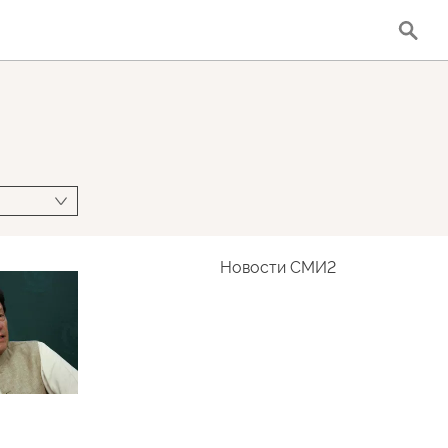
Новости СМИ2