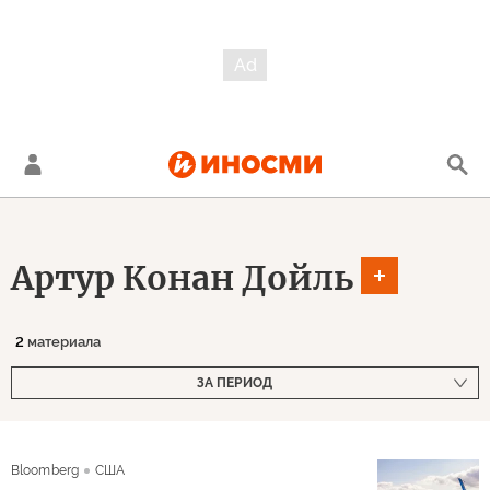
Артур Конан Дойль
2
материала
ЗА ПЕРИОД
Bloomberg
США