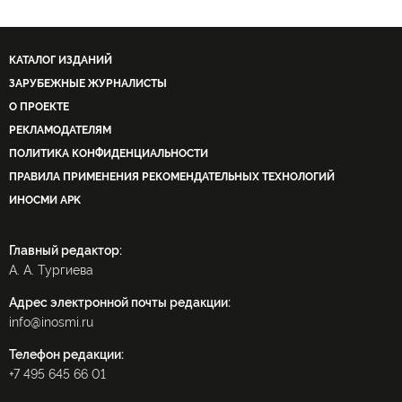
Совет Безопасности ООН
фарс
дискуссия
КАТАЛОГ ИЗДАНИЙ
ЗАРУБЕЖНЫЕ ЖУРНАЛИСТЫ
О ПРОЕКТЕ
РЕКЛАМОДАТЕЛЯМ
ПОЛИТИКА КОНФИДЕНЦИАЛЬНОСТИ
ПРАВИЛА ПРИМЕНЕНИЯ РЕКОМЕНДАТЕЛЬНЫХ ТЕХНОЛОГИЙ
ИНОСМИ APK
Главный редактор:
А. А. Тургиева
Адрес электронной почты редакции:
info@inosmi.ru
Телефон редакции:
+7 495 645 66 01