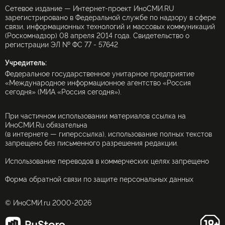
Сетевое издание — Интернет-проект ИноСМИ.RU
зарегистрировано в Федеральной службе по надзору в сфере
связи, информационных технологий и массовых коммуникаций
(Роскомнадзор) 08 апреля 2014 года. Свидетельство о
регистрации ЭЛ № ФС 77 - 57642
Учредитель:
Федеральное государственное унитарное предприятие
«Международное информационное агентство «Россия
сегодня» (МИА «Россия сегодня»).
При частичном использовании материалов ссылка на
ИноСМИ.Ru обязательна
(в интернете — гиперссылка), использование полных текстов
запрещено без письменного разрешения редакции.
Использование переводов в коммерческих целях запрещено
Форма обратной связи по защите персональных данных
© ИноСМИ.ru 2000-2026