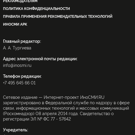
РЕКЛАМОДАТЕЛЯМ
ПОЛИТИКА КОНФИДЕНЦИАЛЬНОСТИ
ПРАВИЛА ПРИМЕНЕНИЯ РЕКОМЕНДАТЕЛЬНЫХ ТЕХНОЛОГИЙ
ИНОСМИ APK
Главный редактор:
А. А. Тургиева
Адрес электронной почты редакции:
info@inosmi.ru
Телефон редакции:
+7 495 645 66 01
Сетевое издание — Интернет-проект ИноСМИ.RU
зарегистрировано в Федеральной службе по надзору в сфере
связи, информационных технологий и массовых коммуникаций
(Роскомнадзор) 08 апреля 2014 года. Свидетельство о
регистрации ЭЛ № ФС 77 - 57642
Учредитель: