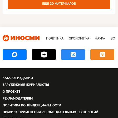
ЕЩЕ 20 МАТЕРИАЛОВ
ПОЛИТИКА
ЭКОНОМИКА
НАУКА
ВОЕ
КАТАЛОГ ИЗДАНИЙ
ЗАРУБЕЖНЫЕ ЖУРНАЛИСТЫ
О ПРОЕКТЕ
РЕКЛАМОДАТЕЛЯМ
ПОЛИТИКА КОНФИДЕНЦИАЛЬНОСТИ
ПРАВИЛА ПРИМЕНЕНИЯ РЕКОМЕНДАТЕЛЬНЫХ ТЕХНОЛОГИЙ