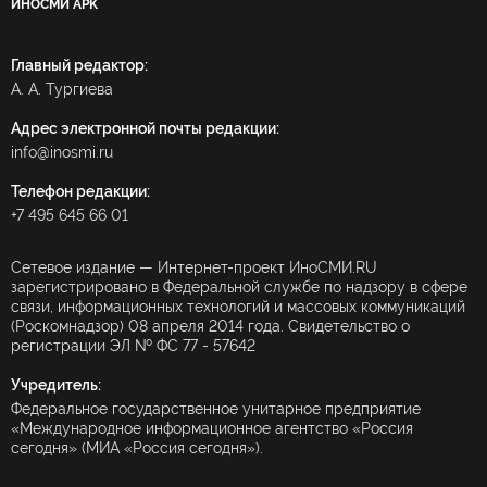
ИНОСМИ APK
Главный редактор:
А. А. Тургиева
Адрес электронной почты редакции:
info@inosmi.ru
Телефон редакции:
+7 495 645 66 01
Сетевое издание — Интернет-проект ИноСМИ.RU
зарегистрировано в Федеральной службе по надзору в сфере
связи, информационных технологий и массовых коммуникаций
(Роскомнадзор) 08 апреля 2014 года. Свидетельство о
регистрации ЭЛ № ФС 77 - 57642
Учредитель:
Федеральное государственное унитарное предприятие
«Международное информационное агентство «Россия
сегодня» (МИА «Россия сегодня»).