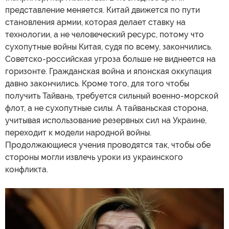
представление меняется. Китай движется по пути
становления армии, которая делает ставку на
технологии, а не человеческий ресурс, потому что
сухопутные войны Китая, судя по всему, закончились.
Советско-российская угроза больше не виднеется на
горизонте. Гражданская война и японская оккупация
давно закончились. Кроме того, для того чтобы
получить Тайвань, требуется сильный военно-морской
флот, а не сухопутные силы. А тайваньская сторона,
учитывая использование резервных сил на Украине,
переходит к модели народной войны.
Продолжающиеся учения проводятся так, чтобы обе
стороны могли извлечь уроки из украинского
конфликта.