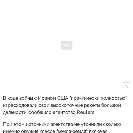
В ходе войны с Ираном США "практически полностью"
израсходовали свои высокоточные ракеты большой
дальности, сообщило агентство Reuters.
При этом источники агентства не уточнили сколько
именно оружия класса "земля-земля", включая