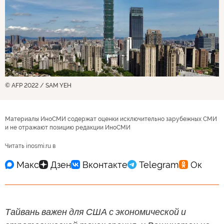
© AFP 2022 / SAM YEH
Материалы ИноСМИ содержат оценки исключительно зарубежных СМИ
и не отражают позицию редакции ИноСМИ
Читать inosmi.ru в
Тайвань важен для США с экономической и