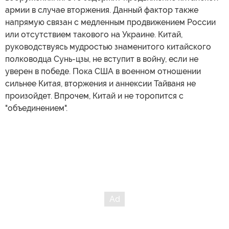
армии в случае вторжения. Данный фактор также
напрямую связан с медленным продвижением России
или отсутствием такового на Украине. Китай,
руководствуясь мудростью знаменитого китайского
полководца Сунь-цзы, не вступит в войну, если не
уверен в победе. Пока США в военном отношении
сильнее Китая, вторжения и аннексии Тайваня не
произойдет. Впрочем, Китай и не торопится с
"объединением".