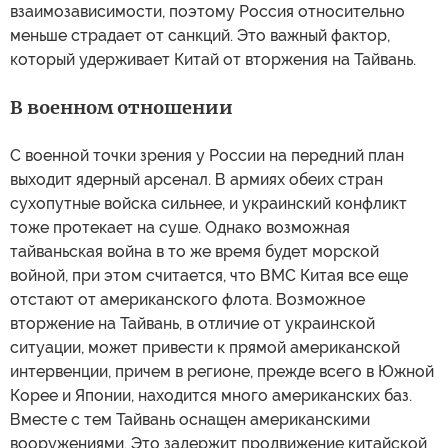
взаимозависимости, поэтому Россия относительно
меньше страдает от санкций. Это важный фактор,
который удерживает Китай от вторжения на Тайвань.
В военном отношении
С военной точки зрения у России на передний план
выходит ядерный арсенал. В армиях обеих стран
сухопутные войска сильнее, и украинский конфликт
тоже протекает на суше. Однако возможная
тайваньская война в то же время будет морской
войной, при этом считается, что ВМС Китая все еще
отстают от американского флота. Возможное
вторжение на Тайвань, в отличие от украинской
ситуации, может привести к прямой американской
интервенции, причем в регионе, прежде всего в Южной
Корее и Японии, находится много американских баз.
Вместе с тем Тайвань оснащен американскими
вооружениями. Это задержит продвижение китайской