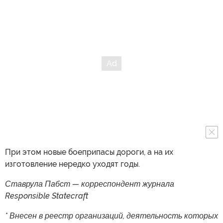
При этом новые боеприпасы дороги, а на их
изготовление нередко уходят годы.
Ставрула Пабст — корреспондент журнала
Responsible Statecraft
* Внесен в реестр организаций, деятельность которых