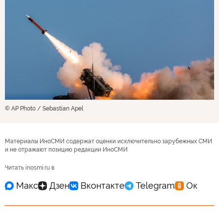
© AP Photo / Sebastian Apel
Материалы ИноСМИ содержат оценки исключительно зарубежных СМИ
и не отражают позицию редакции ИноСМИ
Читать inosmi.ru в