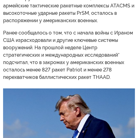
армейские тактические ракетные комплексы ATACMS и
высокоточные ударные ракеты PrSM, осталось в
распоряжении у американских военных.
Ранее сообщалось о том, что с начала войны с Ираном
США израсходовали и другие ключевые системы
вооружений. На прошлой неделе Центр
стратегических и международных исследований*
подсчитал, что в закромах у американских военных
осталось менее 827 ракет Patriot и менее 278
перехватчиков баллистических ракет THAAD.