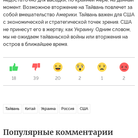
момент. Возможное вторжение на Тайвань повлечет за
собой вмешательство Америки. Тайвань важен для США
с экономической и стратегической точек зрения. США
не принесут его в жертву, как Украину. Одним словом,
мы не ожидаем тайваньской войны или вторжения на
остров в ближайшее время.
18
39
20
2
1
2
Тайвань
Китай
Украина
Россия
США
Популярные комментарии