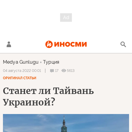
Medya Gunlugu
Турция
17
5613
04 августа 2022 00:01
ОРИГИНАЛ СТАТЬИ
Станет ли Тайвань
Украиной?