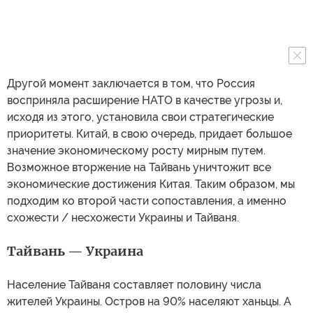
Другой момент заключается в том, что Россия
восприняла расширение НАТО в качестве угрозы и,
исходя из этого, установила свои стратегические
приоритеты. Китай, в свою очередь, придает большое
значение экономическому росту мирным путем.
Возможное вторжение на Тайвань уничтожит все
экономические достижения Китая. Таким образом, мы
подходим ко второй части сопоставления, а именно
схожести / несхожести Украины и Тайваня.
Тайвань — Украина
Население Тайваня составляет половину числа
жителей Украины. Остров на 90% населяют ханьцы. А