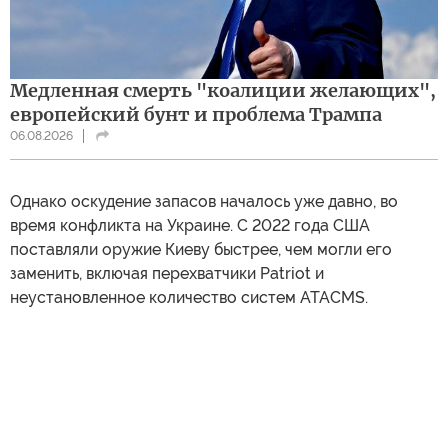
Медленная смерть "коалиции желающих",
европейский бунт и проблема Трампа
06.08.2026
Однако оскудение запасов началось уже давно, во
время конфликта на Украине. С 2022 года США
поставляли оружие Киеву быстрее, чем могли его
заменить, включая перехватчики Patriot и
неустановленное количество систем ATACMS.