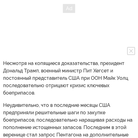
Несмотря на копящиеся доказательства, президент
Дональд Трамп, военный министр Пит Хегсет и
постоянный представитель США при ООН Майк Уолц
последовательно отрицают кризис ключевых
боеприпасов.
Неудивительно, что в последние месяцы США
предприняли решительные шаги по закупке
боеприпасов, последовательно наращивая расходы на
пополнение истощенных запасов. Последним в этой
веренице стал запрос Пентагона на дополнительные