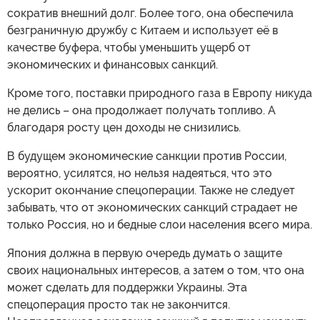
сократив внешний долг. Более того, она обеспечила
безграничную дружбу с Китаем и использует её в
качестве буфера, чтобы уменьшить ущерб от
экономических и финансовых санкций.
Кроме того, поставки природного газа в Европу никуда
не делись – она продолжает получать топливо. А
благодаря росту цен доходы не снизились.
В будущем экономические санкции против России,
вероятно, усилятся, но нельзя надеяться, что это
ускорит окончание спецоперации. Также не следует
забывать, что от экономических санкций страдает не
только Россия, но и бедные слои населения всего мира.
Япония должна в первую очередь думать о защите
своих национальных интересов, а затем о том, что она
может сделать для поддержки Украины. Эта
спецоперация просто так не закончится.