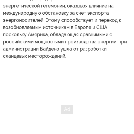
энергетической гегемонии, оказывая влияние на
международную обстановку за счет экспорта
энергоносителей. Этому способствует и переход к
возобновляемым источникам в Европе и США,
поскольку Америка, обладающая сравнимыми с
российскими мощностями производства энергии, при
администрации Байдена ушла от разработки
сланцевых месторождений.