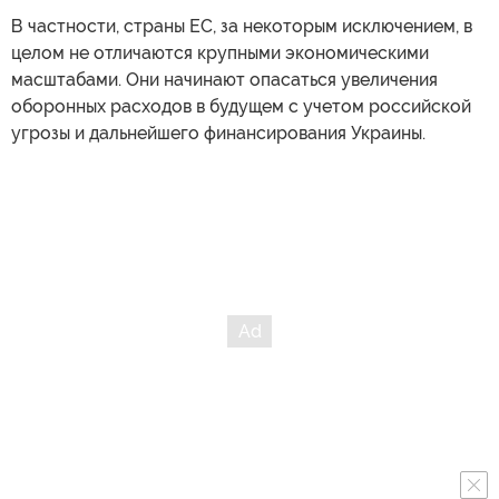
В частности, страны ЕС, за некоторым исключением, в
целом не отличаются крупными экономическими
масштабами. Они начинают опасаться увеличения
оборонных расходов в будущем с учетом российской
угрозы и дальнейшего финансирования Украины.