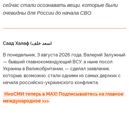
сейчас стали осознавать вещи, которые были
очевидны для России до начала СВО.
Саад Халаф (سعد خلف)
В понедельник, 3 августа 2026 года, Валерий Залужный
— бывший главнокомандующий ВСУ, а ныне посол
Украины в Великобритании, — сделал заявления,
которые, возможно, стали одними из самых дерзких с
начала российско-украинского конфликта.
ИноСМИ теперь в MAX! Подписывайтесь на главное 
международное >>>