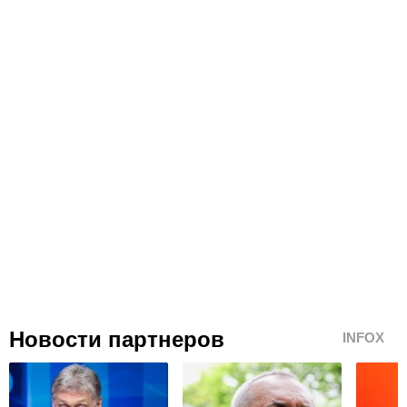
Новости партнеров
INFOX