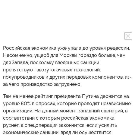
Российская экономика уже упала до уровня рецессии.
Несомненно, ущерб для Москвы гораздо больше, чем
для Запада, поскольку введенные санкции
препятствуют ввозу ключевых технологий,
полупроводников и других передовых компонентов, из-
за чего производство затруднено.
Тем не менее рейтинг президента Путина держится на
уровне 80% в опросах, которые проводят независимые
организации. На данный момент западный сценарий, в
соответствии с которым российская экономика
рухнет, а спецоперация закончится, если усилить
экономические санкции, вряд ли осуществится.