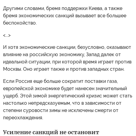
Другими словами, бремя поддержки Киева, а также
бремя экономических санкций вызывает все большее
беспокойство.
<...>
И хотя экономические санкции, безусловно, оказывают
влияние на российскую экономику, Запад далек от
идеальной ситуации, при которой время играет против
Москвы. Оно играет также и против западных стран.
Если Россия еще больше сократит поставки газа,
европейской экономике будет нанесен значительный
ущерб. Этой зимой энергетический кризис может стать
настолько непредсказуемым, что в зависимости от
степени суровости зимы не исключены смерти от
переохлаждения.
Усиление санкций не остановит