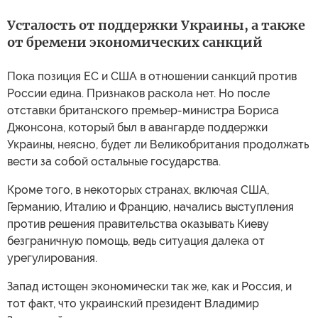
Усталость от поддержки Украины, а также
от бремени экономических санкций
Пока позиция ЕС и США в отношении санкций против
России едина. Признаков раскола нет. Но после
отставки британского премьер-министра Бориса
Джонсона, который был в авангарде поддержки
Украины, неясно, будет ли Великобритания продолжать
вести за собой остальные государства.
Кроме того, в некоторых странах, включая США,
Германию, Италию и Францию, начались выступления
против решения правительства оказывать Киеву
безграничную помощь, ведь ситуация далека от
урегулирования.
Запад истощен экономически так же, как и Россия, и
тот факт, что украинский президент Владимир