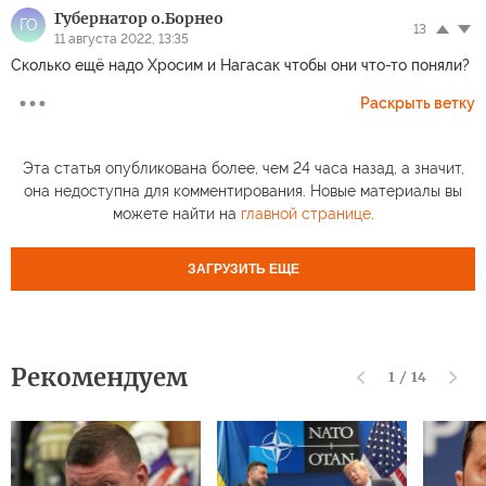
Губернатор о.Борнео
ГО
13
11 августа 2022, 13:35
Сколько ещё надо Хросим и Нагасак чтобы они что-то поняли?
Раскрыть ветку
Эта статья опубликована более, чем 24 часа назад, а значит,
она недоступна для комментирования. Новые материалы вы
можете найти на
главной странице
.
ЗАГРУЗИТЬ ЕЩЕ
Рекомендуем
1
/
14