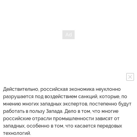
Действительно, российская экономика неуклонно
разрушается под воздействием санкций, которые, по
мнению многих западных экспертов, постепенно будут
работать в пользу Запада. Дело в том, что многие
российские отрасли промышленности зависят от
западных, особенно в том, что касается передовых
технологий.