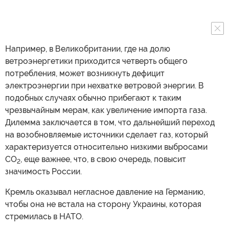
Например, в Великобритании, где на долю
ветроэнергетики приходится четверть общего
потребления, может возникнуть дефицит
электроэнергии при нехватке ветровой энергии. В
подобных случаях обычно прибегают к таким
чрезвычайным мерам, как увеличение импорта газа.
Дилемма заключается в том, что дальнейший переход
на возобновляемые источники сделает газ, который
характеризуется относительно низкими выбросами
CO
, еще важнее, что, в свою очередь, повысит
2
значимость России.
Кремль оказывал негласное давление на Германию,
чтобы она не встала на сторону Украины, которая
стремилась в НАТО.