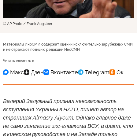
© AP Photo / Frank Augstein
Материалы ИноСМИ содержат оценки исключительно зарубежных СМИ
и не отражают позицию редакции ИноСМИ
Читать inosmi.ru в
Валерий Залужный признал невозможность
вступления Украины в НАТО, пишет автор на
страницах Almasry Alyoum. Однако главное даже
не само заявление экс-главкома ВСУ, а факт, что
в киевском руководстве и на Западе только