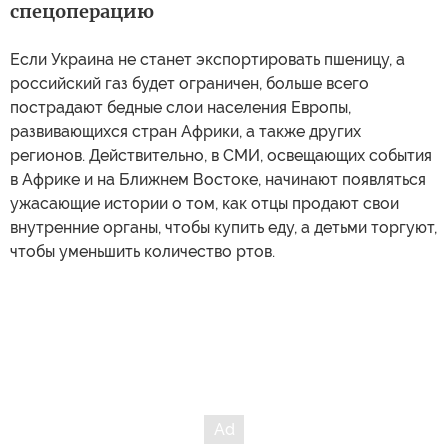
спецоперацию
Если Украина не станет экспортировать пшеницу, а
российский газ будет ограничен, больше всего
пострадают бедные слои населения Европы,
развивающихся стран Африки, а также других
регионов. Действительно, в СМИ, освещающих события
в Африке и на Ближнем Востоке, начинают появляться
ужасающие истории о том, как отцы продают свои
внутренние органы, чтобы купить еду, а детьми торгуют,
чтобы уменьшить количество ртов.