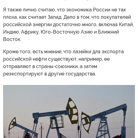
Я также лично считаю, что экономика России не так
плоха, как считает Запад. Дело в том, что покупателей
российской энергии достаточно много, включая Китай,
Индию, Африку, Юго-Восточную Азию и Ближний
Восток.
Кроме того, есть мнение, что лазейки для экспорта
российской нефти существуют, например, ее
отправляют в страны-союзники, а затем
реэкспортируют в другие государства.