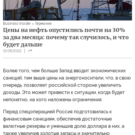
Business Insider
Германия
Цены на нефть опустились почти на 30%
за два месяца: почему так случилось, и что
будет дальше
10.08.2022
Более того, чем больше Запад вводит экономических
санкций, тем выше цены на энергоносители, что, в свою
очередь, позволяет российской стороне увеличить
доходы. Это может привести к ситуации, когда будет
непонятно, на кого наложены ограничения.
Перед спецоперацией Россия подготовилась к
финансовым санкциям, обеспечив достаточные
валютные резервы и уменьшив долю доллара в них, а
также увеличив золотые запасы и значительно