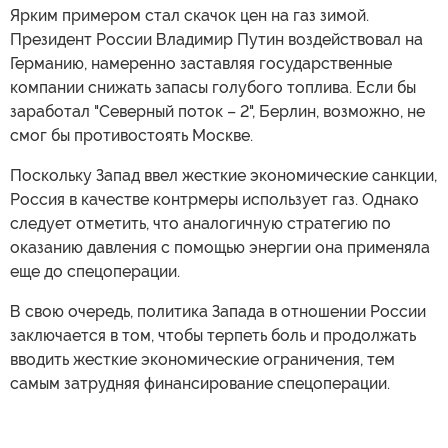
Ярким примером стал скачок цен на газ зимой.
Президент России Владимир Путин воздействовал на
Германию, намеренно заставляя государственные
компании снижать запасы голубого топлива. Если бы
заработал "Северный поток – 2", Берлин, возможно, не
смог бы противостоять Москве.
Поскольку Запад ввел жесткие экономические санкции,
Россия в качестве контрмеры использует газ. Однако
следует отметить, что аналогичную стратегию по
оказанию давления с помощью энергии она применяла
еще до спецоперации.
В свою очередь, политика Запада в отношении России
заключается в том, чтобы терпеть боль и продолжать
вводить жесткие экономические ограничения, тем
самым затрудняя финансирование спецоперации.