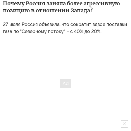
Почему Россия заняла более агрессивную
позицию в отношении Запада?
27 июля Россия объявила, что сократит вдвое поставки
газа по "Северному потоку" – с 40% до 20%.