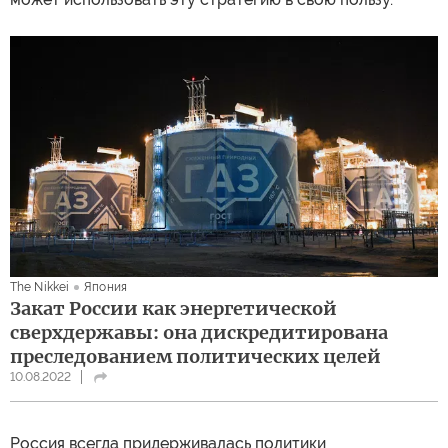
The Nikkei
Япония
Закат России как энергетической
сверхдержавы: она дискредитирована
преследованием политических целей
10.08.2022
Россия всегда придерживалась политики