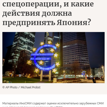
спецоперации, и какие
действия должна
предпринять Япония?
© AP Photo / Michael Probst
Материалы ИноСМИ содержат оценки исключительно зарубежных СМИ