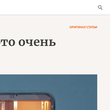
ОРИГИНАЛ СТАТЬИ
это очень