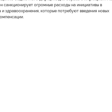
он санкционирует огромные расходы на инициативы в
а и здравоохранения, которые потребуют введения новых
компенсации.