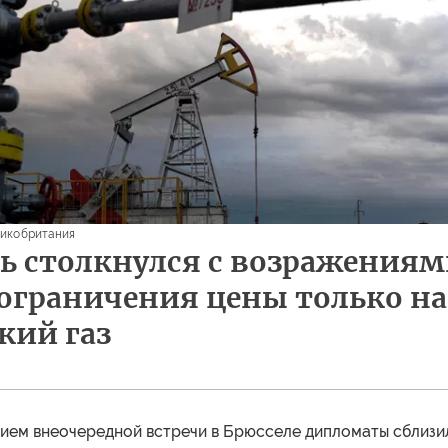
икобритания
ь столкнулся с возражения
ограничения цены только на
кий газ
ием внеочередной встречи в Брюсселе дипломаты сблизи