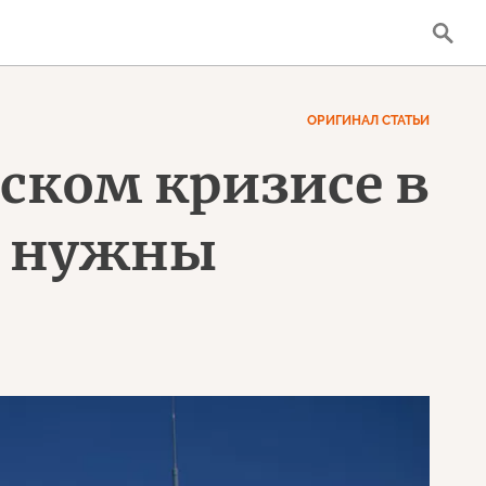
ОРИГИНАЛ СТАТЬИ
ском кризисе в
ия нужны