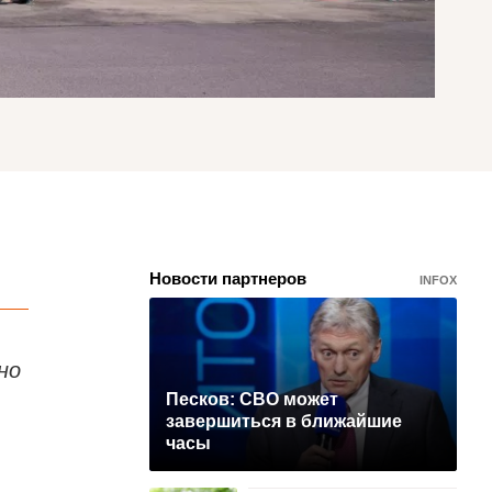
Новости партнеров
INFOX
но
Песков: СВО может
завершиться в ближайшие
часы