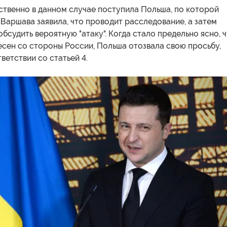
ственно в данном случае поступила Польша, по которой
 Варшава заявила, что проводит расследование, а затем
бсудить вероятную "атаку". Когда стало предельно ясно, 
есен со стороны России, Польша отозвала свою просьбу,
ветствии со статьей 4.