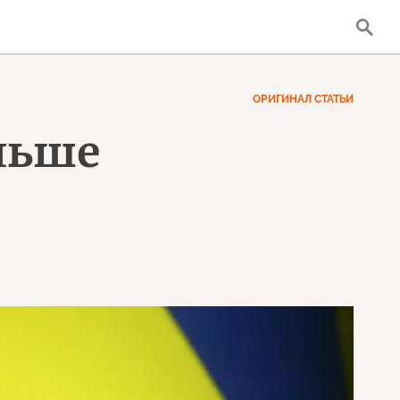
ОРИГИНАЛ СТАТЬИ
льше