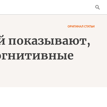
ОРИГИНАЛ СТАТЬИ
й показывают,
когнитивные