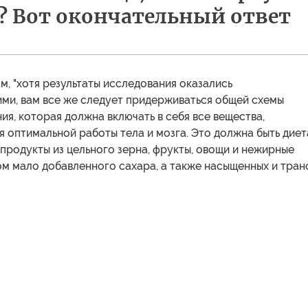
? Вот окончательный ответ
ам, "хотя результаты исследования оказались
и, вам все же следует придерживаться общей схемы
ия, которая должна включать в себя все вещества,
 оптимальной работы тела и мозга. Это должна быть диета
продукты из цельного зерна, фрукты, овощи и нежирные
ом мало добавленного сахара, а также насыщенных и тран