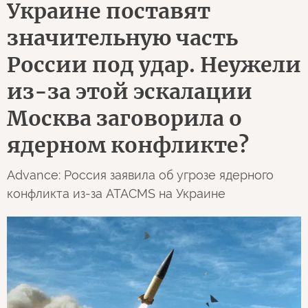
Украине поставят
значительную часть
России под удар. Неужели
из-за этой эскалации
Москва заговорила о
ядерном конфликте?
Advance: Россия заявила об угрозе ядерного
конфликта из-за ATACMS на Украине