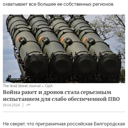
охватывает все большее ее собственных регионов.
The Wall Street Journal
США
Война ракет и дронов стала серьезным
испытанием для слабо обеспеченной ПВО
18.04.2024
Не секрет, что приграничная российская Белгородская