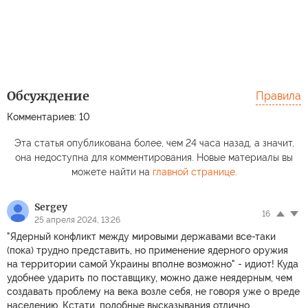
Обсуждение
Правила
Комментариев: 10
Эта статья опубликована более, чем 24 часа назад, а значит,
она недоступна для комментирования. Новые материалы вы
можете найти на
главной странице
.
Sergey
16
25 апреля 2024, 13:26
"Ядерный конфликт между мировыми державами все-таки
(пока) трудно представить, но применение ядерного оружия
на территории самой Украины вполне возможно" - идиот! Куда
удобнее ударить по поставщику, можно даже неядерным, чем
создавать проблему на века возле себя, не говоря уже о вреде
населению. Кстати, подобные высказывания отлично