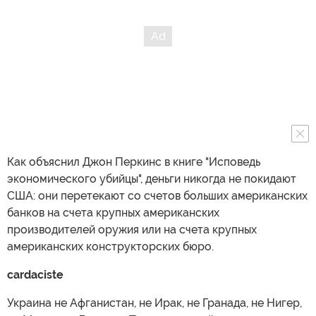
Как объяснил Джон Перкинс в книге "Исповедь
экономического убийцы", деньги никогда не покидают
США: они перетекают со счетов больших американских
банков на счета крупных американских
производителей оружия или на счета крупных
американских конструкторских бюро.
cardaciste
Украина не Афганистан, не Ирак, не Гранада, не Нигер,