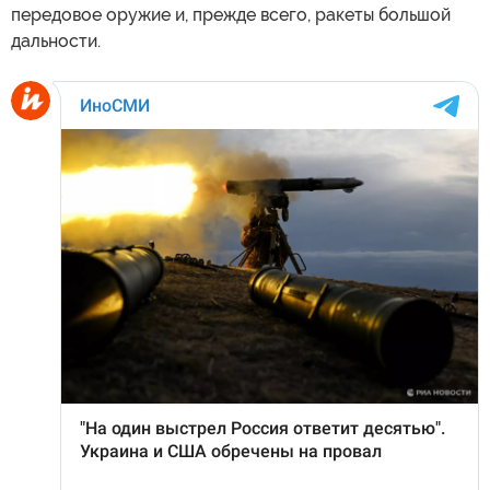
передовое оружие и, прежде всего, ракеты большой
дальности.