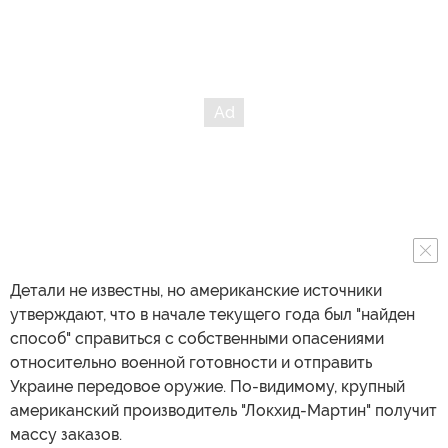
Детали не известны, но американские источники
утверждают, что в начале текущего года был "найден
способ" справиться с собственными опасениями
относительно военной готовности и отправить
Украине передовое оружие. По-видимому, крупный
американский производитель "Локхид-Мартин" получит
массу заказов.