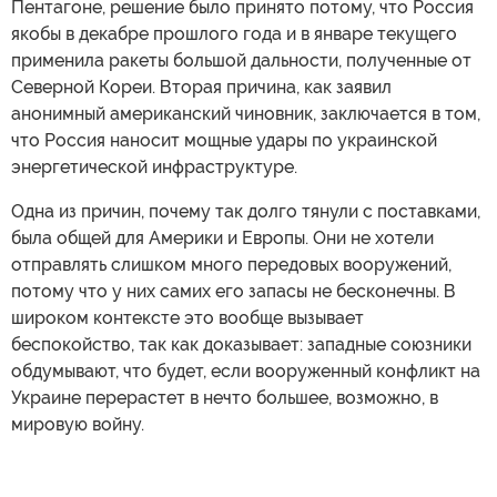
Пентагоне, решение было принято потому, что Россия
якобы в декабре прошлого года и в январе текущего
применила ракеты большой дальности, полученные от
Северной Кореи. Вторая причина, как заявил
анонимный американский чиновник, заключается в том,
что Россия наносит мощные удары по украинской
энергетической инфраструктуре.
Одна из причин, почему так долго тянули с поставками,
была общей для Америки и Европы. Они не хотели
отправлять слишком много передовых вооружений,
потому что у них самих его запасы не бесконечны. В
широком контексте это вообще вызывает
беспокойство, так как доказывает: западные союзники
обдумывают, что будет, если вооруженный конфликт на
Украине перерастет в нечто большее, возможно, в
мировую войну.