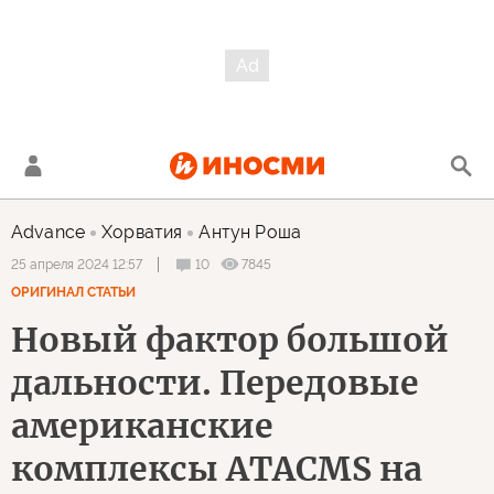
Advance
Хорватия
Антун Роша
10
7845
25 апреля 2024 12:57
ОРИГИНАЛ СТАТЬИ
Новый фактор большой
дальности. Передовые
американские
комплексы ATACMS на