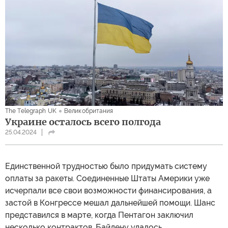
The Telegraph UK
Великобритания
Украине осталось всего полгода
25.04.2024
Единственной трудностью было придумать систему
оплаты за ракеты. Соединенные Штаты Америки уже
исчерпали все свои возможности финансирования, а
застой в Конгрессе мешал дальнейшей помощи. Шанс
представился в марте, когда Пентагон заключил
несколько контрактов. Байдену удалось