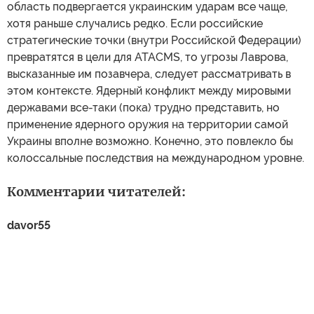
область подвергается украинским ударам все чаще,
хотя раньше случались редко. Если российские
стратегические точки (внутри Российской Федерации)
превратятся в цели для ATACMS, то угрозы Лаврова,
высказанные им позавчера, следует рассматривать в
этом контексте. Ядерный конфликт между мировыми
державами все-таки (пока) трудно представить, но
применение ядерного оружия на территории самой
Украины вполне возможно. Конечно, это повлекло бы
колоссальные последствия на международном уровне.
Комментарии читателей:
davor55