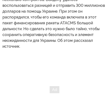
воспользоваться разницей и отправить 300 миллионов
долларов на помощь Украине. При этом он
распорядился, чтобы его команда включила в этот
пакет финансирования ракеты ATACMS большой
дальности. Но сделать это нужно было тайно, чтобы
сохранить оперативную безопасность и элемент
неожиданности для Украины. Об этом рассказал
источник.