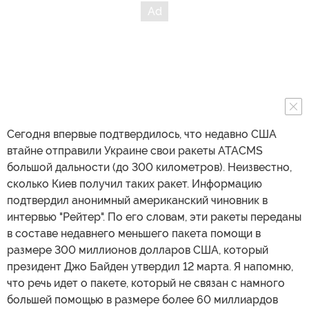
Сегодня впервые подтвердилось, что недавно США
втайне отправили Украине свои ракеты ATACMS
большой дальности (до 300 километров). Неизвестно,
сколько Киев получил таких ракет. Информацию
подтвердил анонимный американский чиновник в
интервью "Рейтер". По его словам, эти ракеты переданы
в составе недавнего меньшего пакета помощи в
размере 300 миллионов долларов США, который
президент Джо Байден утвердил 12 марта. Я напомню,
что речь идет о пакете, который не связан с намного
большей помощью в размере более 60 миллиардов