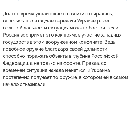
Долгое время украинские союзники отпирались,
опасаясь, что в случае передачи Украине ракет
большой дальности ситуация может обостриться и
Россия воспримет это как прямое участие западных
государств в этом вооруженном конфликте. Ведь
подобное оружие благодаря своей дальности
способно поражать объекты в глубине Российской
Федерации, а не только на фронте. Правда, со
временем ситуация начала меняться, и Украина
постепенно получает то оружие, в котором ей в самом
начале отказывали.