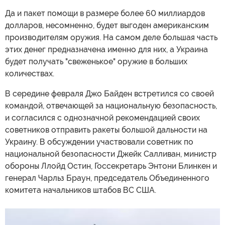
Да и пакет помощи в размере более 60 миллиардов
долларов, несомненно, будет выгоден американским
производителям оружия. На самом деле большая часть
этих денег предназначена именно для них, а Украина
будет получать "свеженькое" оружие в больших
количествах.
В середине февраля Джо Байден встретился со своей
командой, отвечающей за национальную безопасность,
и согласился с однозначной рекомендацией своих
советников отправить ракеты большой дальности на
Украину. В обсуждении участвовали советник по
национальной безопасности Джейк Салливан, министр
обороны Ллойд Остин, Госсекретарь Энтони Блинкен и
генерал Чарльз Браун, председатель Объединенного
комитета начальников штабов ВС США.