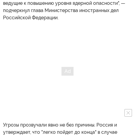
ведущие к повышению уровня ядерной опасности", —
подчеркнул глава Министерства иностранных дел
Российской Федерации.
Угрозы прозвучали явно не без причины. Россия и
утверждает, что "легко пойдет до конца" в случае