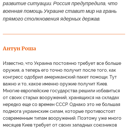
развитие ситуации. Россия предупредила, что
военная помощь Украине ставит мир на грань
прямого столкновения ядерных держав.
Антун Роша
Известно, что Украина постоянно требует все больше
оружия, а теперь его точно получит после того, как
конгресс одобрил американский пакет помощи. Тут
важно и то, какое именно оружие получит Киев.
Многие европейские государства решили избавиться
от своих старых вооружений, хранящихся на складах
нередко еще со времен СССР. Однако это не большая
подмога украинским силам, которые противостоят
современным типам вооружений. Поэтому уже много
месяцев Киев требует от своих западных союзников