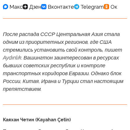
После распада СССР Центральная Азия стала
одним из приоритетных регионов, где США
стремились установить свой контроль, пишет
Aydınlık. Вашингтон заинтересован в ресурсах
бывших советских республик и контроле
транспортных коридоров Евразии. Однако блок
России, Китая, Ирана и Турции стал настоящим
препятствием.
Каяхан Четин (Kayahan Çetin)