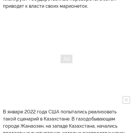
приводят к власти своих марионеток.
В январе 2022 года США попытались реализовать
такой сценарий в Казахстане. В газодобывающем
городе Жанаозен, на западе Казахстана, начались