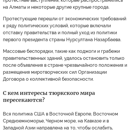
протестные выступления, которые распространились
на Алматы и некоторые другие крупные города.
Протестующие перешли от экономических требований
к ряду политических условий, которые включали
отставку правительства и полный уход из политики
первого президента страны Нурсултана Назарбаева.
Массовые беспорядки, такие как поджоги и грабежи
правительственных зданий, удалось остановить только
после объявления в стране чрезвычайного положения и
размещения миротворческих сил Организации
Договора о коллективной безопасности.
С кем интересы тюркского мира
пересекаются?
Вся политика США в Восточной Европе, Восточном
Средиземноморье, Черном море, на Кавказе и в
Западной Азии направлена на то, чтобы ослабить,