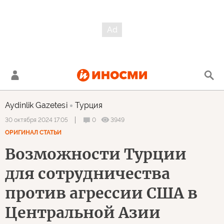
Aydinlik Gazetesi
Турция
0
3949
30 октября 2024 17:05
ОРИГИНАЛ СТАТЬИ
Возможности Турции
для сотрудничества
против агрессии США в
Центральной Азии