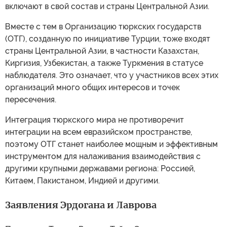
включают в свой состав и страны Центральной Азии.
Вместе с тем в Организацию тюркских государств
(ОТГ), созданную по инициативе Турции, тоже входят
страны Центральной Азии, в частности Казахстан,
Киргизия, Узбекистан, а также Туркмения в статусе
наблюдателя. Это означает, что у участников всех этих
организаций много общих интересов и точек
пересечения.
Интеграция тюркского мира не противоречит
интеграции на всем евразийском пространстве,
поэтому ОТГ станет наиболее мощным и эффективным
инструментом для налаживания взаимодействия с
другими крупными державами региона: Россией,
Китаем, Пакистаном, Индией и другими.
Заявления Эрдогана и Лаврова