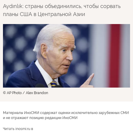
Aydınlık: страны объединились, чтобы сорвать
планы США в Центральной Азии
© AP Photo / Alex Brandon
Материалы ИноСМИ содержат оценки исключительно зарубежных СМИ
и не отражают позицию редакции ИноСМИ
Читать inosmi.ru в