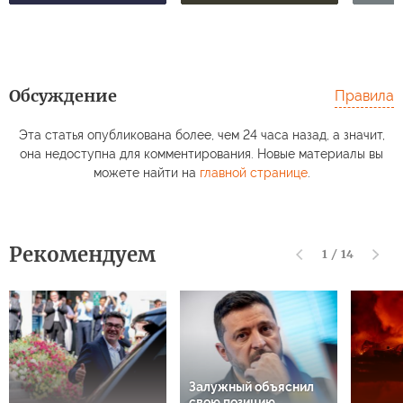
Обсуждение
Правила
Эта статья опубликована более, чем 24 часа назад, а значит,
она недоступна для комментирования. Новые материалы вы
можете найти на
главной странице
.
Рекомендуем
1
/
14
Залужный объяснил
свою позицию