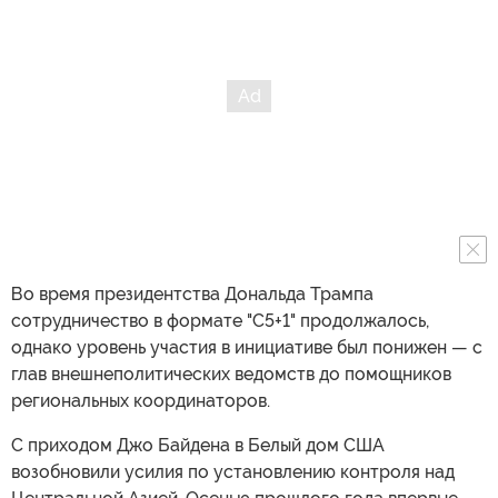
Во время президентства Дональда Трампа
сотрудничество в формате "C5+1" продолжалось,
однако уровень участия в инициативе был понижен — с
глав внешнеполитических ведомств до помощников
региональных координаторов.
С приходом Джо Байдена в Белый дом США
возобновили усилия по установлению контроля над