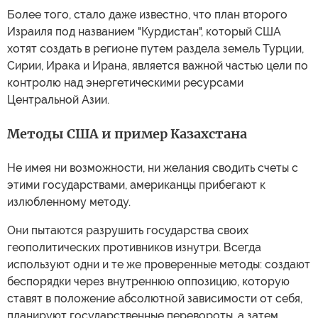
Более того, стало даже известно, что план второго
Израиля под названием "Курдистан", который США
хотят создать в регионе путем раздела земель Турции,
Сирии, Ирака и Ирана, является важной частью цели по
контролю над энергетическими ресурсами
Центральной Азии.
Методы США и пример Казахстана
Не имея ни возможности, ни желания сводить счеты с
этими государствами, американцы прибегают к
излюбленному методу.
Они пытаются разрушить государства своих
геополитических противников изнутри. Всегда
используют одни и те же проверенные методы: создают
беспорядки через внутреннюю оппозицию, которую
ставят в положение абсолютной зависимости от себя,
планируют государственные перевороты, а затем