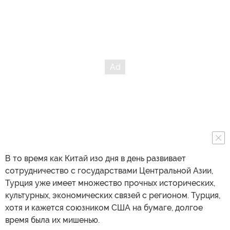
В то время как Китай изо дня в день развивает
сотрудничество с государствами Центральной Азии,
Турция уже имеет множество прочных исторических,
культурных, экономических связей с регионом. Турция,
хотя и кажется союзником США на бумаге, долгое
время была их мишенью.