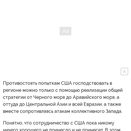
Противостоять попыткам США господствовать в
регионе можно только с помощью реализации общей
стратегии от Черного моря до Аравийского моря, а
оттуда до Центральной Азии и всей Евразии, а также
вместе сопротивляясь атакам коллективного Запада.
Понятно, что сотрудничество с США пока никому
ничего хорошего не принесло и не принесет. В этом