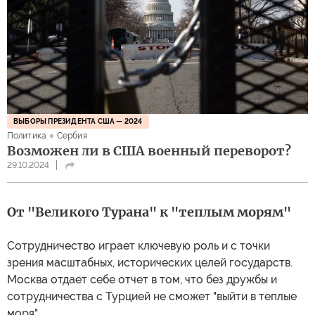
ВЫБОРЫ ПРЕЗИДЕНТА США — 2024
Политика
Сербия
Возможен ли в США военный переворот?
29.10.2024
От "Великого Турана" к "теплым морям"
Сотрудничество играет ключевую роль и с точки
зрения масштабных, исторических целей государств.
Москва отдает себе отчет в том, что без дружбы и
сотрудничества с Турцией не сможет "выйти в теплые
моря".