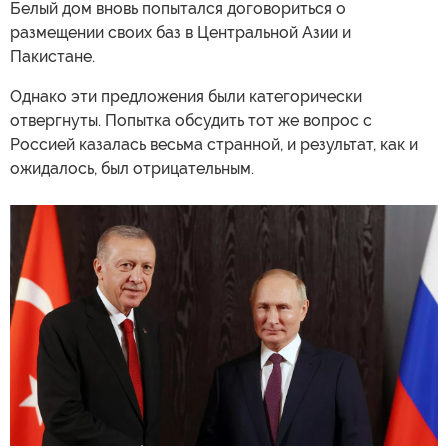
Белый дом вновь попытался договориться о
размещении своих баз в Центральной Азии и
Пакистане.
Однако эти предложения были категорически
отвергнуты. Попытка обсудить тот же вопрос с
Россией казалась весьма странной, и результат, как и
ожидалось, был отрицательным.