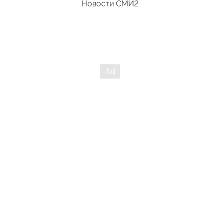
Новости СМИ2