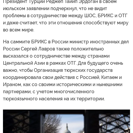
Президент Турции Реджеп Тайип Эрдоган в своем
июльском заявлении подчеркнул, что не видит
проблемы в сотрудничестве между ШОС, БРИКС и ОТГ
и даже считает, что эти отношения способствуют миру
во всем мире.
На саммите БРИКС в России министр иностранных дел
России Сергей Лавров также положительно
высказался о сотрудничестве между странами
Центральной Азии в рамках ОТГ. Для будущего очень
важно, чтобы Организация тюркских государств
координировала свои действия с Россией, Китаем и
Ираном, как со своими историческими и нынешними
партнерами, с учетом многочисленного
тюркоязычного населения на их территории.