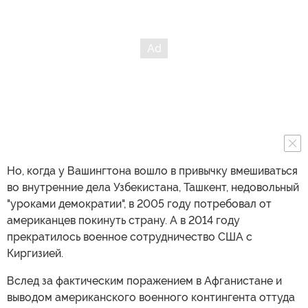
Но, когда у Вашингтона вошло в привычку вмешиваться
во внутренние дела Узбекистана, Ташкент, недовольный
"уроками демократии", в 2005 году потребовал от
американцев покинуть страну. А в 2014 году
прекратилось военное сотрудничество США с
Киргизией.
Вслед за фактическим поражением в Афганистане и
выводом американского военного контингента оттуда