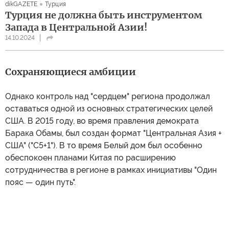
dikGAZETE
Турция
Турция не должна быть инструментом
Запада в Центральной Азии!
14.10.2024
Сохраняющиеся амбиции
Однако контроль над "сердцем" региона продолжал
оставаться одной из основных стратегических целей
США. В 2015 году, во время правления демократа
Барака Обамы, был создан формат "Центральная Азия +
США" ("С5+1"). В то время Белый дом был особенно
обеспокоен планами Китая по расширению
сотрудничества в регионе в рамках инициативы "Один
пояс — один путь".