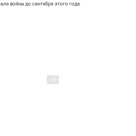
чала войны до сентября этого года.