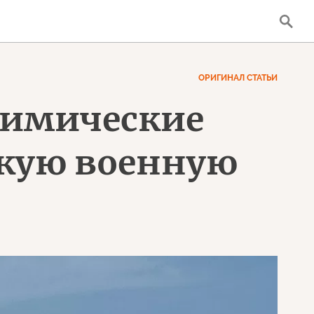
ОРИГИНАЛ СТАТЬИ
химические
кую военную