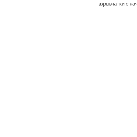
взрывчатки с на