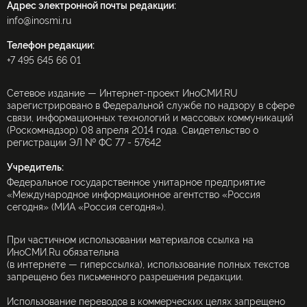
Адрес электронной почты редакции:
info@inosmi.ru
Телефон редакции:
+7 495 645 66 01
Сетевое издание — Интернет-проект ИноСМИ.RU
зарегистрировано в Федеральной службе по надзору в сфере
связи, информационных технологий и массовых коммуникаций
(Роскомнадзор) 08 апреля 2014 года. Свидетельство о
регистрации ЭЛ № ФС 77 - 57642
Учредитель:
Федеральное государственное унитарное предприятие
«Международное информационное агентство «Россия
сегодня» (МИА «Россия сегодня»).
При частичном использовании материалов ссылка на
ИноСМИ.Ru обязательна
(в интернете — гиперссылка), использование полных текстов
запрещено без письменного разрешения редакции.
Использование переводов в коммерческих целях запрещено