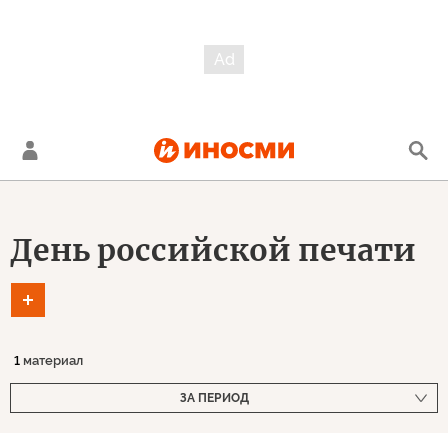
День российской печати
1
материал
ЗА ПЕРИОД