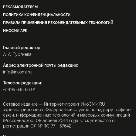
РЕКЛАМОДАТЕЛЯМ
ПОЛИТИКА КОНФИДЕНЦИАЛЬНОСТИ
ПРАВИЛА ПРИМЕНЕНИЯ РЕКОМЕНДАТЕЛЬНЫХ ТЕХНОЛОГИЙ
ИНОСМИ APK
Главный редактор:
А. А. Тургиева
Адрес электронной почты редакции:
info@inosmi.ru
Телефон редакции:
+7 495 645 66 01
Сетевое издание — Интернет-проект ИноСМИ.RU
зарегистрировано в Федеральной службе по надзору в сфере
связи, информационных технологий и массовых коммуникаций
(Роскомнадзор) 08 апреля 2014 года. Свидетельство о
регистрации ЭЛ № ФС 77 - 57642