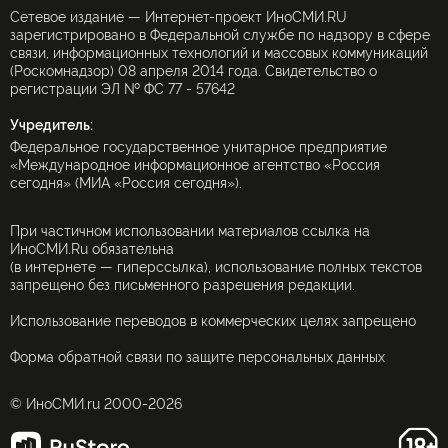
Сетевое издание — Интернет-проект ИноСМИ.RU
зарегистрировано в Федеральной службе по надзору в сфере
связи, информационных технологий и массовых коммуникаций
(Роскомнадзор) 08 апреля 2014 года. Свидетельство о
регистрации ЭЛ № ФС 77 - 57642
Учредитель:
Федеральное государственное унитарное предприятие
«Международное информационное агентство «Россия
сегодня» (МИА «Россия сегодня»).
При частичном использовании материалов ссылка на
ИноСМИ.Ru обязательна
(в интернете — гиперссылка), использование полных текстов
запрещено без письменного разрешения редакции.
Использование переводов в коммерческих целях запрещено
Форма обратной связи по защите персональных данных
© ИноСМИ.ru 2000-2026