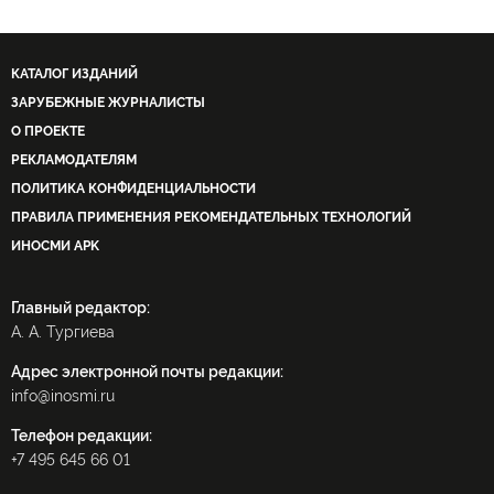
КАТАЛОГ ИЗДАНИЙ
ЗАРУБЕЖНЫЕ ЖУРНАЛИСТЫ
О ПРОЕКТЕ
РЕКЛАМОДАТЕЛЯМ
ПОЛИТИКА КОНФИДЕНЦИАЛЬНОСТИ
ПРАВИЛА ПРИМЕНЕНИЯ РЕКОМЕНДАТЕЛЬНЫХ ТЕХНОЛОГИЙ
ИНОСМИ APK
Главный редактор:
А. А. Тургиева
Адрес электронной почты редакции:
info@inosmi.ru
Телефон редакции:
+7 495 645 66 01