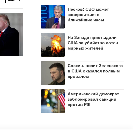
Песков: СВО может
завершиться в
ближайшие часы
На Западе пристыдили
США за убийство сотен
мирных жителей
Соскин: визит Зеленского
в США оказался полным
провалом
Американский демократ
заблокировал санкции
против РФ