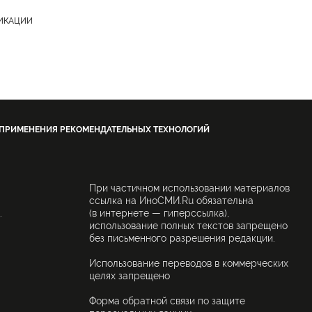
ЛИКАЦИИ
 ПРИМЕНЕНИЯ РЕКОМЕНДАТЕЛЬНЫХ ТЕХНОЛОГИЙ
При частичном использовании материалов
ссылка на ИноСМИ.Ru обязательна
.
(в интернете — гиперссылка),
использование полных текстов запрещено
без письменного разрешения редакции.
Использование переводов в коммерческих
целях запрещено
Форма обратной связи по защите