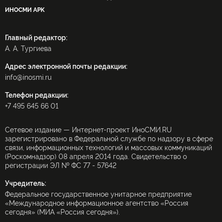
ИНОСМИ APK
Главный редактор:
А. А. Тургиева
Адрес электронной почты редакции:
info@inosmi.ru
Телефон редакции:
+7 495 645 66 01
Сетевое издание — Интернет-проект ИноСМИ.RU
зарегистрировано в Федеральной службе по надзору в сфере
связи, информационных технологий и массовых коммуникаций
(Роскомнадзор) 08 апреля 2014 года. Свидетельство о
регистрации ЭЛ № ФС 77 - 57642
Учредитель:
Федеральное государственное унитарное предприятие
«Международное информационное агентство «Россия
сегодня» (МИА «Россия сегодня»).