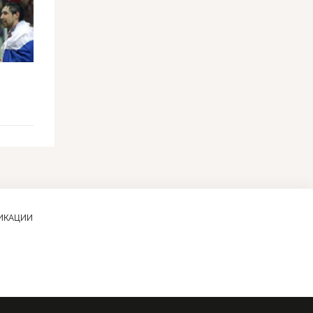
ЛИКАЦИИ