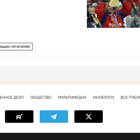
наших читателей
ЕННОЕ ДЕЛО
ОБЩЕСТВО
МУЛЬТИМЕДИА
ИНОБЛОГИ
ВСЕ ПУБ