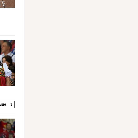
Еще
1