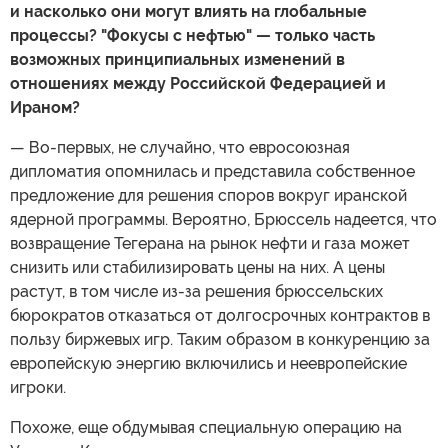
и насколько они могут влиять на глобальные
процессы? "Фокусы с нефтью" — только часть
возможных принципиальных изменений в
отношениях между Российской Федерацией и
Ираном?
— Во-первых, не случайно, что евросоюзная
дипломатия опомнилась и представила собственное
предложение для решения споров вокруг иранской
ядерной программы. Вероятно, Брюссель надеется, что
возвращение Тегерана на рынок нефти и газа может
снизить или стабилизировать цены на них. А цены
растут, в том числе из-за решения брюссельских
бюрократов отказаться от долгосрочных контрактов в
пользу биржевых игр. Таким образом в конкуренцию за
европейскую энергию включились и неевропейские
игроки.
Похоже, еще обдумывая специальную операцию на