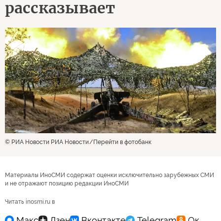
рассказывает
© РИА Новости РИА Новости
Перейти в фотобанк
Материалы ИноСМИ содержат оценки исключительно зарубежных СМИ
и не отражают позицию редакции ИноСМИ
Читать inosmi.ru в