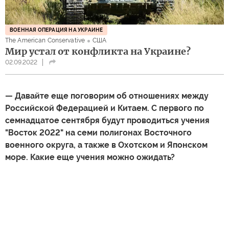
ВОЕННАЯ ОПЕРАЦИЯ НА УКРАИНЕ
The American Conservative
США
Мир устал от конфликта на Украине?
02.09.2022
— Давайте еще поговорим об отношениях между
Российской Федерацией и Китаем. С первого по
семнадцатое сентября будут проводиться учения
"Восток 2022" на семи полигонах Восточного
военного округа, а также в Охотском и Японском
море. Какие еще учения можно ожидать?