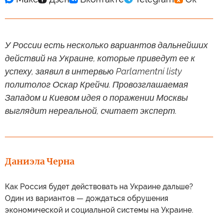
У России есть несколько вариантов дальнейших
действий на Украине, которые приведут ее к
успеху, заявил в интервью Parlamentní listy
политолог Оскар Крейчи. Провозглашаемая
Западом и Киевом идея о поражении Москвы
выглядит нереальной, считает эксперт.
Даниэла Черна
Как Россия будет действовать на Украине дальше?
Один из вариантов — дождаться обрушения
экономической и социальной системы на Украине.