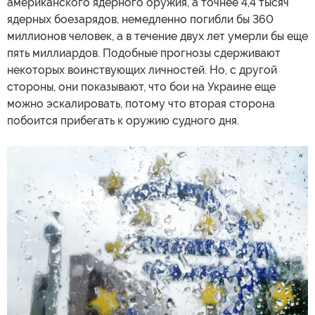
американского ядерного оружия, а точнее 4,4 тысяч
ядерных боезарядов, немедленно погибли бы 360
миллионов человек, а в течение двух лет умерли бы еще
пять миллиардов. Подобные прогнозы сдерживают
некоторых воинствующих личностей. Но, с другой
стороны, они показывают, что бои на Украине еще
можно эскалировать, потому что вторая сторона
побоится прибегать к оружию судного дня.