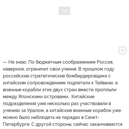
— Не знаю. По бюджетным соображениям Россия,
наверное, ограничит свои учения. В прошлом году
российские стратегические бомбардировщики с
китайским сопровождением подлетали к Тайваню, а
военные корабли этих двух стран вместе проплыли
между Японскими островами… Китайские
подразделения уже несколько раз участвовали в
учениях за Уралом, а китайские военные корабли уже
можно было наблюдать на парадах в Санкт-
Петербурге. С другой стороны, сейчас заканчиваются