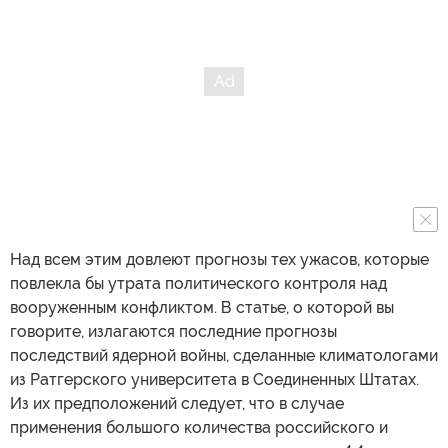
Над всем этим довлеют прогнозы тех ужасов, которые
повлекла бы утрата политического контроля над
вооруженным конфликтом. В статье, о которой вы
говорите, излагаются последние прогнозы
последствий ядерной войны, сделанные климатологами
из Ратгерского университета в Соединенных Штатах.
Из их предположений следует, что в случае
применения большого количества российского и