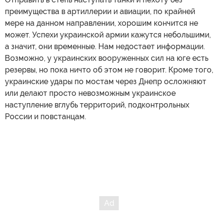
преимущества в артиллерии и авиации, по крайней
мере на данном направлении, хорошим кончится не
может. Успехи украинской армии кажутся небольшими,
а значит, они временные. Нам недостает информации.
Возможно, у украинских вооруженных сил на юге есть
резервы, но пока ничто об этом не говорит. Кроме того,
украинские удары по мостам через Днепр осложняют
или делают просто невозможным украинское
наступление вглубь территорий, подконтрольных
России и повстанцам.