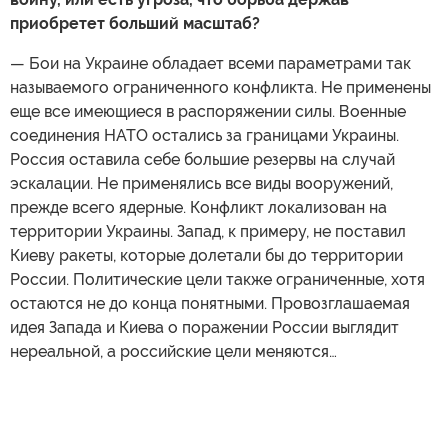
приобретет больший масштаб?
— Бои на Украине обладает всеми параметрами так
называемого ограниченного конфликта. Не применены
еще все имеющиеся в распоряжении силы. Военные
соединения НАТО остались за границами Украины.
Россия оставила себе большие резервы на случай
эскалации. Не применялись все виды вооружений,
прежде всего ядерные. Конфликт локализован на
территории Украины. Запад, к примеру, не поставил
Киеву ракеты, которые долетали бы до территории
России. Политические цели также ограниченные, хотя
остаются не до конца понятными. Провозглашаемая
идея Запада и Киева о поражении России выглядит
нереальной, а российские цели меняются…