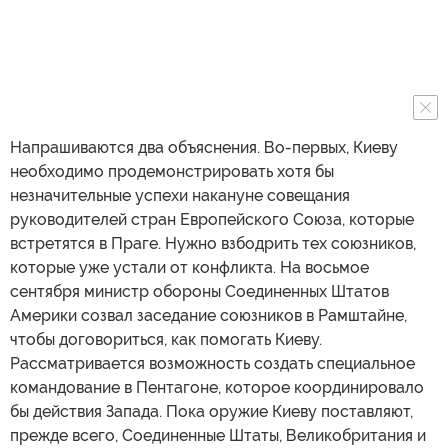
Напрашиваются два объяснения. Во-первых, Киеву
необходимо продемонстрировать хотя бы
незначительные успехи накануне совещания
руководителей стран Европейского Союза, которые
встретятся в Праге. Нужно взбодрить тех союзников,
которые уже устали от конфликта. На восьмое
сентября министр обороны Соединенных Штатов
Америки созвал заседание союзников в Рамштайне,
чтобы договориться, как помогать Киеву.
Рассматривается возможность создать специальное
командование в Пентагоне, которое координировало
бы действия Запада. Пока оружие Киеву поставляют,
прежде всего, Соединенные Штаты, Великобритания и