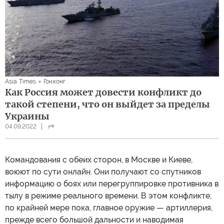
Asia Times
Гонконг
Как Россия может довести конфликт до
такой степени, что он выйдет за пределы
Украины
04.09.2022
Командования с обеих сторон, в Москве и Киеве,
воюют по сути онлайн. Они получают со спутников
информацию о боях или перегруппировке противника в
тылу в режиме реального времени. В этом конфликте,
по крайней мере пока, главное оружие — артиллерия,
прежде всего большой дальности и наводимая