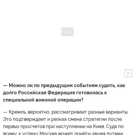
— Можно ли по предыдущим событиям судить, как
долго Российская Федерация готовилась к
специальной военной операции?
— Кремль, вероятно, рассматривает разные варианты.
Это подтверждает и резкая смена стратегии после
первых просчетов при наступлении на Киев. Судя по
всему, к успеху Москва может прийти двумя путями.