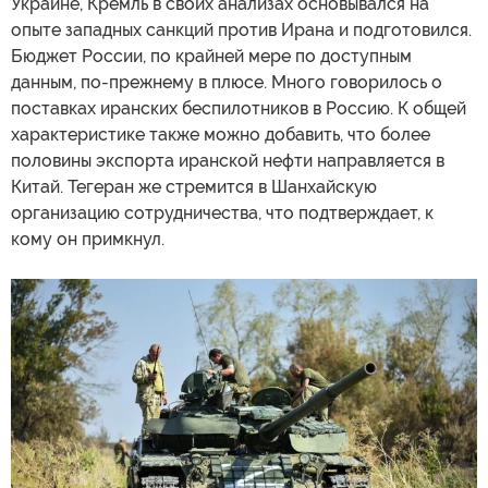
Украине, Кремль в своих анализах основывался на
опыте западных санкций против Ирана и подготовился.
Бюджет России, по крайней мере по доступным
данным, по-прежнему в плюсе. Много говорилось о
поставках иранских беспилотников в Россию. К общей
характеристике также можно добавить, что более
половины экспорта иранской нефти направляется в
Китай. Тегеран же стремится в Шанхайскую
организацию сотрудничества, что подтверждает, к
кому он примкнул.