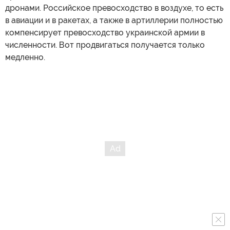
дронами. Российское превосходство в воздухе, то есть
в авиации и в ракетах, а также в артиллерии полностью
компенсирует превосходство украинской армии в
численности. Вот продвигаться получается только
медленно.