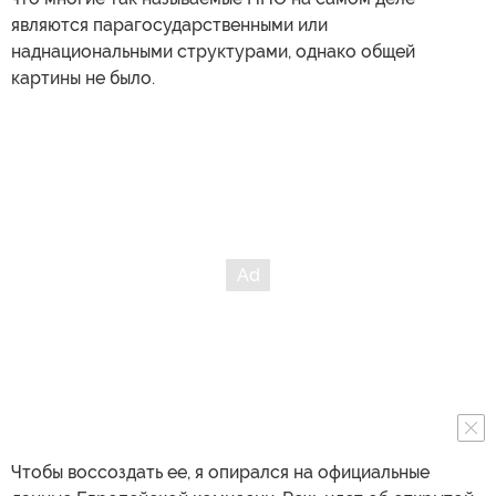
являются парагосударственными или
наднациональными структурами, однако общей
картины не было.
Чтобы воссоздать ее, я опирался на официальные