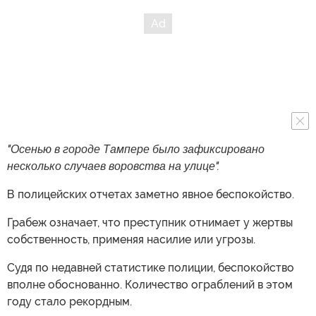
"Осенью в городе Тампере было зафиксировано
несколько случаев воровства на улице".
В полицейских отчетах заметно явное беспокойство.
Грабеж означает, что преступник отнимает у жертвы
собственность, применяя насилие или угрозы.
Судя по недавней статистике полиции, беспокойство
вполне обоснованно. Количество ограблений в этом
году стало рекордным.