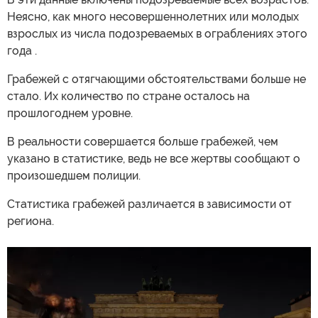
Неясно, как много несовершеннолетних или молодых
взрослых из числа подозреваемых в ограблениях этого
года .
Грабежей с отягчающими обстоятельствами больше не
стало. Их количество по стране осталось на
прошлогоднем уровне.
В реальности совершается больше грабежей, чем
указано в статистике, ведь не все жертвы сообщают о
произошедшем полиции.
Статистика грабежей различается в зависимости от
региона.