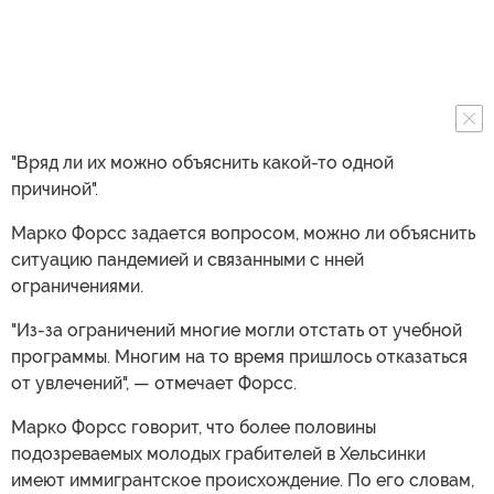
"Вряд ли их можно объяснить какой-то одной
причиной".
Марко Форсс задается вопросом, можно ли объяснить
ситуацию пандемией и связанными с нней
ограничениями.
"Из-за ограничений многие могли отстать от учебной
программы. Многим на то время пришлось отказаться
от увлечений", — отмечает Форсс.
Марко Форсс говорит, что более половины
подозреваемых молодых грабителей в Хельсинки
имеют иммигрантское происхождение. По его словам,