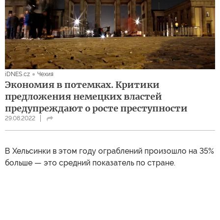
iDNES.cz
Чехия
Экономия в потемках. Критики
предложения немецких властей
предупреждают о росте преступности
29.08.2022
В Хельсинки в этом году ограблений произошло на 35%
больше — это средний показатель по стране.