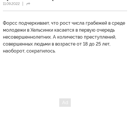
11.09.2022
Форсс подчеркивает, что рост числа грабежей в среде
молодежи в Хельсинки касается в первую очередь
несовершеннолетних. А количество преступлений,
совершенных людьми в возрасте от 18 до 25 лет,
наоборот, сократилось.