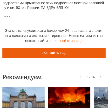
подростками, крышевание этих подростков местной полицией,
ну и см. 90-е в России. ПА-ЗДРА-ВЛЯ-Ю!
Эта статья опубликована более, чем 24 часа назад, а значит,
она недоступна для комментирования. Новые материалы вы
можете найти на
главной странице
.
ЗАГРУЗИТЬ ЕЩЕ
Рекомендуем
1
/
14