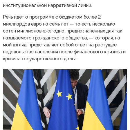
институциональной нарративной линии.
Речь идет о программе с бюджетом более 2
миллиардов евро на семь лет — то есть несколько
сотен миллионов ежегодно, предназначенных для так
называемого гражданского общества, — которая, на
мой взгляд, представляет собой ответ на растущее
недовольство населения после финансового кризиса и
кризиса государственного долга.