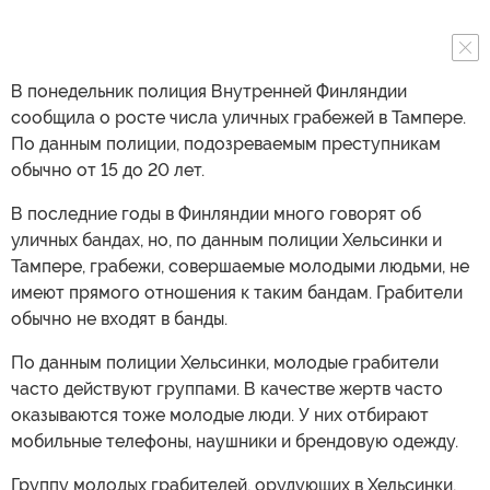
В понедельник полиция Внутренней Финляндии
сообщила о росте числа уличных грабежей в Тампере.
По данным полиции, подозреваемым преступникам
обычно от 15 до 20 лет.
В последние годы в Финляндии много говорят об
уличных бандах, но, по данным полиции Хельсинки и
Тампере, грабежи, совершаемые молодыми людьми, не
имеют прямого отношения к таким бандам. Грабители
обычно не входят в банды.
По данным полиции Хельсинки, молодые грабители
часто действуют группами. В качестве жертв часто
оказываются тоже молодые люди. У них отбирают
мобильные телефоны, наушники и брендовую одежду.
Группу молодых грабителей, орудующих в Хельсинки,