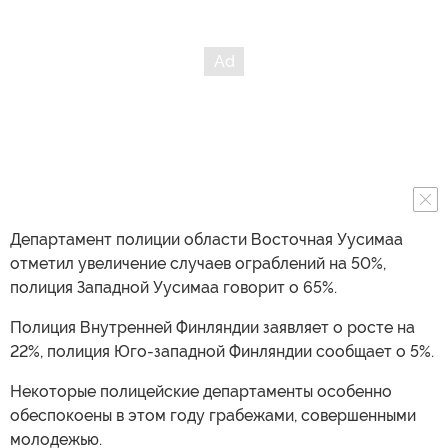
Департамент полиции области Восточная Уусимаа
отметил увеличение случаев ограблений на 50%,
полиция Западной Уусимаа говорит о 65%.
Полиция Внутренней Финляндии заявляет о росте на
22%, полиция Юго-западной Финляндии сообщает о 5%.
Некоторые полицейские департаменты особенно
обеспокоены в этом году грабежами, совершенными
молодежью.