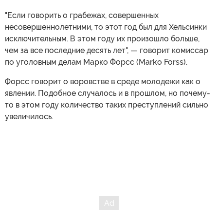
"Если говорить о грабежах, совершенных
несовершеннолетними, то этот год был для Хельсинки
исключительным. В этом году их произошло больше,
чем за все последние десять лет", — говорит комиссар
по уголовным делам Марко Форсс (Marko Forss).
Форсс говорит о воровстве в среде молодежи как о
явлении. Подобное случалось и в прошлом, но почему-
то в этом году количество таких преступлений сильно
увеличилось.