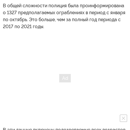
В общей сложности полиция была проинформирована
о 1327 предполагаемых ограблениях в период с января
по октябрь. Это больше, чем за полный год периода с
2017 по 2021 годы.
В эти данные включены подозреваемые всех возрастов.