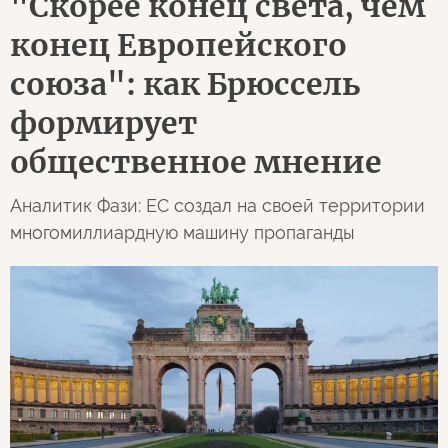
"Скорее конец света, чем
конец Европейского
союза": как Брюссель
формирует
общественное мнение
Аналитик Фази: ЕС создал на своей территории
многомиллиардную машину пропаганды