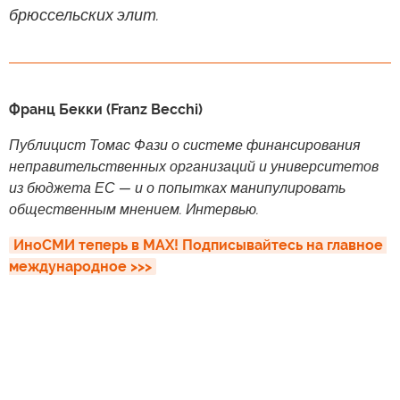
брюссельских элит.
Франц Бекки (Franz Becchi)
Публицист Томас Фази о системе финансирования
неправительственных организаций и университетов
из бюджета ЕС — и о попытках манипулировать
общественным мнением. Интервью.
ИноСМИ теперь в MAX! Подписывайтесь на главное 
международное >>>