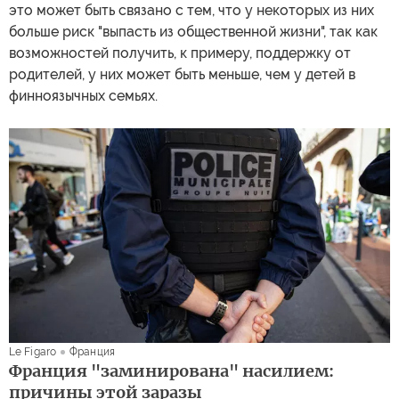
это может быть связано с тем, что у некоторых из них
больше риск "выпасть из общественной жизни", так как
возможностей получить, к примеру, поддержку от
родителей, у них может быть меньше, чем у детей в
финноязычных семьях.
Le Figaro
Франция
Франция "заминирована" насилием:
причины этой заразы