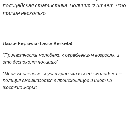
полицейская статистика. Полиция считает, что
причин несколько.
Лассе Керкеля (Lasse Kerkelä)
"Причастность молодежи к ограблениям возросла, и
это беспокоят полицию".
"Многочисленные случаи грабежа в среде молодежи —
полиция вмешивается в происходящее и идет на
жесткие меры".