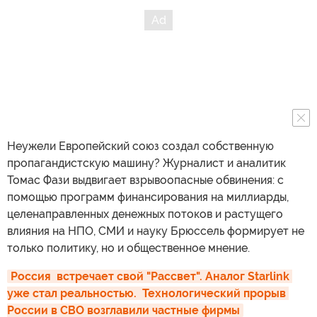
Неужели Европейский союз создал собственную
пропагандистскую машину? Журналист и аналитик
Томас Фази выдвигает взрывоопасные обвинения: с
помощью программ финансирования на миллиарды,
целенаправленных денежных потоков и растущего
влияния на НПО, СМИ и науку Брюссель формирует не
только политику, но и общественное мнение.
Россия  встречает свой "Рассвет". Аналог Starlink 
уже стал реальностью.  Технологический прорыв 
России в СВО возглавили частные фирмы