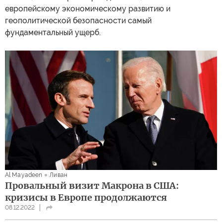
европейскому экономическому развитию и
геополитической безопасности самый
фундаментальный ущерб.
Al Mayadeen
Ливан
Провальный визит Макрона в США:
кризисы в Европе продолжаются
08.12.2022