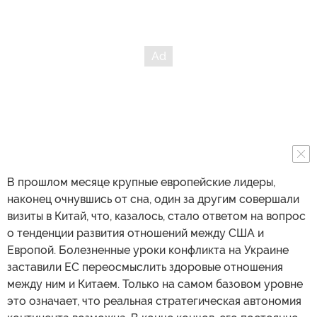
В прошлом месяце крупные европейские лидеры,
наконец очнувшись от сна, один за другим совершали
визиты в Китай, что, казалось, стало ответом на вопрос
о тенденции развития отношений между США и
Европой. Болезненные уроки конфликта на Украине
заставили ЕС переосмыслить здоровые отношения
между ним и Китаем. Только на самом базовом уровне
это означает, что реальная стратегическая автономия