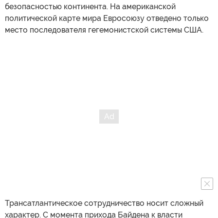
безопасностью континента. На американской
политической карте мира Евросоюзу отведено только
место последователя гегемонистской системы США.
Трансатлантическое сотрудничество носит сложный
характер. С момента прихода Байдена к власти