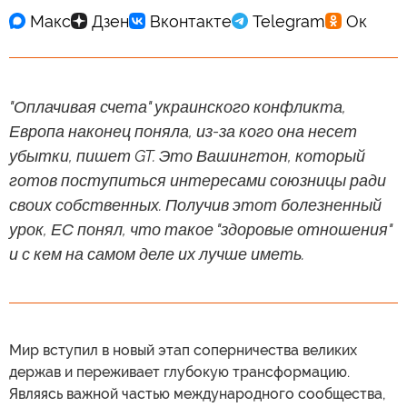
"Оплачивая счета" украинского конфликта,
Европа наконец поняла, из-за кого она несет
убытки, пишет GT. Это Вашингтон, который
готов поступиться интересами союзницы ради
своих собственных. Получив этот болезненный
урок, ЕС понял, что такое "здоровые отношения"
и с кем на самом деле их лучше иметь.
Мир вступил в новый этап соперничества великих
держав и переживает глубокую трансформацию.
Являясь важной частью международного сообщества,