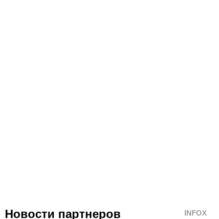
Новости партнеров
INFOX