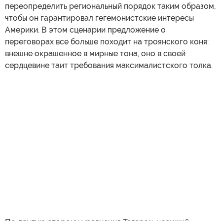
переопределить региональный порядок таким образом,
чтобы он гарантировал гегемонистские интересы
Америки. В этом сценарии предложение о
переговорах все больше походит на троянского коня:
внешне окрашенное в мирные тона, оно в своей
сердцевине таит требования максималистского толка.