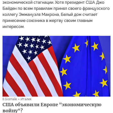
экономической стагнации. Хотя президент США Джо
Байден по всем правилам принял своего французского
коллегу Эммануэля Макрона, Белый дом считает
принесение союзника в жертву своим главным
интересом.
Il Giornale
Италия
США объявили Европе "экономическую
войну"?