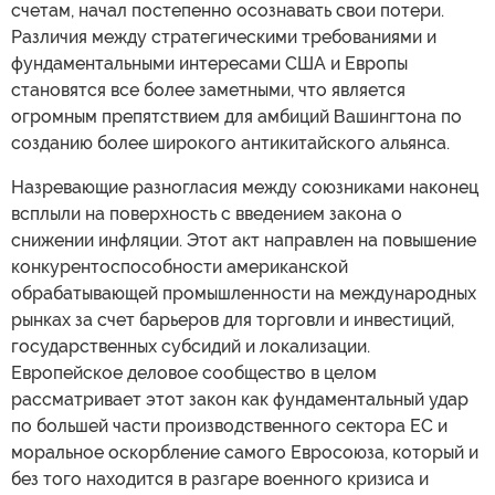
счетам, начал постепенно осознавать свои потери.
Различия между стратегическими требованиями и
фундаментальными интересами США и Европы
становятся все более заметными, что является
огромным препятствием для амбиций Вашингтона по
созданию более широкого антикитайского альянса.
Назревающие разногласия между союзниками наконец
всплыли на поверхность с введением закона о
снижении инфляции. Этот акт направлен на повышение
конкурентоспособности американской
обрабатывающей промышленности на международных
рынках за счет барьеров для торговли и инвестиций,
государственных субсидий и локализации.
Европейское деловое сообщество в целом
рассматривает этот закон как фундаментальный удар
по большей части производственного сектора ЕС и
моральное оскорбление самого Евросоюза, который и
без того находится в разгаре военного кризиса и