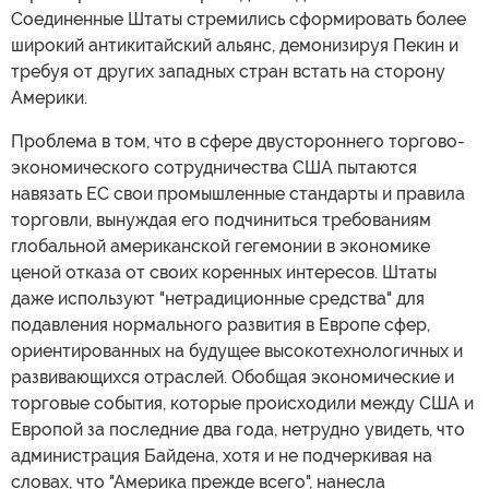
Соединенные Штаты стремились сформировать более
широкий антикитайский альянс, демонизируя Пекин и
требуя от других западных стран встать на сторону
Америки.
Проблема в том, что в сфере двустороннего торгово-
экономического сотрудничества США пытаются
навязать ЕС свои промышленные стандарты и правила
торговли, вынуждая его подчиниться требованиям
глобальной американской гегемонии в экономике
ценой отказа от своих коренных интересов. Штаты
даже используют "нетрадиционные средства" для
подавления нормального развития в Европе сфер,
ориентированных на будущее высокотехнологичных и
развивающихся отраслей. Обобщая экономические и
торговые события, которые происходили между США и
Европой за последние два года, нетрудно увидеть, что
администрация Байдена, хотя и не подчеркивая на
словах, что "Америка прежде всего", нанесла