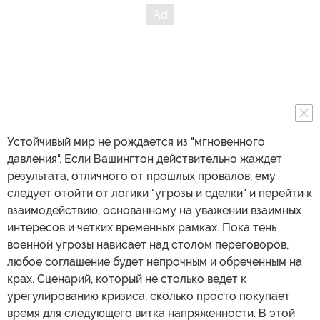
Устойчивый мир не рождается из "мгновенного
давления". Если Вашингтон действительно жаждет
результата, отличного от прошлых провалов, ему
следует отойти от логики "угрозы и сделки" и перейти к
взаимодействию, основанному на уважении взаимных
интересов и четких временных рамках. Пока тень
военной угрозы нависает над столом переговоров,
любое соглашение будет непрочным и обреченным на
крах. Сценарий, который не столько ведет к
урегулированию кризиса, сколько просто покупает
время для следующего витка напряженности. В этой