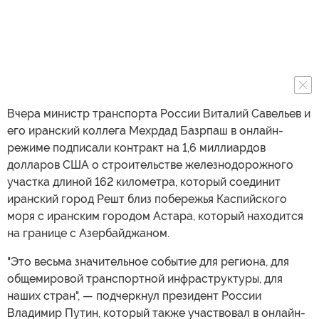
Вчера министр транспорта России Виталий Савельев и
его иранский коллега Мехрдад Базрпаш в онлайн-
режиме подписали контракт на 1,6 миллиардов
долларов США о строительстве железнодорожного
участка длиной 162 километра, который соединит
иранский город Решт близ побережья Каспийского
моря с иранским городом Астара, который находится
на границе с Азербайджаном.
"Это весьма значительное событие для региона, для
общемировой транспортной инфраструктуры, для
наших стран", — подчеркнул президент России
Владимир Путин, который также участвовал в онлайн-