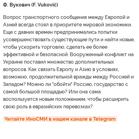
Ф. Вукович (F. Vuković)
Вопрос транспортного сообщения между Европой и
Азией всегда стоял в приоритете мировой экономики.
Еще с давних времен предпринимались попытки
усовершенствовать существующие пути и найти новые,
чтобы ускорить торговлю, сделать ее более
эффективной и безопасной. Вооруженный конфликт на
Украине поставил множество дополнительных
вопросов. Как связать Европу и Азию в условиях,
возможно, продолжительной вражды между Россией и
Западом? Можно ли "обойти" Россию, государство с
самой большой площадью? Или она сама
воспользуется новым положением, чтобы расширить
свою роль в евразийских перевозках?
Читайте ИноСМИ в нашем канале в Telegram