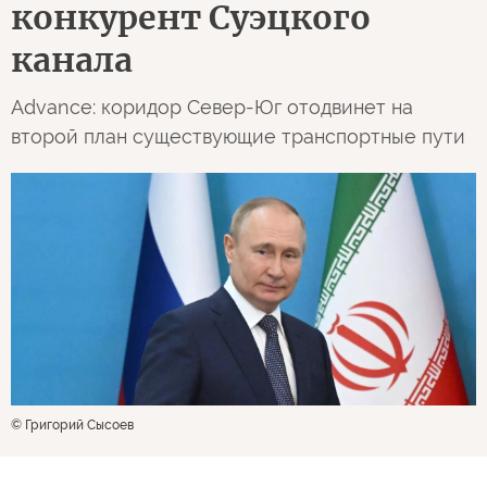
конкурент Суэцкого
канала
Advance: коридор Север-Юг отодвинет на
второй план существующие транспортные пути
© Григорий Сысоев