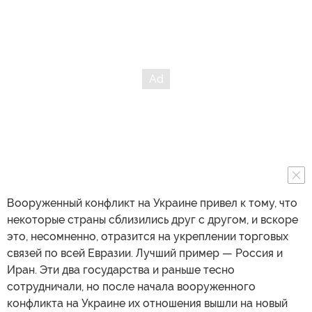
Вооруженный конфликт на Украине привел к тому, что
некоторые страны сблизились друг с другом, и вскоре
это, несомненно, отразится на укреплении торговых
связей по всей Евразии. Лучший пример — Россия и
Иран. Эти два государства и раньше тесно
сотрудничали, но после начала вооруженного
конфликта на Украине их отношения вышли на новый