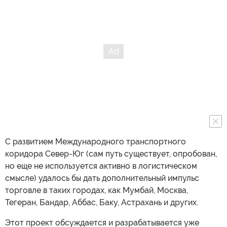
С развитием Международного транспортного
коридора Север-Юг (сам путь существует, опробован,
но еще не используется активно в логистическом
смысле) удалось бы дать дополнительный импульс
торговле в таких городах, как Мумбай, Москва,
Тегеран, Бандар, Аббас, Баку, Астрахань и других.
Этот проект обсуждается и разрабатывается уже