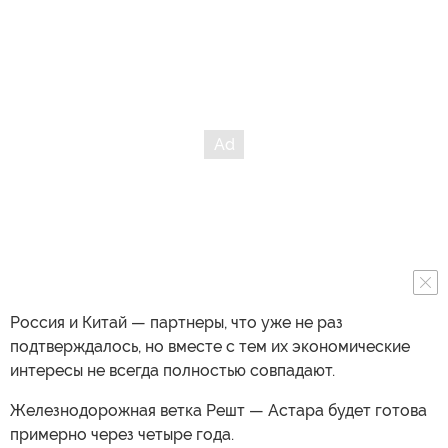
Россия и Китай — партнеры, что уже не раз
подтверждалось, но вместе с тем их экономические
интересы не всегда полностью совпадают.
Железнодорожная ветка Решт — Астара будет готова
примерно через четыре года.