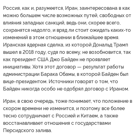
Россия, как и, разумеется, Иран, заинтересована в как
можно большем числе возможных путей, свободных от
влияния западных санкций, ведь они, скорее всего,
сохранятся надолго, и вряд ли стоит ожидать каких-то
изменений в этом отношении в ближайшее время.
Иранская ядерная сделка, из которой Дональд Трамп
вышел в 2018 году, судя по всему, не возобновится, так
как президент США Джо Байден не проявляет
инициативы. Хотя этот договор — результат работы
администрации Барака Обамы, в которой Байден был
вице-президентом. Источники говорят о том, что
Байден никогда особо не одобрял договор с Ираном.
Иран, в свою очередь, тоже понимает, что положение в
скором времени не изменится, и поэтому все более
тесно сотрудничает с Россией и Китаем, а также
восстанавливает отношения с государствами
Персидского залива.