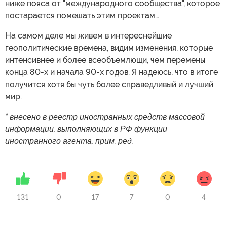
ниже пояса от "международного сообщества", которое
постарается помешать этим проектам…
На самом деле мы живем в интереснейшие
геополитические времена, видим изменения, которые
интенсивнее и более всеобъемлющи, чем перемены
конца 80-х и начала 90-х годов. Я надеюсь, что в итоге
получится хотя бы чуть более справедливый и лучший
мир.
* внесено в реестр иностранных средств массовой
информации, выполняющих в РФ функции
иностранного агента, прим. ред.
131
0
17
7
0
4