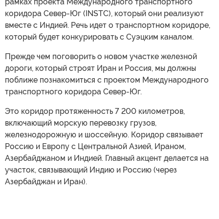
рамках проекта Международного транспортного
коридора Север-Юг (INSTC), который они реализуют
вместе с Индией. Речь идет о транспортном коридоре,
который будет конкурировать с Суэцким каналом.
Прежде чем поговорить о новом участке железной
дороги, который строят Иран и Россия, мы должны
поближе познакомиться с проектом Международного
транспортного коридора Север-Юг.
Это коридор протяженность 7 200 километров,
включающий морскую перевозку грузов,
железнодорожную и шоссейную. Коридор связывает
Россию и Европу с Центральной Азией, Ираном,
Азербайджаном и Индией. Главный акцент делается на
участок, связывающий Индию и Россию (через
Азербайджан и Иран).