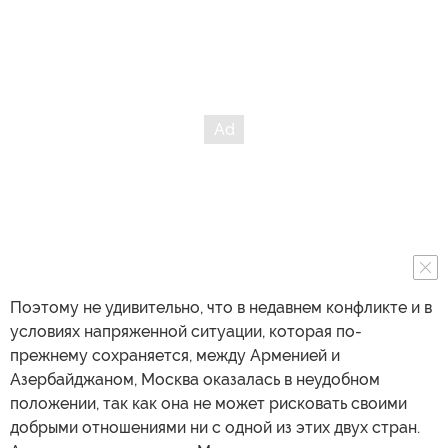
Поэтому не удивительно, что в недавнем конфликте и в
условиях напряженной ситуации, которая по-
прежнему сохраняется, между Арменией и
Азербайджаном, Москва оказалась в неудобном
положении, так как она не может рисковать своими
добрыми отношениями ни с одной из этих двух стран.