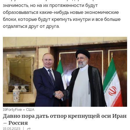
значимость, но на их протяженности будут
образовываться какие-нибудь новые экономические
блоки, которые будут крепнуть изнутри и все больше
отдаляться друг от друга.
19FortyFive
США
Давно пора дать отпор крепнущей оси Иран
– Россия
15.05.2023