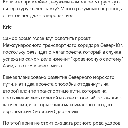
Если это произойдет, неужели нам запретят русскую
литературу, балет, науку? Много разумных вопросов, а
ответов нет даже в перспективе.
Krle
Самое время "Адвансу" осветить проект
Международного транспортного коридора Север-Юг,
поскольку речь идет о мегапроекте, который в случае
успеха на самом деле изменит "кровеносную систему"
Азии, а потом и всего мира.
Еще запланировано развитие Северного морского
пути, и эти два проекта способны отодвинуть на
второй план те транспортные пути, которые на
протяжении десятилетий и даже столетий оставались
ключевыми, и которые были максимально выгодны
европейским (морским) державам.
По этой причине стоит ожидать разного рода ударов