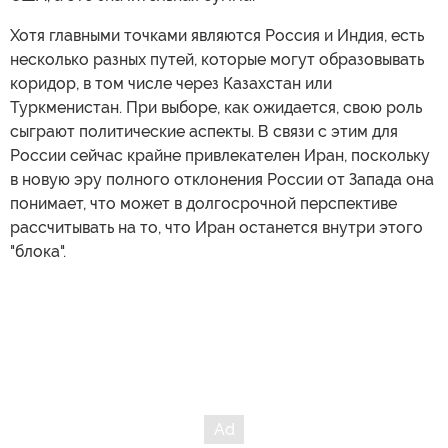
Хотя главными точками являются Россия и Индия, есть
несколько разных путей, которые могут образовывать
коридор, в том числе через Казахстан или
Туркменистан. При выборе, как ожидается, свою роль
сыграют политические аспекты. В связи с этим для
России сейчас крайне привлекателен Иран, поскольку
в новую эру полного отклонения России от Запада она
понимает, что может в долгосрочной перспективе
рассчитывать на то, что Иран останется внутри этого
"блока".