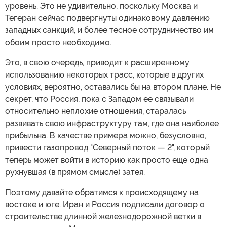
уровень. Это не удивительно, поскольку Москва и
Тегеран сейчас подвергнуты одинаковому давлению
западных санкций, и более тесное сотрудничество им
обоим просто необходимо.
Это, в свою очередь, приводит к расширенному
использованию некоторых трасс, которые в других
условиях, вероятно, оставались бы на втором плане. Не
секрет, что Россия, пока с Западом ее связывали
относительно неплохие отношения, старалась
развивать свою инфраструктуру там, где она наиболее
прибыльна. В качестве примера можно, безусловно,
привести газопровод "Северный поток — 2", который
теперь может войти в историю как просто еще одна
рухнувшая (в прямом смысле) затея.
Поэтому давайте обратимся к происходящему на
востоке и юге. Иран и Россия подписали договор о
строительстве длинной железнодорожной ветки в