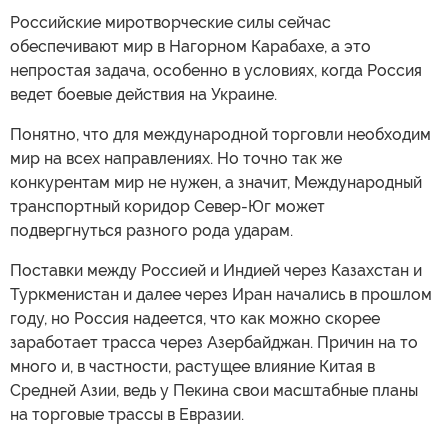
Российские миротворческие силы сейчас
обеспечивают мир в Нагорном Карабахе, а это
непростая задача, особенно в условиях, когда Россия
ведет боевые действия на Украине.
Понятно, что для международной торговли необходим
мир на всех направлениях. Но точно так же
конкурентам мир не нужен, а значит, Международный
транспортный коридор Север-Юг может
подвергнуться разного рода ударам.
Поставки между Россией и Индией через Казахстан и
Туркменистан и далее через Иран начались в прошлом
году, но Россия надеется, что как можно скорее
заработает трасса через Азербайджан. Причин на то
много и, в частности, растущее влияние Китая в
Средней Азии, ведь у Пекина свои масштабные планы
на торговые трассы в Евразии.