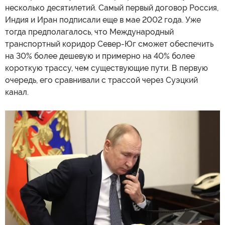
несколько десятилетий. Самый первый договор Россия,
Индия и Иран подписали еще в мае 2002 года. Уже
тогда предполагалось, что Международный
транспортный коридор Север-Юг сможет обеспечить
на 30% более дешевую и примерно на 40% более
короткую трассу, чем существующие пути. В первую
очередь, его сравнивали с трассой через Суэцкий
канал.