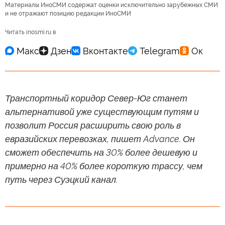
Материалы ИноСМИ содержат оценки исключительно зарубежных СМИ
и не отражают позицию редакции ИноСМИ
Читать inosmi.ru в
Транспортный коридор Север-Юг станет
альтернативой уже существующим путям и
позволит Россия расширить свою роль в
евразийских перевозках, пишет Advance. Он
сможет обеспечить на 30% более дешевую и
примерно на 40% более короткую трассу, чем
путь через Суэцкий канал.