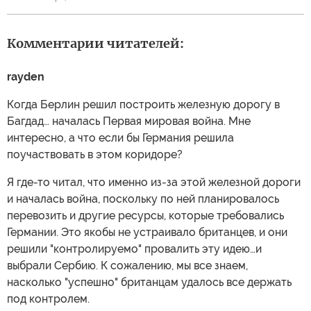
Комментарии читателей:
rayden
Когда Берлин решил построить железную дорогу в
Багдад… началась Первая мировая война. Мне
интересно, а что если бы Германия решила
поучаствовать в этом коридоре?
Я где-то читал, что именно из-за этой железной дороги
и началась война, поскольку по ней планировалось
перевозить и другие ресурсы, которые требовались
Германии. Это якобы не устраивало британцев, и они
решили "контролируемо" провалить эту идею…и
выбрали Сербию. К сожалению, мы все знаем,
насколько "успешно" британцам удалось все держать
под контролем.