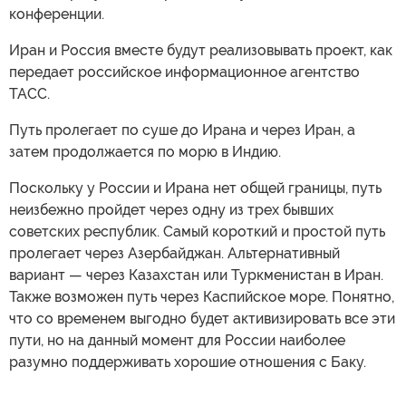
конференции.
Иран и Россия вместе будут реализовывать проект, как
передает российское информационное агентство
ТАСС.
Путь пролегает по суше до Ирана и через Иран, а
затем продолжается по морю в Индию.
Поскольку у России и Ирана нет общей границы, путь
неизбежно пройдет через одну из трех бывших
советских республик. Самый короткий и простой путь
пролегает через Азербайджан. Альтернативный
вариант — через Казахстан или Туркменистан в Иран.
Также возможен путь через Каспийское море. Понятно,
что со временем выгодно будет активизировать все эти
пути, но на данный момент для России наиболее
разумно поддерживать хорошие отношения с Баку.