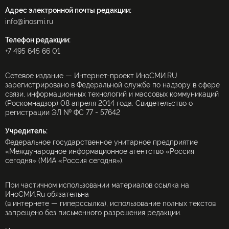
Адрес электронной почты редакции:
info@inosmi.ru
Телефон редакции:
+7 495 645 66 01
Сетевое издание — Интернет-проект ИноСМИ.RU
зарегистрировано в Федеральной службе по надзору в сфере
связи, информационных технологий и массовых коммуникаций
(Роскомнадзор) 08 апреля 2014 года. Свидетельство о
регистрации ЭЛ № ФС 77 - 57642
Учредитель:
Федеральное государственное унитарное предприятие
«Международное информационное агентство «Россия
сегодня» (МИА «Россия сегодня»).
При частичном использовании материалов ссылка на
ИноСМИ.Ru обязательна
(в интернете — гиперссылка), использование полных текстов
запрещено без письменного разрешения редакции.