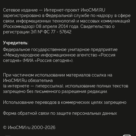
Сетевое издание — Интернет-проект ИноСМИ.RU
зарегистрировано в Федеральной службе по надзору в сфере
связи, информационных технологий и массовых коммуникаций
(Роскомнадзор) 08 апреля 2014 года. Свидетельство о
регистрации ЭЛ № ФС 77 - 57642
Учредитель:
Федеральное государственное унитарное предприятие
«Международное информационное агентство «Россия
сегодня» (МИА «Россия сегодня»).
При частичном использовании материалов ссылка на
ИноСМИ.Ru обязательна
(в интернете — гиперссылка), использование полных текстов
запрещено без письменного разрешения редакции.
Использование переводов в коммерческих целях запрещено
Форма обратной связи по защите персональных данных
© ИноСМИ.ru 2000-2026