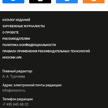
КАТАЛОГ ИЗДАНИЙ
ЗАРУБЕЖНЫЕ ЖУРНАЛИСТЫ
О ПРОЕКТЕ
РЕКЛАМОДАТЕЛЯМ
ПОЛИТИКА КОНФИДЕНЦИАЛЬНОСТИ
ПРАВИЛА ПРИМЕНЕНИЯ РЕКОМЕНДАТЕЛЬНЫХ ТЕХНОЛОГИЙ
ИНОСМИ APK
Главный редактор:
А. А. Тургиева
Адрес электронной почты редакции:
info@inosmi.ru
Телефон редакции:
+7 495 645 66 01