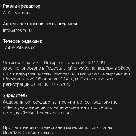
Главный редактор:
А. А. Тургиева
Адрес электронной почты редакции:
info@inosmi.ru
Телефон редакции:
+7 495 645 66 01
Сетевое издание — Интернет-проект ИноСМИ.RU
зарегистрировано в Федеральной службе по надзору в сфере
связи, информационных технологий и массовых коммуникаций
(Роскомнадзор) 08 апреля 2014 года. Свидетельство о
регистрации ЭЛ № ФС 77 - 57642
Учредитель:
Федеральное государственное унитарное предприятие
«Международное информационное агентство «Россия
сегодня» (МИА «Россия сегодня»).
При частичном использовании материалов ссылка на
ИноСМИ.Ru обязательна