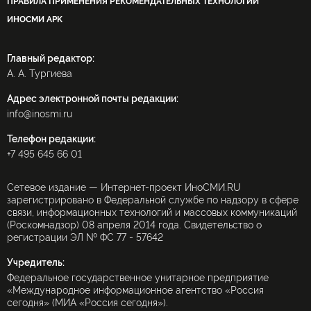
ПРАВИЛА ПРИМЕНЕНИЯ РЕКОМЕНДАТЕЛЬНЫХ ТЕХНОЛОГИЙ
ИНОСМИ APK
Главный редактор:
А. А. Тургиева
Адрес электронной почты редакции:
info@inosmi.ru
Телефон редакции:
+7 495 645 66 01
Сетевое издание — Интернет-проект ИноСМИ.RU
зарегистрировано в Федеральной службе по надзору в сфере
связи, информационных технологий и массовых коммуникаций
(Роскомнадзор) 08 апреля 2014 года. Свидетельство о
регистрации ЭЛ № ФС 77 - 57642
Учредитель:
Федеральное государственное унитарное предприятие
«Международное информационное агентство «Россия
сегодня» (МИА «Россия сегодня»).