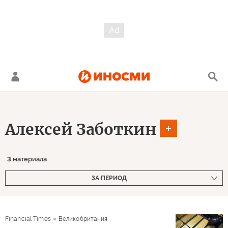
Алексей Заботкин
3
материала
ЗА ПЕРИОД
Financial Times
Великобритания