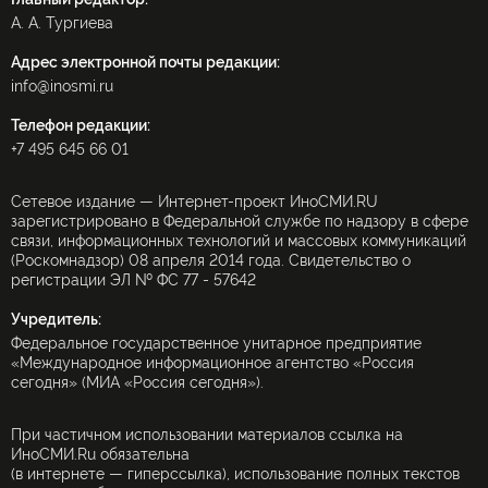
А. А. Тургиева
Адрес электронной почты редакции:
info@inosmi.ru
Телефон редакции:
+7 495 645 66 01
Сетевое издание — Интернет-проект ИноСМИ.RU
зарегистрировано в Федеральной службе по надзору в сфере
связи, информационных технологий и массовых коммуникаций
(Роскомнадзор) 08 апреля 2014 года. Свидетельство о
регистрации ЭЛ № ФС 77 - 57642
Учредитель:
Федеральное государственное унитарное предприятие
«Международное информационное агентство «Россия
сегодня» (МИА «Россия сегодня»).
При частичном использовании материалов ссылка на
ИноСМИ.Ru обязательна
(в интернете — гиперссылка), использование полных текстов