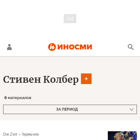
Стивен Колбер
6
материалов
ЗА ПЕРИОД
Die Zeit
Германия