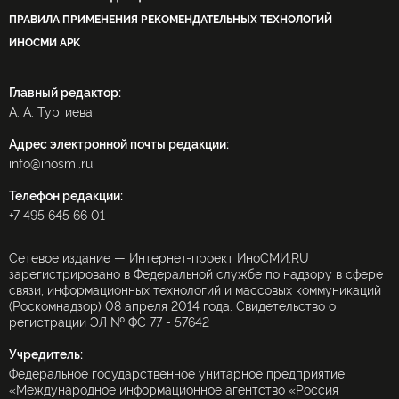
ПРАВИЛА ПРИМЕНЕНИЯ РЕКОМЕНДАТЕЛЬНЫХ ТЕХНОЛОГИЙ
ИНОСМИ APK
Главный редактор:
А. А. Тургиева
Адрес электронной почты редакции:
info@inosmi.ru
Телефон редакции:
+7 495 645 66 01
Сетевое издание — Интернет-проект ИноСМИ.RU
зарегистрировано в Федеральной службе по надзору в сфере
связи, информационных технологий и массовых коммуникаций
(Роскомнадзор) 08 апреля 2014 года. Свидетельство о
регистрации ЭЛ № ФС 77 - 57642
Учредитель:
Федеральное государственное унитарное предприятие
«Международное информационное агентство «Россия